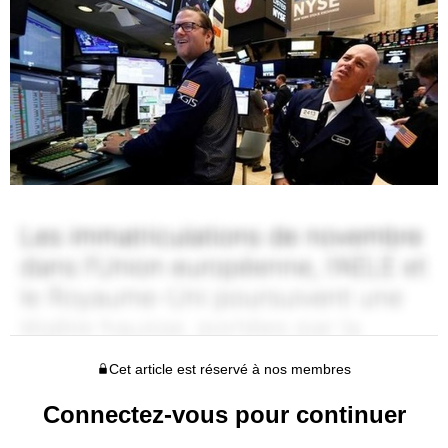
Cet article est réservé à nos membres
Connectez-vous pour continuer