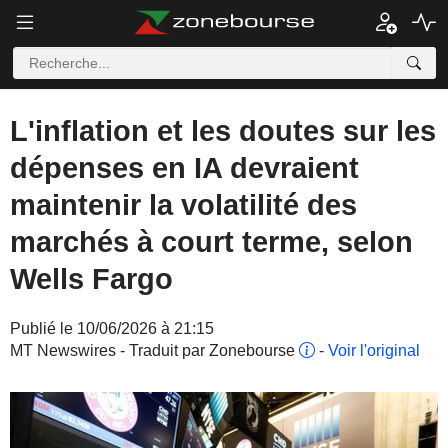
L'inflation et les doutes sur les
dépenses en IA devraient
maintenir la volatilité des
marchés à court terme, selon
Wells Fargo
Publié le 10/06/2026 à 21:15
MT Newswires - Traduit par Zonebourse
-
Voir l'original