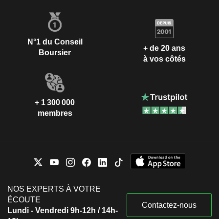
N°1 du Conseil
+ de 20 ans
Boursier
à vos côtés
+ 1 300 000
membres
NOS EXPERTS À VOTRE
ÉCOUTE
Contactez-nous
Lundi - Vendredi 9h-12h / 14h-