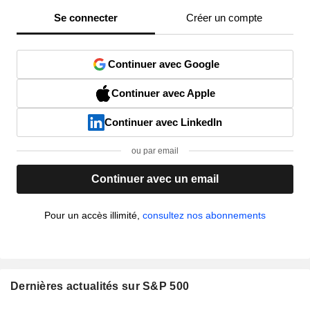
Se connecter
Créer un compte
Continuer avec Google
Continuer avec Apple
Continuer avec LinkedIn
ou par email
Continuer avec un email
Pour un accès illimité,
consultez nos abonnements
Dernières actualités sur S&P 500