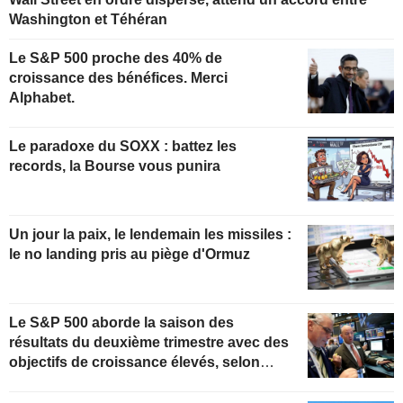
Washington et Téhéran
Le S&P 500 proche des 40% de
croissance des bénéfices. Merci
Alphabet.
Le paradoxe du SOXX : battez les
records, la Bourse vous punira
Un jour la paix, le lendemain les missiles :
le no landing pris au piège d'Ormuz
Le S&P 500 aborde la saison des
résultats du deuxième trimestre avec des
objectifs de croissance élevés, selon
Oppenheimer