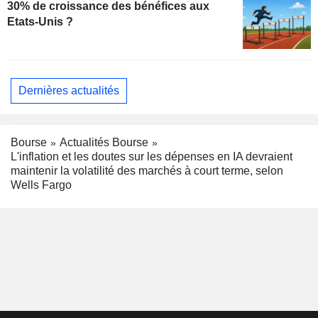
30% de croissance des bénéfices aux
Etats-Unis ?
Dernières actualités
Bourse
Actualités Bourse
L'inflation et les doutes sur les dépenses en IA devraient
maintenir la volatilité des marchés à court terme, selon
Wells Fargo