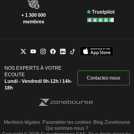
+ 1 300 000
membres
NOS EXPERTS À VOTRE
ÉCOUTE
Contactez-nous
Lundi - Vendredi 9h-12h / 14h-
18h
Mentions légales
Paramétrer les cookies
Blog Zonebourse
Qui sommes-nous ?