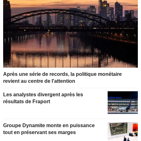
Après une série de records, la politique monétaire
revient au centre de l'attention
Les analystes divergent après les
résultats de Fraport
Groupe Dynamite monte en puissance
tout en préservant ses marges