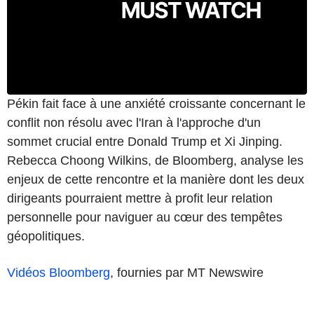
Pékin fait face à une anxiété croissante concernant le
conflit non résolu avec l'Iran à l'approche d'un
sommet crucial entre Donald Trump et Xi Jinping.
Rebecca Choong Wilkins, de Bloomberg, analyse les
enjeux de cette rencontre et la manière dont les deux
dirigeants pourraient mettre à profit leur relation
personnelle pour naviguer au cœur des tempêtes
géopolitiques.
Vidéos Bloomberg
, fournies par MT Newswire