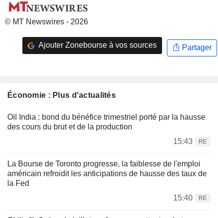
© MT Newswires - 2026
Ajouter Zonebourse à vos sources
Partager
Économie : Plus d'actualités
Oil India : bond du bénéfice trimestriel porté par la hausse
des cours du brut et de la production
15:43
RE
La Bourse de Toronto progresse, la faiblesse de l'emploi
américain refroidit les anticipations de hausse des taux de
la Fed
15:40
RE