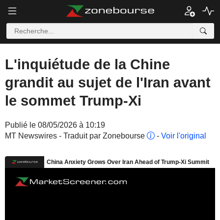
L'inquiétude de la Chine
grandit au sujet de l'Iran avant
le sommet Trump-Xi
Publié le 08/05/2026 à 10:19
MT Newswires - Traduit par Zonebourse
-
Voir l'original