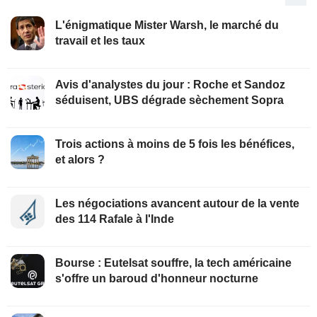
L'énigmatique Mister Warsh, le marché du
travail et les taux
Avis d'analystes du jour : Roche et Sandoz
séduisent, UBS dégrade sèchement Sopra
Trois actions à moins de 5 fois les bénéfices,
et alors ?
Les négociations avancent autour de la vente
des 114 Rafale à l'Inde
Bourse : Eutelsat souffre, la tech américaine
s'offre un baroud d'honneur nocturne