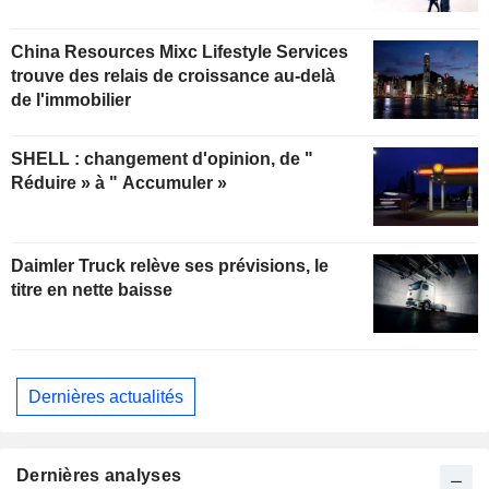
China Resources Mixc Lifestyle Services
trouve des relais de croissance au-delà
de l'immobilier
SHELL : changement d'opinion, de "
Réduire » à " Accumuler »
Daimler Truck relève ses prévisions, le
titre en nette baisse
Dernières actualités
Dernières analyses