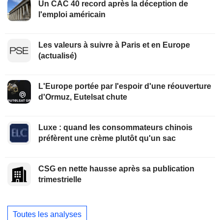
Un CAC 40 record après la déception de
l'emploi américain
Les valeurs à suivre à Paris et en Europe
(actualisé)
L'Europe portée par l'espoir d'une réouverture
d'Ormuz, Eutelsat chute
Luxe : quand les consommateurs chinois
préfèrent une crème plutôt qu'un sac
CSG en nette hausse après sa publication
trimestrielle
Toutes les analyses