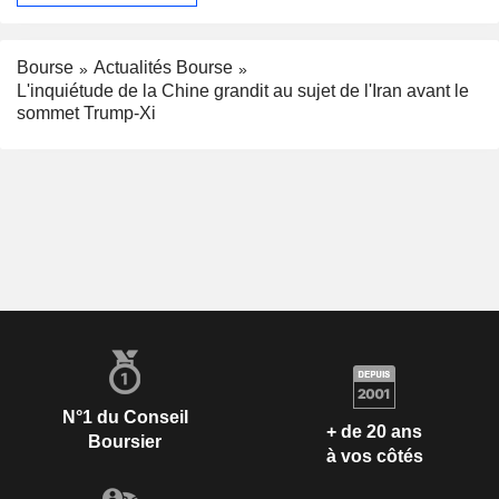
Bourse
Actualités Bourse
L'inquiétude de la Chine grandit au sujet de l'Iran avant le
sommet Trump-Xi
N°1 du Conseil
+ de 20 ans
Boursier
à vos côtés