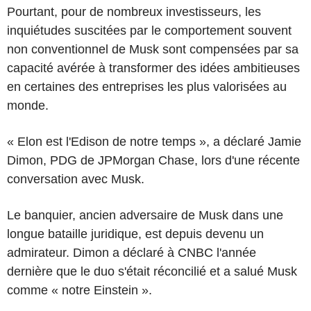
Pourtant, pour de nombreux investisseurs, les
inquiétudes suscitées par le comportement souvent
non conventionnel de Musk sont compensées par sa
capacité avérée à transformer des idées ambitieuses
en certaines des entreprises les plus valorisées au
monde.
« Elon est l'Edison de notre temps », a déclaré Jamie
Dimon, PDG de JPMorgan Chase, lors d'une récente
conversation avec Musk.
Le banquier, ancien adversaire de Musk dans une
longue bataille juridique, est depuis devenu un
admirateur. Dimon a déclaré à CNBC l'année
dernière que le duo s'était réconcilié et a salué Musk
comme « notre Einstein ».