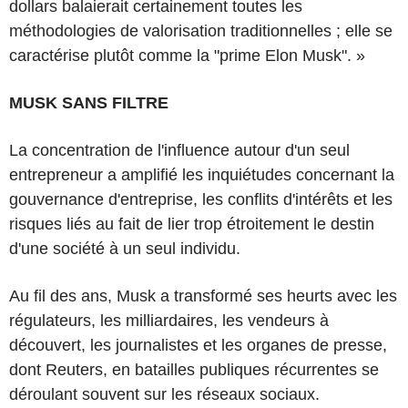
dollars balaierait certainement toutes les
méthodologies de valorisation traditionnelles ; elle se
caractérise plutôt comme la "prime Elon Musk". »
MUSK SANS FILTRE
La concentration de l'influence autour d'un seul
entrepreneur a amplifié les inquiétudes concernant la
gouvernance d'entreprise, les conflits d'intérêts et les
risques liés au fait de lier trop étroitement le destin
d'une société à un seul individu.
Au fil des ans, Musk a transformé ses heurts avec les
régulateurs, les milliardaires, les vendeurs à
découvert, les journalistes et les organes de presse,
dont Reuters, en batailles publiques récurrentes se
déroulant souvent sur les réseaux sociaux.