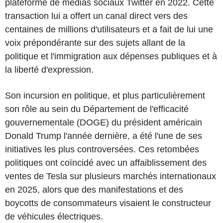
plateforme de médias sociaux Twitter en 2022. Cette
transaction lui a offert un canal direct vers des
centaines de millions d'utilisateurs et a fait de lui une
voix prépondérante sur des sujets allant de la
politique et l'immigration aux dépenses publiques et à
la liberté d'expression.
Son incursion en politique, et plus particulièrement
son rôle au sein du Département de l'efficacité
gouvernementale (DOGE) du président américain
Donald Trump l'année dernière, a été l'une de ses
initiatives les plus controversées. Ces retombées
politiques ont coïncidé avec un affaiblissement des
ventes de Tesla sur plusieurs marchés internationaux
en 2025, alors que des manifestations et des
boycotts de consommateurs visaient le constructeur
de véhicules électriques.