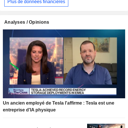
Plus de données financières
Analyses / Opinions
Un ancien employé de Tesla l'affirme : Tesla est une
entreprise d'IA physique