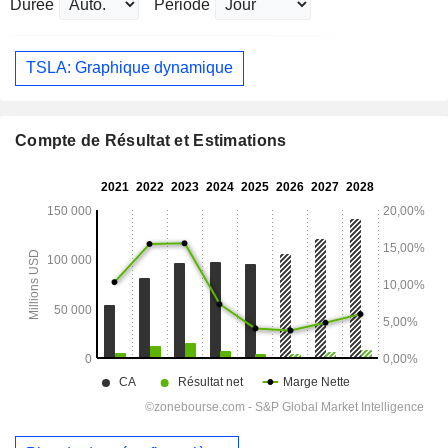
Durée
Période
TSLA: Graphique dynamique
Compte de Résultat et Estimations