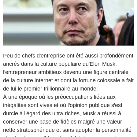
Peu de chefs d'entreprise ont été aussi profondément
ancrés dans la culture populaire qu'Elon Musk,
l'entrepreneur ambitieux devenu une figure centrale
de la culture internet et dont la fortune colossale a fait
de lui le premier trillionnaire au monde.
À une époque où les préoccupations liées aux
inégalités sont vives et où l'opinion publique s'est
durcie à l'égard des ultra-riches, Musk a réussi à
conserver une base de fidèles malgré une valeur
nette stratosphérique et sans adopter la personnalité