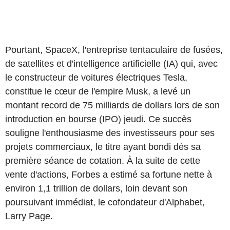
Pourtant, SpaceX, l'entreprise tentaculaire de fusées,
de satellites et d'intelligence artificielle (IA) qui, avec
le constructeur de voitures électriques Tesla,
constitue le cœur de l'empire Musk, a levé un
montant record de 75 milliards de dollars lors de son
introduction en bourse (IPO) jeudi. Ce succès
souligne l'enthousiasme des investisseurs pour ses
projets commerciaux, le titre ayant bondi dès sa
première séance de cotation. À la suite de cette
vente d'actions, Forbes a estimé sa fortune nette à
environ 1,1 trillion de dollars, loin devant son
poursuivant immédiat, le cofondateur d'Alphabet,
Larry Page.