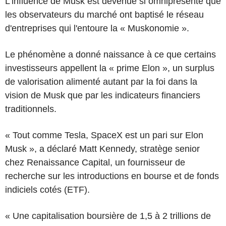
L'influence de Musk est devenue si omniprésente que
les observateurs du marché ont baptisé le réseau
d'entreprises qui l'entoure la « Muskonomie ».
Le phénomène a donné naissance à ce que certains
investisseurs appellent la « prime Elon », un surplus
de valorisation alimenté autant par la foi dans la
vision de Musk que par les indicateurs financiers
traditionnels.
« Tout comme Tesla, SpaceX est un pari sur Elon
Musk », a déclaré Matt Kennedy, stratège senior
chez Renaissance Capital, un fournisseur de
recherche sur les introductions en bourse et de fonds
indiciels cotés (ETF).
« Une capitalisation boursière de 1,5 à 2 trillions de