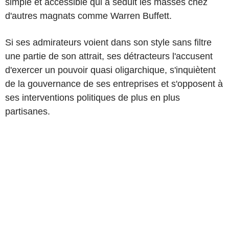
simple et accessible qui a séduit les masses chez
d'autres magnats comme Warren Buffett.
Si ses admirateurs voient dans son style sans filtre
une partie de son attrait, ses détracteurs l'accusent
d'exercer un pouvoir quasi oligarchique, s'inquiètent
de la gouvernance de ses entreprises et s'opposent à
ses interventions politiques de plus en plus
partisanes.