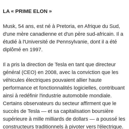
LA « PRIME ELON »
Musk, 54 ans, est né à Pretoria, en Afrique du Sud,
d'une mère canadienne et d'un père sud-africain. Il a
étudié à l'Université de Pennsylvanie, dont il a été
diplômé en 1997.
Il a pris la direction de Tesla en tant que directeur
général (CEO) en 2008, avec la conviction que les
véhicules électriques pouvaient allier haute
performance et fonctionnalités logicielles, contribuant
ainsi à redéfinir l'industrie automobile mondiale.
Certains observateurs du secteur affirment que le
succès de Tesla — et sa capitalisation boursière
supérieure à mille milliards de dollars — a poussé les
constructeurs traditionnels à pivoter vers l'électrique.