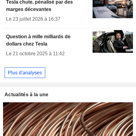
Tesla chute, pénalisé par des
marges décevantes
Le 23 juillet 2026 à 16:37
Question à mille milliards de
dollars chez Tesla
Le 21 octobre 2025 à 11:42
Plus d'analyses
Actualités à la une