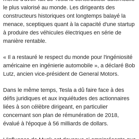
le plus valorisé au monde. Les dirigeants des
constructeurs historiques ont longtemps balayé la
menace, sceptiques quant à la capacité d'une startup
à produire des véhicules électriques en série de
manière rentable.
« Il a restauré le respect du monde pour l'ingéniosité
américaine en ingénierie automobile », a déclaré Bob
Lutz, ancien vice-président de General Motors.
Dans le même temps, Tesla a dû faire face à des
défis juridiques et aux inquiétudes des actionnaires
liées à son célèbre dirigeant, en particulier
concernant son plan de rémunération de 2018,
évalué à l'époque à 56 milliards de dollars.