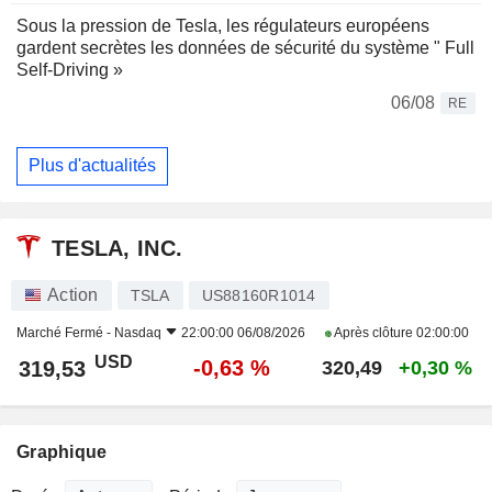
Sous la pression de Tesla, les régulateurs européens
gardent secrètes les données de sécurité du système " Full
Self-Driving »
06/08
RE
Plus d'actualités
TESLA, INC.
Action
TSLA
US88160R1014
Marché Fermé -
Nasdaq
22:00:00 06/08/2026
Après clôture
02:00:00
USD
-0,63 %
319,53
320,49
+0,30 %
Graphique