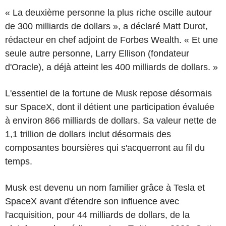
« La deuxième personne la plus riche oscille autour
de 300 milliards de dollars », a déclaré Matt Durot,
rédacteur en chef adjoint de Forbes Wealth. « Et une
seule autre personne, Larry Ellison (fondateur
d'Oracle), a déjà atteint les 400 milliards de dollars. »
L'essentiel de la fortune de Musk repose désormais
sur SpaceX, dont il détient une participation évaluée
à environ 866 milliards de dollars. Sa valeur nette de
1,1 trillion de dollars inclut désormais des
composantes boursières qui s'acquerront au fil du
temps.
Musk est devenu un nom familier grâce à Tesla et
SpaceX avant d'étendre son influence avec
l'acquisition, pour 44 milliards de dollars, de la