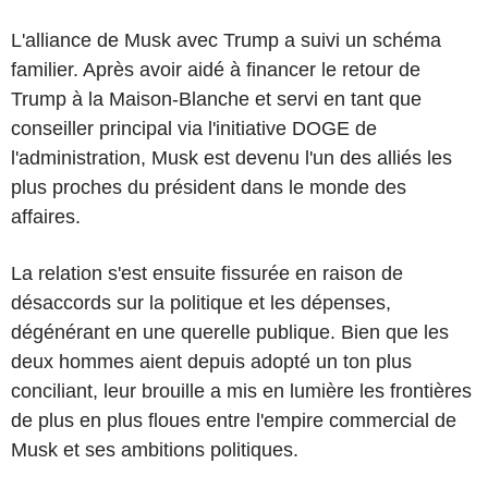
L'alliance de Musk avec Trump a suivi un schéma
familier. Après avoir aidé à financer le retour de
Trump à la Maison-Blanche et servi en tant que
conseiller principal via l'initiative DOGE de
l'administration, Musk est devenu l'un des alliés les
plus proches du président dans le monde des
affaires.
La relation s'est ensuite fissurée en raison de
désaccords sur la politique et les dépenses,
dégénérant en une querelle publique. Bien que les
deux hommes aient depuis adopté un ton plus
conciliant, leur brouille a mis en lumière les frontières
de plus en plus floues entre l'empire commercial de
Musk et ses ambitions politiques.