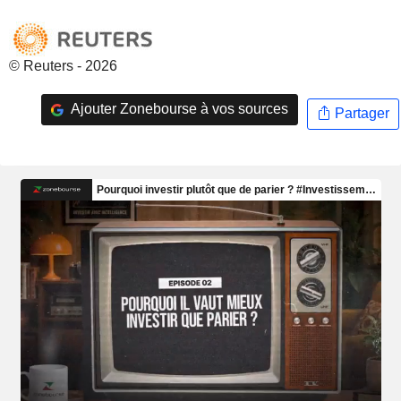
© Reuters - 2026
Ajouter Zonebourse à vos sources
Partager