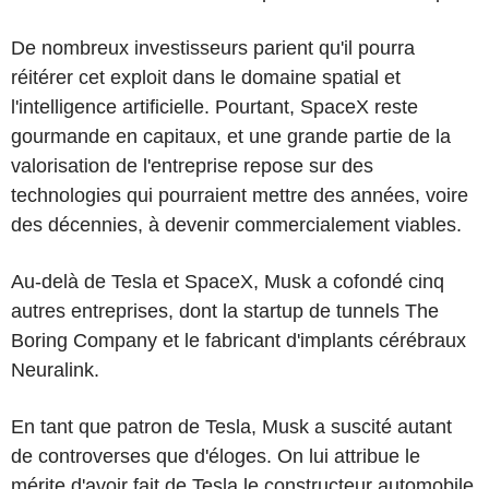
De nombreux investisseurs parient qu'il pourra
réitérer cet exploit dans le domaine spatial et
l'intelligence artificielle. Pourtant, SpaceX reste
gourmande en capitaux, et une grande partie de la
valorisation de l'entreprise repose sur des
technologies qui pourraient mettre des années, voire
des décennies, à devenir commercialement viables.
Au-delà de Tesla et SpaceX, Musk a cofondé cinq
autres entreprises, dont la startup de tunnels The
Boring Company et le fabricant d'implants cérébraux
Neuralink.
En tant que patron de Tesla, Musk a suscité autant
de controverses que d'éloges. On lui attribue le
mérite d'avoir fait de Tesla le constructeur automobile