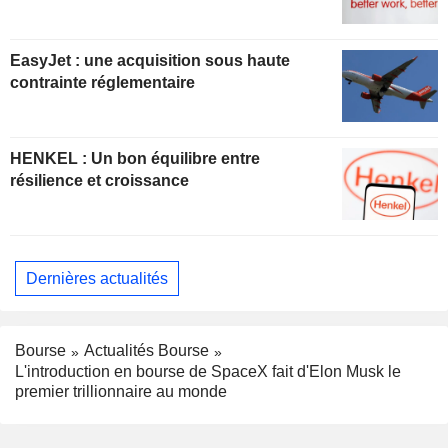
EasyJet : une acquisition sous haute
contrainte réglementaire
HENKEL : Un bon équilibre entre
résilience et croissance
Dernières actualités
Bourse
Actualités Bourse
L'introduction en bourse de SpaceX fait d'Elon Musk le
premier trillionnaire au monde