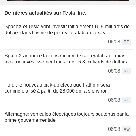
Dernières actualités sur Tesla, Inc.
SpaceX et Tesla vont investir initialement 16,8 milliards de
dollars dans l'usine de puces Terafab au Texas
06/08
RE
SpaceX annonce la construction de sa Terafab au Texas
avec un investissement initial de 16,8 milliards de dollars
06/08
RE
Ford : le nouveau pick-up électrique Fathom sera
commercialisé à partir de 28 000 dollars environ
06/08
RE
Allemagne: véhicules électriques toujours soutenus par la
prime gouvernementale
06/08
AW