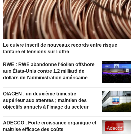
Le cuivre inscrit de nouveaux records entre risque
tarifaire et tensions sur l'offre
RWE : RWE abandonne l'éolien offshore
aux États-Unis contre 1,2 milliard de
dollars de l'administration américaine
QIAGEN : un deuxième trimestre
supérieur aux attentes ; maintien des
objectifs annuels à l'image du secteur
ADECCO : Forte croissance organique et
maîtrise efficace des coûts