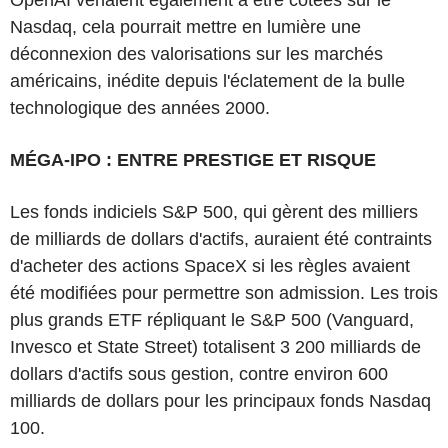
Nasdaq, cela pourrait mettre en lumière une
déconnexion des valorisations sur les marchés
américains, inédite depuis l'éclatement de la bulle
technologique des années 2000.
MÉGA-IPO : ENTRE PRESTIGE ET RISQUE
Les fonds indiciels S&P 500, qui gèrent des milliers
de milliards de dollars d'actifs, auraient été contraints
d'acheter des actions SpaceX si les règles avaient
été modifiées pour permettre son admission. Les trois
plus grands ETF répliquant le S&P 500 (Vanguard,
Invesco et State Street) totalisent 3 200 milliards de
dollars d'actifs sous gestion, contre environ 600
milliards de dollars pour les principaux fonds Nasdaq
100.