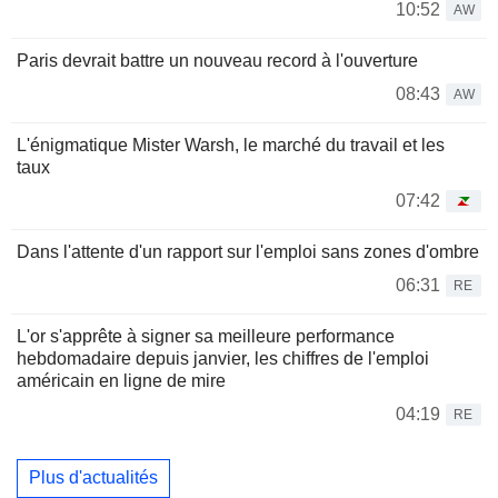
10:52
AW
Paris devrait battre un nouveau record à l'ouverture
08:43
AW
L'énigmatique Mister Warsh, le marché du travail et les
taux
07:42
Dans l'attente d'un rapport sur l'emploi sans zones d'ombre
06:31
RE
L'or s'apprête à signer sa meilleure performance
hebdomadaire depuis janvier, les chiffres de l'emploi
américain en ligne de mire
04:19
RE
Plus d'actualités