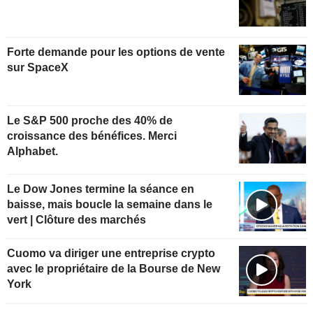
Forte demande pour les options de vente
sur SpaceX
Le S&P 500 proche des 40% de
croissance des bénéfices. Merci
Alphabet.
Le Dow Jones termine la séance en
baisse, mais boucle la semaine dans le
vert | Clôture des marchés
Cuomo va diriger une entreprise crypto
avec le propriétaire de la Bourse de New
York