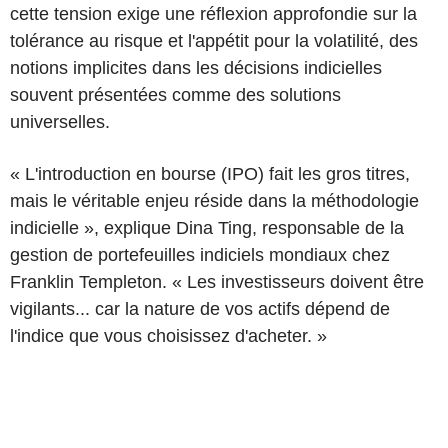
cette tension exige une réflexion approfondie sur la
tolérance au risque et l'appétit pour la volatilité, des
notions implicites dans les décisions indicielles
souvent présentées comme des solutions
universelles.
« L'introduction en bourse (IPO) fait les gros titres,
mais le véritable enjeu réside dans la méthodologie
indicielle », explique Dina Ting, responsable de la
gestion de portefeuilles indiciels mondiaux chez
Franklin Templeton. « Les investisseurs doivent être
vigilants... car la nature de vos actifs dépend de
l'indice que vous choisissez d'acheter. »