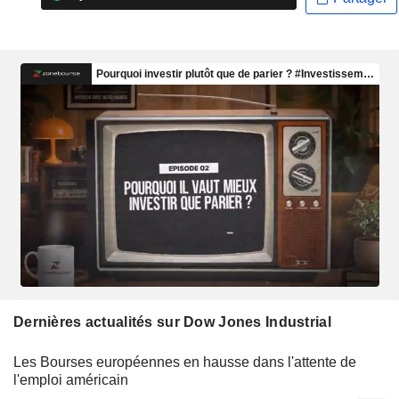
Dernières actualités sur Dow Jones Industrial
Les Bourses européennes en hausse dans l'attente de
l'emploi américain