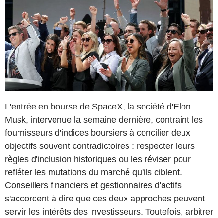
L'entrée en bourse de SpaceX, la société d'Elon
Musk, intervenue la semaine dernière, contraint les
fournisseurs d'indices boursiers à concilier deux
objectifs souvent contradictoires : respecter leurs
règles d'inclusion historiques ou les réviser pour
refléter les mutations du marché qu'ils ciblent.
Conseillers financiers et gestionnaires d'actifs
s'accordent à dire que ces deux approches peuvent
servir les intérêts des investisseurs. Toutefois, arbitrer