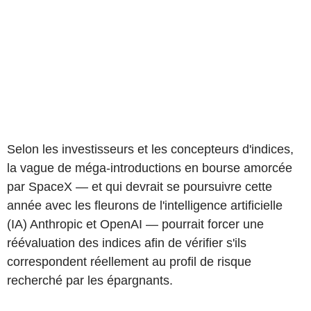
Selon les investisseurs et les concepteurs d'indices,
la vague de méga-introductions en bourse amorcée
par SpaceX — et qui devrait se poursuivre cette
année avec les fleurons de l'intelligence artificielle
(IA) Anthropic et OpenAI — pourrait forcer une
réévaluation des indices afin de vérifier s'ils
correspondent réellement au profil de risque
recherché par les épargnants.