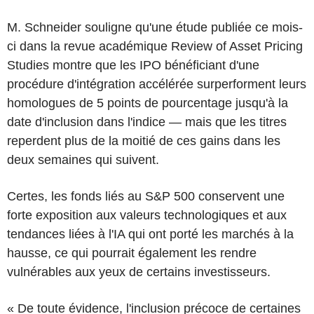
M. Schneider souligne qu'une étude publiée ce mois-
ci dans la revue académique Review of Asset Pricing
Studies montre que les IPO bénéficiant d'une
procédure d'intégration accélérée surperforment leurs
homologues de 5 points de pourcentage jusqu'à la
date d'inclusion dans l'indice — mais que les titres
reperdent plus de la moitié de ces gains dans les
deux semaines qui suivent.
Certes, les fonds liés au S&P 500 conservent une
forte exposition aux valeurs technologiques et aux
tendances liées à l'IA qui ont porté les marchés à la
hausse, ce qui pourrait également les rendre
vulnérables aux yeux de certains investisseurs.
« De toute évidence, l'inclusion précoce de certaines