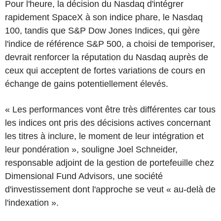
Pour l'heure, la décision du Nasdaq d'intégrer
rapidement SpaceX à son indice phare, le Nasdaq
100, tandis que S&P Dow Jones Indices, qui gère
l'indice de référence S&P 500, a choisi de temporiser,
devrait renforcer la réputation du Nasdaq auprès de
ceux qui acceptent de fortes variations de cours en
échange de gains potentiellement élevés.
« Les performances vont être très différentes car tous
les indices ont pris des décisions actives concernant
les titres à inclure, le moment de leur intégration et
leur pondération », souligne Joel Schneider,
responsable adjoint de la gestion de portefeuille chez
Dimensional Fund Advisors, une société
d'investissement dont l'approche se veut « au-delà de
l'indexation ».