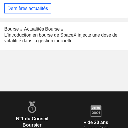
Dernières actualités
Bourse
Actualités Bourse
L'introduction en bourse de SpaceX injecte une dose de
volatilité dans la gestion indicielle
N°1 du Conseil
+ de 20 ans
Boursier