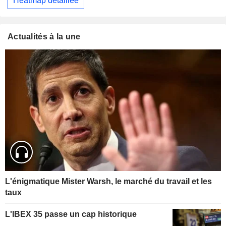
Heatmap détaillée
Actualités à la une
L'énigmatique Mister Warsh, le marché du travail et les
taux
L'IBEX 35 passe un cap historique