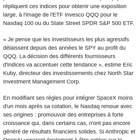
répliquent ces indices pour obtenir une exposition
large, à l'image de l'ETF Invesco QQQ pour le
Nasdaq 100 ou du State Street SPDR S&P 500 ETF.
« Je pense que les investisseurs les plus agressifs
délaissent depuis des années le SPY au profit du
QQQ. La décision des différents fournisseurs
d'indices va accentuer cette tendance », estime Eric
Kuby, directeur des investissements chez North Star
Investment Management Corp.
En modifiant ses règles pour intégrer SpaceX moins
d'un mois après sa cotation, le Nasdaq renoue avec
ses origines : promouvoir des entreprises à forte
croissance qui, dans certains cas, n'ont pas encore
généré de résultats financiers solides. Si Anthropic et
OpenAI venaient également à être cotées sur le