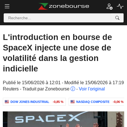
L'introduction en bourse de
SpaceX injecte une dose de
volatilité dans la gestion
indicielle
Publié le 15/06/2026 à 12:01 - Modifié le 15/06/2026 à 17:19
Reuters - Traduit par Zonebourse
-
Voir l'original
DOW JONES INDUSTRIAL
-0,85 %
NASDAQ COMPOSITE
-0,06 %