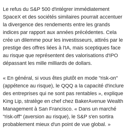
Le refus du S&P 500 d'intégrer immédiatement
SpaceX et des sociétés similaires pourrait accentuer
la divergence des rendements entre les grands
indices par rapport aux années précédentes. Cela
crée un dilemme pour les investisseurs, attirés par le
prestige des offres liées à l'IA, mais sceptiques face
au risque que représentent des valorisations d'IPO
dépassant les mille milliards de dollars.
« En général, si vous êtes plutôt en mode "risk-on"
(appétence au risque), le QQQ a la capacité d'inclure
des entreprises qui ne sont pas rentables », explique
King Lip, stratège en chef chez BakerAvenue Wealth
Management à San Francisco. « Dans un marché
"risk-off" (aversion au risque), le S&P s'en sortira
probablement mieux d'un point de vue global. »