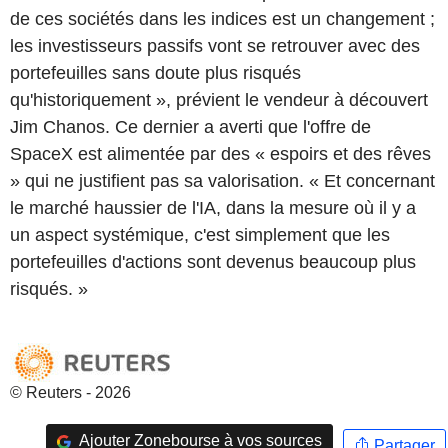
de ces sociétés dans les indices est un changement ;
les investisseurs passifs vont se retrouver avec des
portefeuilles sans doute plus risqués
qu'historiquement », prévient le vendeur à découvert
Jim Chanos. Ce dernier a averti que l'offre de
SpaceX est alimentée par des « espoirs et des rêves
» qui ne justifient pas sa valorisation. « Et concernant
le marché haussier de l'IA, dans la mesure où il y a
un aspect systémique, c'est simplement que les
portefeuilles d'actions sont devenus beaucoup plus
risqués. »
© Reuters - 2026
Ajouter Zonebourse à vos sources
Partager