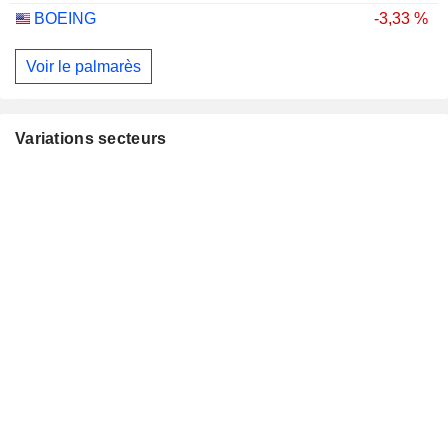
BOEING
-3,33 %
Voir le palmarès
Variations secteurs