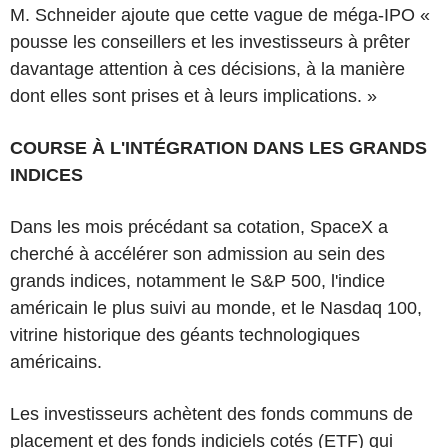
M. Schneider ajoute que cette vague de méga-IPO «
pousse les conseillers et les investisseurs à prêter
davantage attention à ces décisions, à la manière
dont elles sont prises et à leurs implications. »
COURSE À L'INTÉGRATION DANS LES GRANDS
INDICES
Dans les mois précédant sa cotation, SpaceX a
cherché à accélérer son admission au sein des
grands indices, notamment le S&P 500, l'indice
américain le plus suivi au monde, et le Nasdaq 100,
vitrine historique des géants technologiques
américains.
Les investisseurs achètent des fonds communs de
placement et des fonds indiciels cotés (ETF) qui