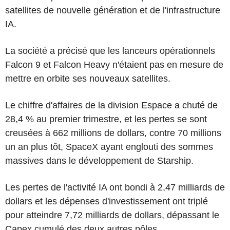
satellites de nouvelle génération et de l'infrastructure
IA.
La société a précisé que les lanceurs opérationnels
Falcon 9 et Falcon Heavy n'étaient pas en mesure de
mettre en orbite ses nouveaux satellites.
Le chiffre d'affaires de la division Espace a chuté de
28,4 % au premier trimestre, et les pertes se sont
creusées à 662 millions de dollars, contre 70 millions
un an plus tôt, SpaceX ayant englouti des sommes
massives dans le développement de Starship.
Les pertes de l'activité IA ont bondi à 2,47 milliards de
dollars et les dépenses d'investissement ont triplé
pour atteindre 7,72 milliards de dollars, dépassant le
Capex cumulé des deux autres pôles.