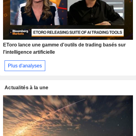
EToro lance une gamme d'outils de trading basés sur
l'intelligence artificielle
Plus d'analyses
Actualités à la une