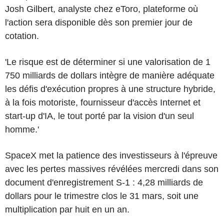
Josh Gilbert, analyste chez eToro, plateforme où
l'action sera disponible dès son premier jour de
cotation.
'Le risque est de déterminer si une valorisation de 1
750 milliards de dollars intègre de manière adéquate
les défis d'exécution propres à une structure hybride,
à la fois motoriste, fournisseur d'accès Internet et
start-up d'IA, le tout porté par la vision d'un seul
homme.'
SpaceX met la patience des investisseurs à l'épreuve
avec les pertes massives révélées mercredi dans son
document d'enregistrement S-1 : 4,28 milliards de
dollars pour le trimestre clos le 31 mars, soit une
multiplication par huit en un an.