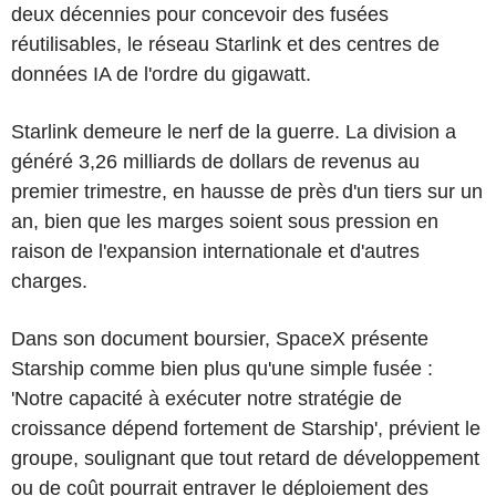
deux décennies pour concevoir des fusées
réutilisables, le réseau Starlink et des centres de
données IA de l'ordre du gigawatt.
Starlink demeure le nerf de la guerre. La division a
généré 3,26 milliards de dollars de revenus au
premier trimestre, en hausse de près d'un tiers sur un
an, bien que les marges soient sous pression en
raison de l'expansion internationale et d'autres
charges.
Dans son document boursier, SpaceX présente
Starship comme bien plus qu'une simple fusée :
'Notre capacité à exécuter notre stratégie de
croissance dépend fortement de Starship', prévient le
groupe, soulignant que tout retard de développement
ou de coût pourrait entraver le déploiement des