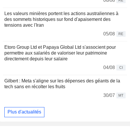
06/08
RE
Les valeurs minières portent les actions australiennes à
des sommets historiques sur fond d'apaisement des
tensions avec l'Iran
05/08
RE
Etoro Group Ltd et Papaya Global Ltd s'associent pour
permettre aux salariés de valoriser leur patrimoine
directement depuis leur salaire
04/08
CI
Gilbert : Meta s'aligne sur les dépenses des géants de la
tech sans en récolter les fruits
30/07
MT
Plus d'actualités