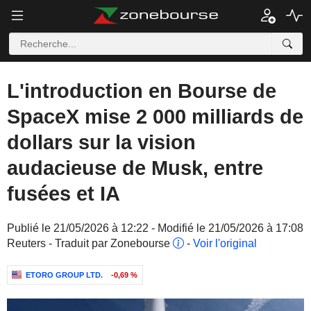
L'introduction en Bourse de
SpaceX mise 2 000 milliards de
dollars sur la vision
audacieuse de Musk, entre
fusées et IA
Publié le 21/05/2026 à 12:22 - Modifié le 21/05/2026 à 17:08
Reuters - Traduit par Zonebourse
-
Voir l'original
ETORO GROUP LTD.
-0,69 %