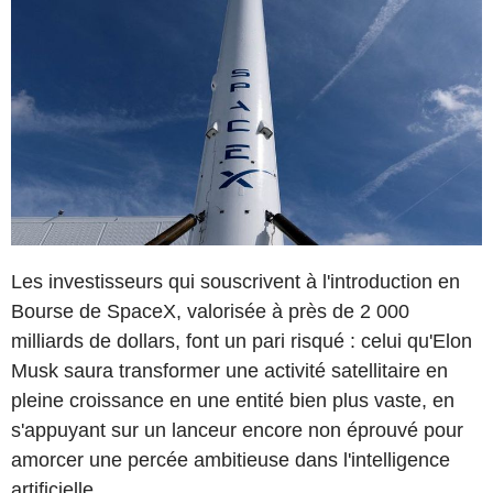
Les investisseurs qui souscrivent à l'introduction en
Bourse de SpaceX, valorisée à près de 2 000
milliards de dollars, font un pari risqué : celui qu'Elon
Musk saura transformer une activité satellitaire en
pleine croissance en une entité bien plus vaste, en
s'appuyant sur un lanceur encore non éprouvé pour
amorcer une percée ambitieuse dans l'intelligence
artificielle.