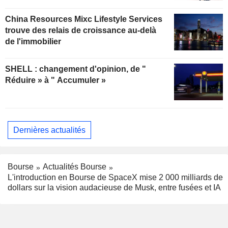
China Resources Mixc Lifestyle Services
trouve des relais de croissance au-delà
de l'immobilier
SHELL : changement d'opinion, de "
Réduire » à " Accumuler »
Dernières actualités
Bourse
Actualités Bourse
L'introduction en Bourse de SpaceX mise 2 000 milliards de
dollars sur la vision audacieuse de Musk, entre fusées et IA