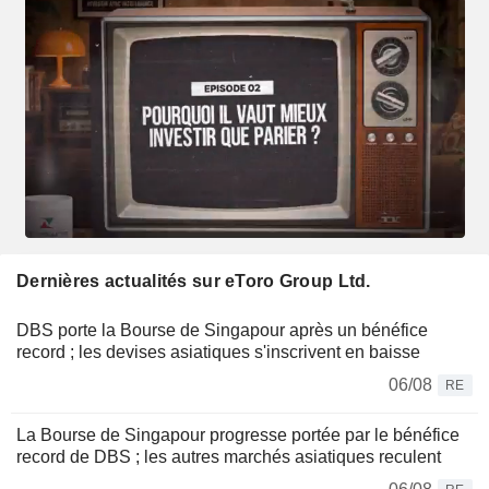
Dernières actualités sur eToro Group Ltd.
DBS porte la Bourse de Singapour après un bénéfice
record ; les devises asiatiques s'inscrivent en baisse
06/08
RE
La Bourse de Singapour progresse portée par le bénéfice
record de DBS ; les autres marchés asiatiques reculent