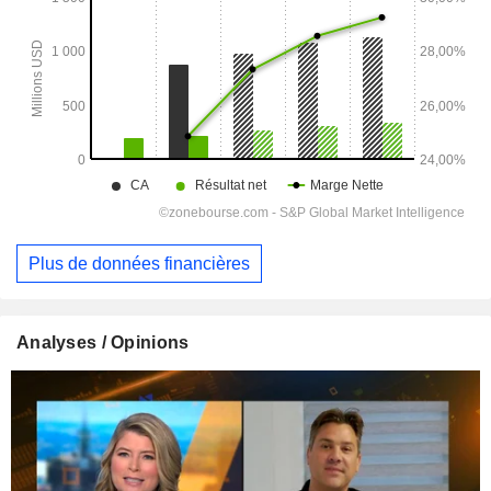
Plus de données financières
Analyses / Opinions