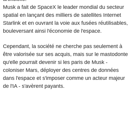
Musk a fait de SpaceX le leader mondial du secteur
spatial en lançant des milliers de satellites Internet
Starlink et en ouvrant la voie aux fusées réutilisables,
bouleversant ainsi l'économie de l'espace.
Cependant, la société ne cherche pas seulement à
être valorisée sur ses acquis, mais sur le mastodonte
qu'elle pourrait devenir si les paris de Musk -
coloniser Mars, déployer des centres de données
dans l'espace et s'imposer comme un acteur majeur
de l'IA - s'avèrent payants.