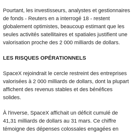
Pourtant, les investisseurs, analystes et gestionnaires
de fonds - Reuters en a interrogé 18 - restent
globalement optimistes, beaucoup estimant que les
seules activités satellitaires et spatiales justifient une
valorisation proche des 2 000 milliards de dollars.
LES RISQUES OPÉRATIONNELS
SpaceX rejoindrait le cercle restreint des entreprises
valorisées à 2 000 milliards de dollars, dont la plupart
affichent des revenus stables et des bénéfices
solides.
À l'inverse, SpaceX affichait un déficit cumulé de
41,31 milliards de dollars au 31 mars. Ce chiffre
témoigne des dépenses colossales engagées en