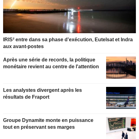
IRIS² entre dans sa phase d'exécution, Eutelsat et Indra
aux avant-postes
Après une série de records, la politique
monétaire revient au centre de l'attention
Les analystes divergent après les
résultats de Fraport
Groupe Dynamite monte en puissance
tout en préservant ses marges