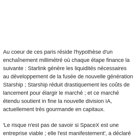
Au coeur de ces paris réside l'hypothèse d'un
enchaînement millimétré où chaque étape finance la
suivante : Starlink génère les liquidités nécessaires
au développement de la fusée de nouvelle génération
Starship ; Starship réduit drastiquement les coûts de
lancement pour élargir le marché ; et ce marché
étendu soutient in fine la nouvelle division IA,
actuellement très gourmande en capitaux.
'Le risque n'est pas de savoir si SpaceX est une
entreprise viable ; elle l'est manifestement', a déclaré