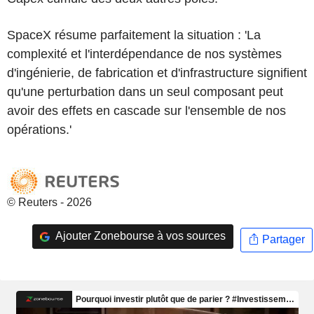
SpaceX résume parfaitement la situation : 'La
complexité et l'interdépendance de nos systèmes
d'ingénierie, de fabrication et d'infrastructure signifient
qu'une perturbation dans un seul composant peut
avoir des effets en cascade sur l'ensemble de nos
opérations.'
© Reuters - 2026
Ajouter Zonebourse à vos sources
Partager