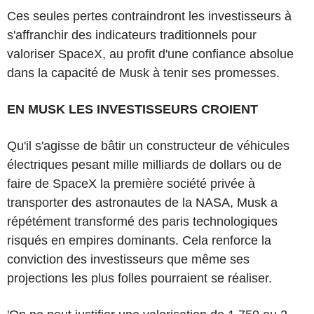
Ces seules pertes contraindront les investisseurs à
s'affranchir des indicateurs traditionnels pour
valoriser SpaceX, au profit d'une confiance absolue
dans la capacité de Musk à tenir ses promesses.
EN MUSK LES INVESTISSEURS CROIENT
Qu'il s'agisse de bâtir un constructeur de véhicules
électriques pesant mille milliards de dollars ou de
faire de SpaceX la première société privée à
transporter des astronautes de la NASA, Musk a
répétément transformé des paris technologiques
risqués en empires dominants. Cela renforce la
conviction des investisseurs que même ses
projections les plus folles pourraient se réaliser.