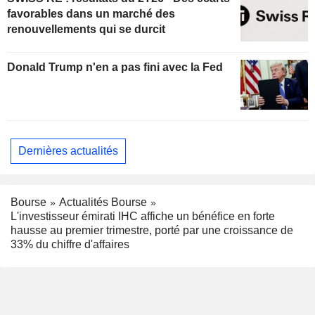
favorables dans un marché des
renouvellements qui se durcit
Donald Trump n'en a pas fini avec la Fed
Dernières actualités
Bourse
Actualités Bourse
L'investisseur émirati IHC affiche un bénéfice en forte
hausse au premier trimestre, porté par une croissance de
33% du chiffre d'affaires