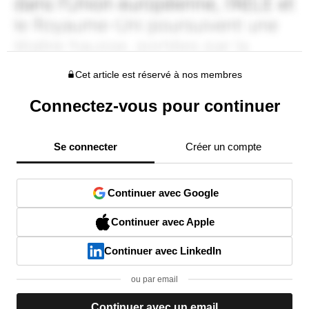
Cet article est réservé à nos membres
Connectez-vous pour continuer
Se connecter
Créer un compte
Continuer avec Google
Continuer avec Apple
Continuer avec LinkedIn
ou par email
Continuer avec un email