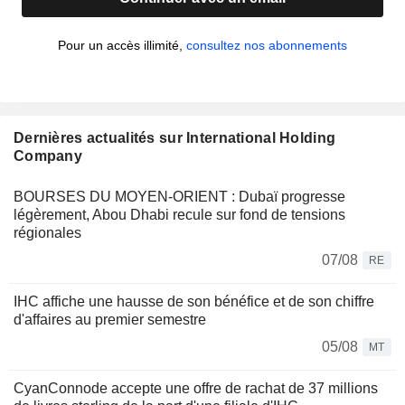
Pour un accès illimité,
consultez nos abonnements
Dernières actualités sur International Holding
Company
BOURSES DU MOYEN-ORIENT : Dubaï progresse
légèrement, Abou Dhabi recule sur fond de tensions
régionales
07/08
RE
IHC affiche une hausse de son bénéfice et de son chiffre
d'affaires au premier semestre
05/08
MT
CyanConnode accepte une offre de rachat de 37 millions