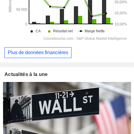
Plus de données financières
Actualités à la une