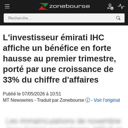
L'investisseur émirati IHC
affiche un bénéfice en forte
hausse au premier trimestre,
porté par une croissance de
33% du chiffre d'affaires
Publié le 07/05/2026 à 10:51
MT Newswires - Traduit par Zonebourse
-
Voir l'original