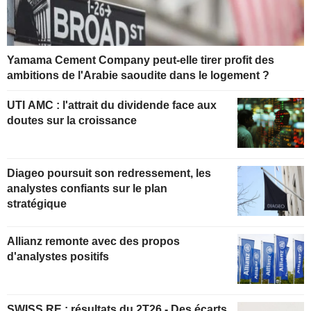
Yamama Cement Company peut-elle tirer profit des
ambitions de l'Arabie saoudite dans le logement ?
UTI AMC : l'attrait du dividende face aux
doutes sur la croissance
Diageo poursuit son redressement, les
analystes confiants sur le plan
stratégique
Allianz remonte avec des propos
d'analystes positifs
SWISS RE : résultats du 2T26 - Des écarts