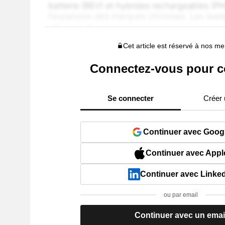
Cet article est réservé à nos 
Connectez-vous pour c
Se connecter
Créer
Continuer avec Goog
Continuer avec Appl
Continuer avec Linke
ou par email
Continuer avec un emai