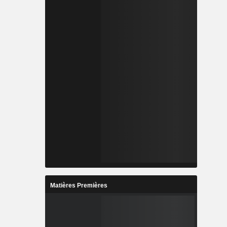
Matières Premières