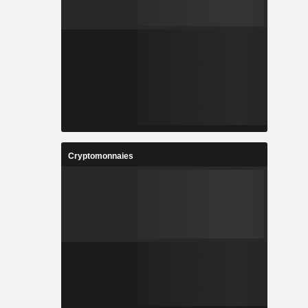
Cryptomonnaies