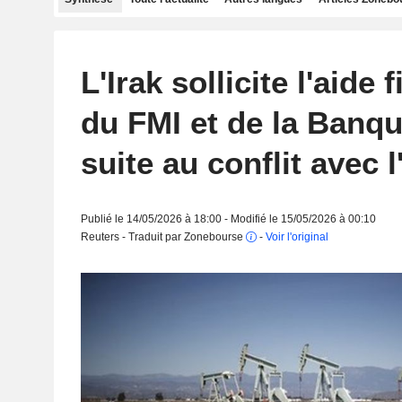
L'Irak sollicite l'aide 
du FMI et de la Banq
suite au conflit avec l
Publié le 14/05/2026 à 18:00 - Modifié le 15/05/2026 à 00:10
Reuters - Traduit par Zonebourse
-
Voir l'original