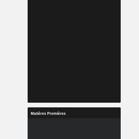
Matières Premières