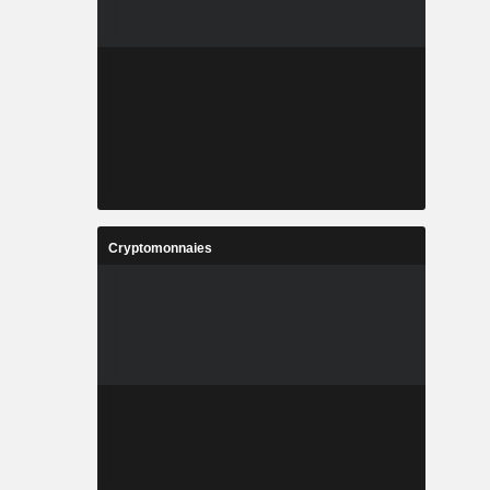
Cryptomonnaies