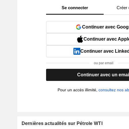
Se connecter
Créer
Continuer avec Goog
Continuer avec Appl
Continuer avec Linke
ou par email
Continuer avec un emai
Pour un accès illimité,
consultez nos 
Dernières actualités sur Pétrole WTI