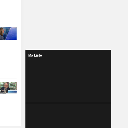
Ma Liste