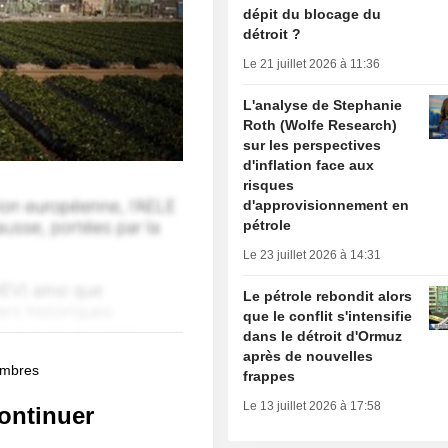
dépit du blocage du
détroit ?
Le 21 juillet 2026 à 11:36
L'analyse de Stephanie
Roth (Wolfe Research)
sur les perspectives
d'inflation face aux
risques
d'approvisionnement en
pétrole
Le 23 juillet 2026 à 14:31
Le pétrole rebondit alors
que le conflit s'intensifie
dans le détroit d'Ormuz
après de nouvelles
membres
frappes
Le 13 juillet 2026 à 17:58
ontinuer