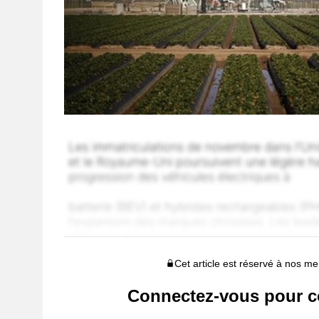
Cet article est réservé à nos 
Connectez-vous pour c