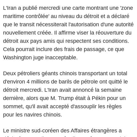
L'Iran a publié mercredi une carte montrant une 'zone
maritime contrôlée' au niveau du détroit et a déclaré
que le transit nécessiterait l'autorisation d'une autorité
nouvellement créée. Il affirme viser la réouverture du
détroit aux pays amis qui respectent ses conditions.
Cela pourrait inclure des frais de passage, ce que
Washington juge inacceptable.
Deux pétroliers géants chinois transportant un total
d'environ 4 millions de barils de pétrole ont quitté le
détroit mercredi. L'Iran avait annoncé la semaine
dernière, alors que M. Trump était à Pékin pour un
sommet, qu'il avait accepté d'assouplir les règles
pour les navires chinois.
Le ministre sud-coréen des Affaires étrangères a