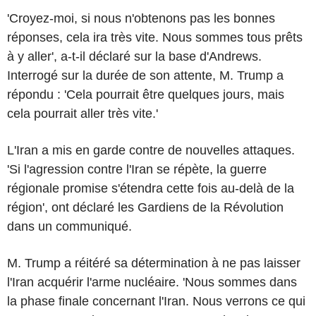
'Croyez-moi, si nous n'obtenons pas les bonnes
réponses, cela ira très vite. Nous sommes tous prêts
à y aller', a-t-il déclaré sur la base d'Andrews.
Interrogé sur la durée de son attente, M. Trump a
répondu : 'Cela pourrait être quelques jours, mais
cela pourrait aller très vite.'
L'Iran a mis en garde contre de nouvelles attaques.
'Si l'agression contre l'Iran se répète, la guerre
régionale promise s'étendra cette fois au-delà de la
région', ont déclaré les Gardiens de la Révolution
dans un communiqué.
M. Trump a réitéré sa détermination à ne pas laisser
l'Iran acquérir l'arme nucléaire. 'Nous sommes dans
la phase finale concernant l'Iran. Nous verrons ce qui