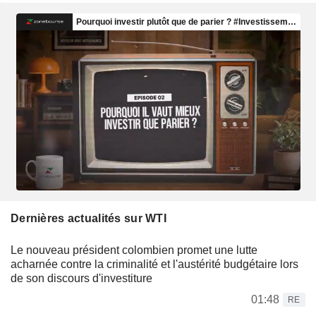
Dernières actualités sur WTI
Le nouveau président colombien promet une lutte
acharnée contre la criminalité et l'austérité budgétaire lors
de son discours d'investiture
01:48
RE