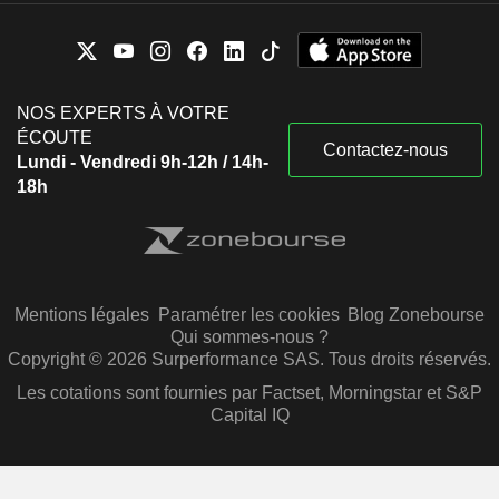
NOS EXPERTS À VOTRE
ÉCOUTE
Contactez-nous
Lundi - Vendredi 9h-12h / 14h-
18h
Mentions légales
Paramétrer les cookies
Blog Zonebourse
Qui sommes-nous ?
Copyright © 2026 Surperformance SAS. Tous droits réservés.
Les cotations sont fournies par Factset, Morningstar et S&P
Capital IQ