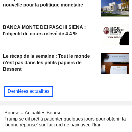
nouvelle pour la politique monétaire
BANCA MONTE DEI PASCHI SIENA :
l'objectif de cours relevé de 4,4 %
Le récap de la semaine : Tout le monde
n'est pas dans les petits papiers de
Bessent
Dernières actualités
Bourse
Actualités Bourse
Trump se dit prêt à patienter quelques jours pour obtenir la
'bonne réponse' sur l'accord de paix avec l'Iran