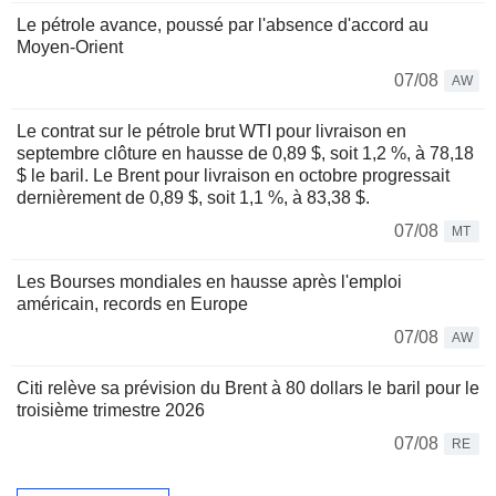
Le pétrole avance, poussé par l'absence d'accord au
Moyen-Orient
07/08
AW
Le contrat sur le pétrole brut WTI pour livraison en
septembre clôture en hausse de 0,89 $, soit 1,2 %, à 78,18
$ le baril. Le Brent pour livraison en octobre progressait
dernièrement de 0,89 $, soit 1,1 %, à 83,38 $.
07/08
MT
Les Bourses mondiales en hausse après l'emploi
américain, records en Europe
07/08
AW
Citi relève sa prévision du Brent à 80 dollars le baril pour le
troisième trimestre 2026
07/08
RE