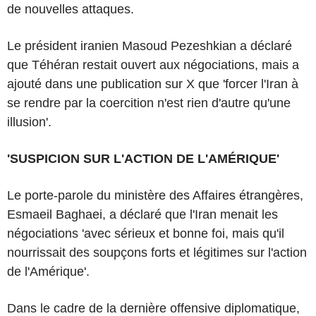
de nouvelles attaques.
Le président iranien Masoud Pezeshkian a déclaré
que Téhéran restait ouvert aux négociations, mais a
ajouté dans une publication sur X que 'forcer l'Iran à
se rendre par la coercition n'est rien d'autre qu'une
illusion'.
'SUSPICION SUR L'ACTION DE L'AMÉRIQUE'
Le porte-parole du ministère des Affaires étrangères,
Esmaeil Baghaei, a déclaré que l'Iran menait les
négociations 'avec sérieux et bonne foi, mais qu'il
nourrissait des soupçons forts et légitimes sur l'action
de l'Amérique'.
Dans le cadre de la dernière offensive diplomatique,