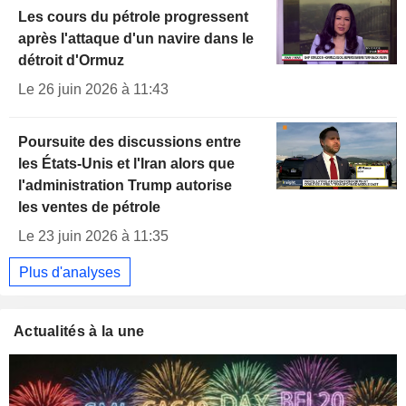
Les cours du pétrole progressent
après l'attaque d'un navire dans le
détroit d'Ormuz
Le 26 juin 2026 à 11:43
Poursuite des discussions entre
les États-Unis et l'Iran alors que
l'administration Trump autorise
les ventes de pétrole
Le 23 juin 2026 à 11:35
Plus d'analyses
Actualités à la une