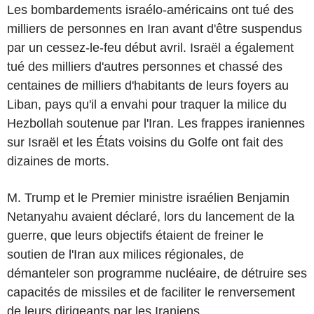
Les bombardements israélo-américains ont tué des
milliers de personnes en Iran avant d'être suspendus
par un cessez-le-feu début avril. Israël a également
tué des milliers d'autres personnes et chassé des
centaines de milliers d'habitants de leurs foyers au
Liban, pays qu'il a envahi pour traquer la milice du
Hezbollah soutenue par l'Iran. Les frappes iraniennes
sur Israël et les États voisins du Golfe ont fait des
dizaines de morts.
M. Trump et le Premier ministre israélien Benjamin
Netanyahu avaient déclaré, lors du lancement de la
guerre, que leurs objectifs étaient de freiner le
soutien de l'Iran aux milices régionales, de
démanteler son programme nucléaire, de détruire ses
capacités de missiles et de faciliter le renversement
de leurs dirigeants par les Iraniens.