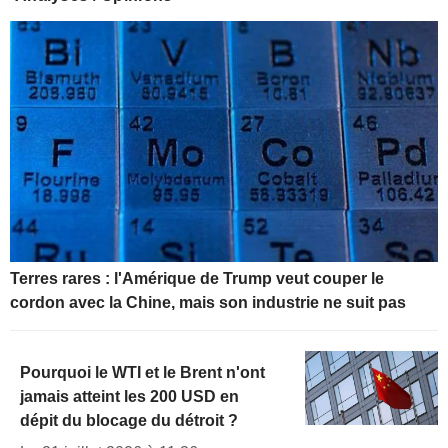
Terres rares : l'Amérique de Trump veut couper le
cordon avec la Chine, mais son industrie ne suit pas
Pourquoi le WTI et le Brent n'ont
jamais atteint les 200 USD en
dépit du blocage du détroit ?