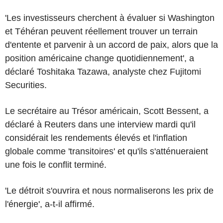
'Les investisseurs cherchent à évaluer si Washington
et Téhéran peuvent réellement trouver un terrain
d'entente et parvenir à un accord de paix, alors que la
position américaine change quotidiennement', a
déclaré Toshitaka Tazawa, analyste chez Fujitomi
Securities.
Le secrétaire au Trésor américain, Scott Bessent, a
déclaré à Reuters dans une interview mardi qu'il
considérait les rendements élevés et l'inflation
globale comme 'transitoires' et qu'ils s'atténueraient
une fois le conflit terminé.
'Le détroit s'ouvrira et nous normaliserons les prix de
l'énergie', a-t-il affirmé.