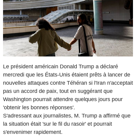
Le président américain Donald Trump a déclaré
mercredi que les États-Unis étaient prêts à lancer de
nouvelles attaques contre Téhéran si l'Iran n'acceptait
pas un accord de paix, tout en suggérant que
Washington pourrait attendre quelques jours pour
'obtenir les bonnes réponses'.
S'adressant aux journalistes, M. Trump a affirmé que
la situation était 'sur le fil du rasoir' et pourrait
s'envenimer rapidement.