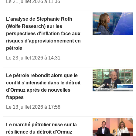
Le 21 juillet 2026 à 11:36
L'analyse de Stephanie Roth
(Wolfe Research) sur les
perspectives d'inflation face aux
risques d'approvisionnement en
pétrole
Le 23 juillet 2026 à 14:31
Le pétrole rebondit alors que le
conflit s'intensifie dans le détroit
d'Ormuz après de nouvelles
frappes
Le 13 juillet 2026 à 17:58
Le marché pétrolier mise sur la
résilience du détroit d'Ormuz