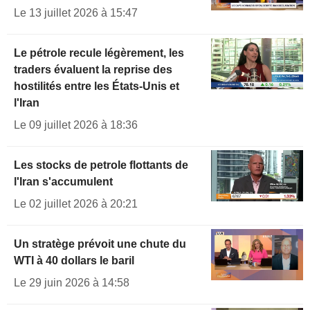
Le 13 juillet 2026 à 15:47
Le pétrole recule légèrement, les
traders évaluent la reprise des
hostilités entre les États-Unis et
l'Iran
Le 09 juillet 2026 à 18:36
Les stocks de petrole flottants de
l'Iran s'accumulent
Le 02 juillet 2026 à 20:21
Un stratège prévoit une chute du
WTI à 40 dollars le baril
Le 29 juin 2026 à 14:58