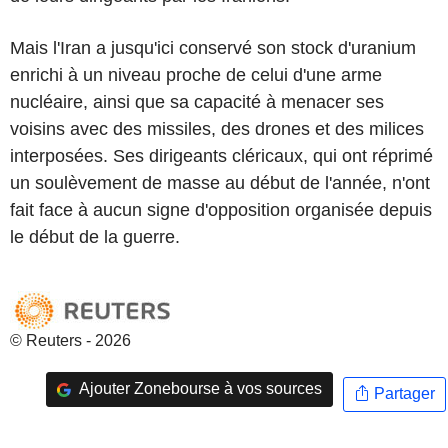
Mais l'Iran a jusqu'ici conservé son stock d'uranium
enrichi à un niveau proche de celui d'une arme
nucléaire, ainsi que sa capacité à menacer ses
voisins avec des missiles, des drones et des milices
interposées. Ses dirigeants cléricaux, qui ont réprimé
un soulèvement de masse au début de l'année, n'ont
fait face à aucun signe d'opposition organisée depuis
le début de la guerre.
© Reuters - 2026
Ajouter Zonebourse à vos sources
Partager