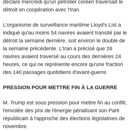
déclaré mercredi qu'un pétrolier coréen traversait le
détroit en coopération avec l'Iran.
L'organisme de surveillance maritime Lloyd's List a
indiqué qu'au moins 54 navires avaient transité par le
détroit la semaine dernière, soit environ le double de
la semaine précédente. L'Iran a précisé que 26
navires avaient traversé au cours des dernières 24
heures, ce qui ne représente encore qu'une fraction
des 140 passages quotidiens d'avant-guerre.
PRESSION POUR METTRE FIN À LA GUERRE
M. Trump est sous pression pour mettre fin au conflit,
l'envolée des prix de l'énergie pénalisant son Parti
républicain à l'approche des élections législatives de
novembre.