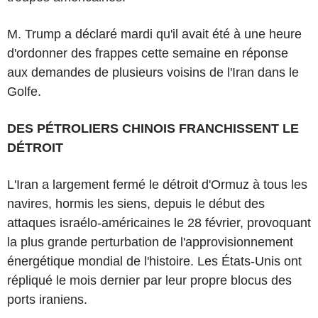
M. Trump a déclaré mardi qu'il avait été à une heure
d'ordonner des frappes cette semaine en réponse
aux demandes de plusieurs voisins de l'Iran dans le
Golfe.
DES PÉTROLIERS CHINOIS FRANCHISSENT LE
DÉTROIT
L'Iran a largement fermé le détroit d'Ormuz à tous les
navires, hormis les siens, depuis le début des
attaques israélo-américaines le 28 février, provoquant
la plus grande perturbation de l'approvisionnement
énergétique mondial de l'histoire. Les États-Unis ont
répliqué le mois dernier par leur propre blocus des
ports iraniens.