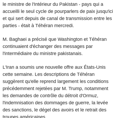
le ministre de l'Intérieur du Pakistan - pays qui a
accueilli le seul cycle de pourparlers de paix jusqu'ici
et qui sert depuis de canal de transmission entre les
parties - était à Téhéran mercredi.
M. Baghaei a précisé que Washington et Téhéran
continuaient d'échanger des messages par
l'intermédiaire du ministre pakistanais.
L'Iran a soumis une nouvelle offre aux États-Unis
cette semaine. Les descriptions de Téhéran
suggèrent qu'elle reprend largement les conditions
précédemment rejetées par M. Trump, notamment
les demandes de contrôle du détroit d'Ormuz,
l'indemnisation des dommages de guerre, la levée
des sanctions, le dégel des avoirs et le retrait des
troupes américaines.