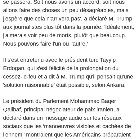
se passera. Soit nous avons un accord, soit nous
allons faire des choses un peu désagréables, mais
j'espère que cela n'arrivera pas', a déclaré M. Trump
aux journalistes plus tôt dans la journée. 'Idéalement,
j'aimerais voir peu de morts, plutôt que beaucoup.
Nous pouvons faire l'un ou l'autre.'
Il s'est entretenu avec le président turc Tayyip
Erdogan, qui s'est félicité de la prolongation du
cessez-le-feu et a dit à M. Trump qu'il pensait qu'une
'solution raisonnable' était possible, selon Ankara.
Le président du Parlement Mohammad Baqer
Qalibaf, principal négociateur de paix iranien, a
déclaré dans un message audio sur les réseaux
sociaux que les 'manoeuvres visibles et cachées de
l'ennemi' montraient que les Américains préparaient