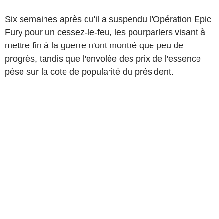
Six semaines après qu'il a suspendu l'Opération Epic
Fury pour un cessez-le-feu, les pourparlers visant à
mettre fin à la guerre n'ont montré que peu de
progrès, tandis que l'envolée des prix de l'essence
pèse sur la cote de popularité du président.