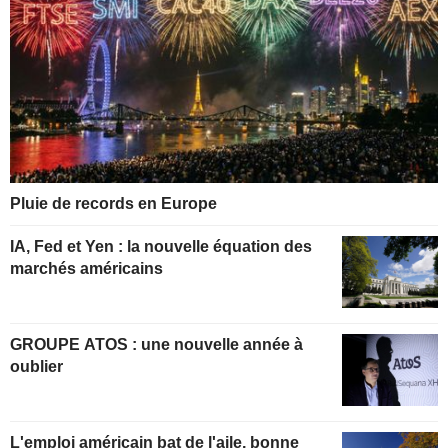
Pluie de records en Europe
IA, Fed et Yen : la nouvelle équation des
marchés américains
GROUPE ATOS : une nouvelle année à
oublier
L'emploi américain bat de l'aile, bonne