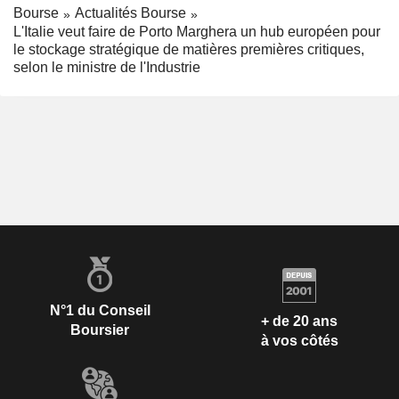
Bourse
Actualités Bourse
L'Italie veut faire de Porto Marghera un hub européen pour
le stockage stratégique de matières premières critiques,
selon le ministre de l'Industrie
N°1 du Conseil
+ de 20 ans
Boursier
à vos côtés