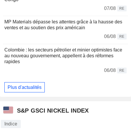
07/08
RE
MP Materials dépasse les attentes grâce à la hausse des
ventes et au soutien des prix américain
06/08
RE
Colombie : les secteurs pétrolier et minier optimistes face
au nouveau gouvernement, appellent à des réformes
rapides
06/08
RE
Plus d'actualités
S&P GSCI NICKEL INDEX
Indice