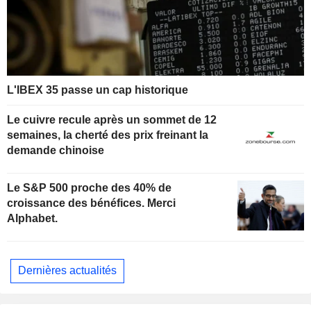
L'IBEX 35 passe un cap historique
Le cuivre recule après un sommet de 12
semaines, la cherté des prix freinant la
demande chinoise
Le S&P 500 proche des 40% de
croissance des bénéfices. Merci
Alphabet.
Dernières actualités