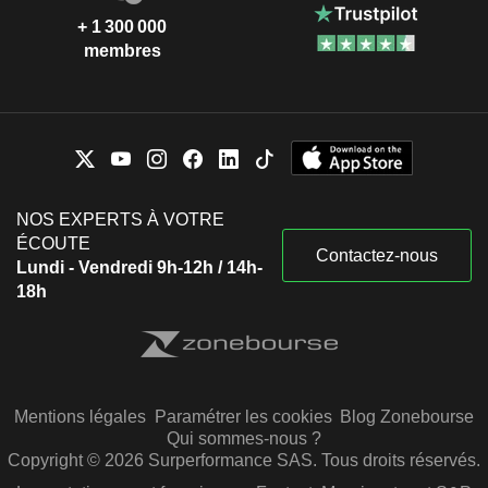
+ 1 300 000
membres
NOS EXPERTS À VOTRE
ÉCOUTE
Contactez-nous
Lundi - Vendredi 9h-12h / 14h-
18h
Mentions légales
Paramétrer les cookies
Blog Zonebourse
Qui sommes-nous ?
Copyright © 2026 Surperformance SAS. Tous droits réservés.