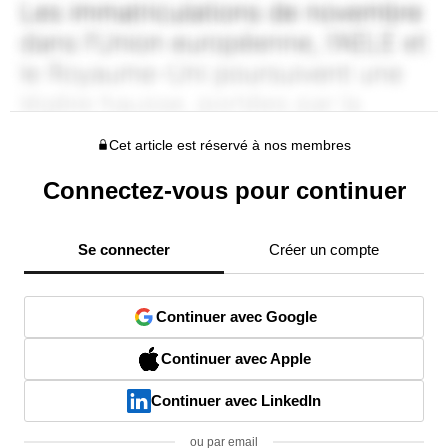
Cet article est réservé à nos membres
Connectez-vous pour continuer
Se connecter
Créer un compte
Continuer avec Google
Continuer avec Apple
Continuer avec LinkedIn
ou par email