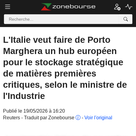
L'Italie veut faire de Porto
Marghera un hub européen
pour le stockage stratégique
de matières premières
critiques, selon le ministre de
l'Industrie
Publié le 19/05/2026 à 16:20
Reuters - Traduit par Zonebourse
-
Voir l'original