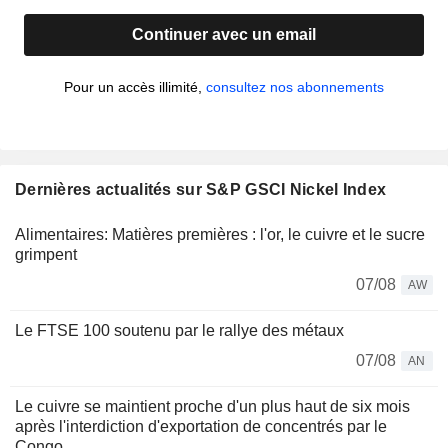
Continuer avec un email
Pour un accès illimité,
consultez nos abonnements
Dernières actualités sur S&P GSCI Nickel Index
Alimentaires: Matières premières : l'or, le cuivre et le sucre
grimpent
07/08
AW
Le FTSE 100 soutenu par le rallye des métaux
07/08
AN
Le cuivre se maintient proche d'un plus haut de six mois
après l'interdiction d'exportation de concentrés par le
Congo