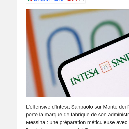
L'offensive d'Intesa Sanpaolo sur Monte dei
porte la marque de fabrique de son administr
Messina : une préparation méticuleuse avec de