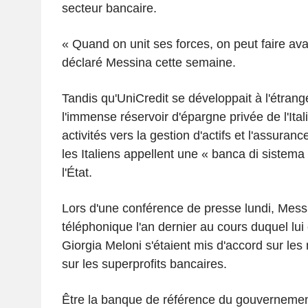
secteur bancaire.
« Quand on unit ses forces, on peut faire av
déclaré Messina cette semaine.
Tandis qu'UniCredit se développait à l'étrang
l'immense réservoir d'épargne privée de l'Ital
activités vers la gestion d'actifs et l'assuran
les Italiens appellent une « banca di sistema
l'État.
Lors d'une conférence de presse lundi, Messi
téléphonique l'an dernier au cours duquel lui 
Giorgia Meloni s'étaient mis d'accord sur les
sur les superprofits bancaires.
Être la banque de référence du gouvernement