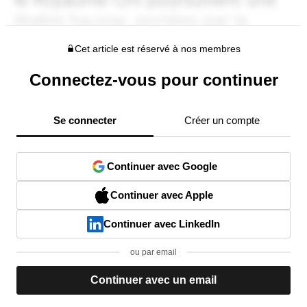
Cet article est réservé à nos membres
Connectez-vous pour continuer
Se connecter
Créer un compte
Continuer avec Google
Continuer avec Apple
Continuer avec LinkedIn
ou par email
Continuer avec un email