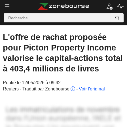
L'offre de rachat proposée
pour Picton Property Income
valorise le capital-actions total
à 403,4 millions de livres
Publié le 12/05/2026 à 09:42
Reuters - Traduit par Zonebourse
-
Voir l'original