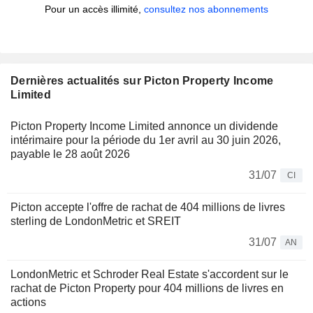
Pour un accès illimité,
consultez nos abonnements
Dernières actualités sur Picton Property Income
Limited
Picton Property Income Limited annonce un dividende
intérimaire pour la période du 1er avril au 30 juin 2026,
payable le 28 août 2026
31/07
CI
Picton accepte l'offre de rachat de 404 millions de livres
sterling de LondonMetric et SREIT
31/07
AN
LondonMetric et Schroder Real Estate s'accordent sur le
rachat de Picton Property pour 404 millions de livres en
actions