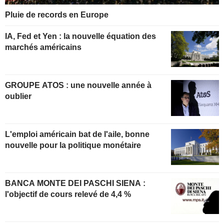
Pluie de records en Europe
IA, Fed et Yen : la nouvelle équation des
marchés américains
GROUPE ATOS : une nouvelle année à
oublier
L'emploi américain bat de l'aile, bonne
nouvelle pour la politique monétaire
BANCA MONTE DEI PASCHI SIENA :
l'objectif de cours relevé de 4,4 %