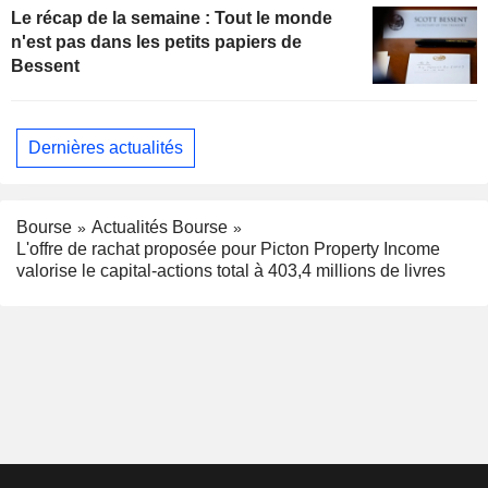
Le récap de la semaine : Tout le monde
n'est pas dans les petits papiers de
Bessent
Dernières actualités
Bourse
Actualités Bourse
L'offre de rachat proposée pour Picton Property Income
valorise le capital-actions total à 403,4 millions de livres