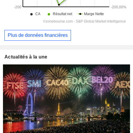
Plus de données financières
Actualités à la une