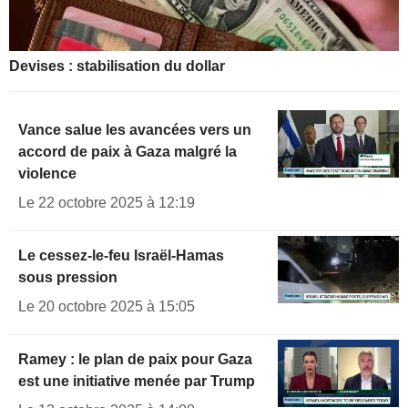
Devises : stabilisation du dollar
Vance salue les avancées vers un
accord de paix à Gaza malgré la
violence
Le 22 octobre 2025 à 12:19
Le cessez-le-feu Israël-Hamas
sous pression
Le 20 octobre 2025 à 15:05
Ramey : le plan de paix pour Gaza
est une initiative menée par Trump