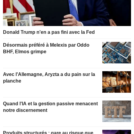
Donald Trump n'en a pas fini avec la Fed
Désormais préféré à Melexis par Oddo
BHF, Elmos grimpe
Avec l'Allemagne, Aryzta a du pain sur la
planche
Quand l'IA et la gestion passive menacent
notre discernement
Produits structurés : gare au risque que