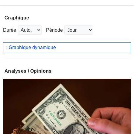
Graphique
Durée
Période
: Graphique dynamique
Analyses / Opinions