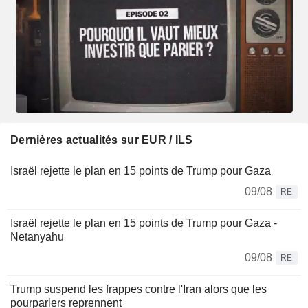
Dernières actualités sur EUR / ILS
Israël rejette le plan en 15 points de Trump pour Gaza
09/08
RE
Israël rejette le plan en 15 points de Trump pour Gaza -
Netanyahu
09/08
RE
Trump suspend les frappes contre l'Iran alors que les
pourparlers reprennent