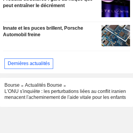
peut entraîner le décrément
Innate et les puces brillent, Porsche
Automobil freine
Dernières actualités
Bourse
Actualités Bourse
L'ONU s'inquiète : les perturbations liées au conflit iranien
menacent l'acheminement de l'aide vitale pour les enfants