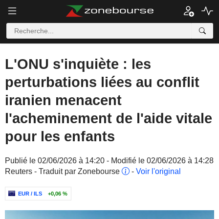
L'ONU s'inquiète : les
perturbations liées au conflit
iranien menacent
l'acheminement de l'aide vitale
pour les enfants
Publié le 02/06/2026 à 14:20 - Modifié le 02/06/2026 à 14:28
Reuters - Traduit par Zonebourse
-
Voir l'original
EUR / ILS
+0,06 %