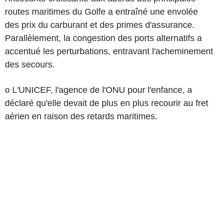
routes maritimes du Golfe a entraîné une envolée
des prix du carburant et des primes d'assurance.
Parallèlement, la congestion des ports alternatifs a
accentué les perturbations, entravant l'acheminement
des secours.
o L'UNICEF, l'agence de l'ONU pour l'enfance, a
déclaré qu'elle devait de plus en plus recourir au fret
aérien en raison des retards maritimes.