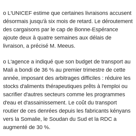
o L'UNICEF estime que certaines livraisons accusent
désormais jusqu'à six mois de retard. Le déroutement
des cargaisons par le cap de Bonne-Espérance
ajoute deux à quatre semaines aux délais de
livraison, a précisé M. Meeus.
o L'agence a indiqué que son budget de transport au
Mali a bondi de 36 % au premier trimestre de cette
année, imposant des arbitrages difficiles : réduire les
stocks d'aliments thérapeutiques prêts à l'emploi ou
sacrifier d'autres secteurs comme les programmes
d'eau et d'assainissement. Le coût du transport
routier de ces denrées depuis les fabricants kényans
vers la Somalie, le Soudan du Sud et la RDC a
augmenté de 30 %.