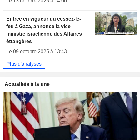
Le 13 octobre 2025 à 14:00
Entrée en vigueur du cessez-le-
feu à Gaza, annonce la vice-
ministre israélienne des Affaires
étrangères
Le 09 octobre 2025 à 13:43
Plus d'analyses
Actualités à la une