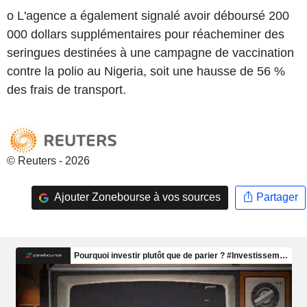
o L'agence a également signalé avoir déboursé 200
000 dollars supplémentaires pour réacheminer des
seringues destinées à une campagne de vaccination
contre la polio au Nigeria, soit une hausse de 56 %
des frais de transport.
© Reuters - 2026
Ajouter Zonebourse à vos sources
Partager