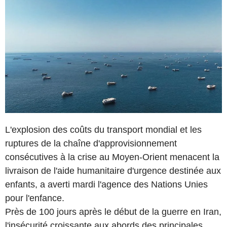
L'explosion des coûts du transport mondial et les
ruptures de la chaîne d'approvisionnement
consécutives à la crise au Moyen-Orient menacent la
livraison de l'aide humanitaire d'urgence destinée aux
enfants, a averti mardi l'agence des Nations Unies
pour l'enfance.
Près de 100 jours après le début de la guerre en Iran,
l'insécurité croissante aux abords des principales