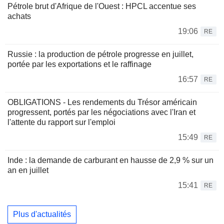
Pétrole brut d'Afrique de l'Ouest : HPCL accentue ses
achats
19:06
RE
Russie : la production de pétrole progresse en juillet,
portée par les exportations et le raffinage
16:57
RE
OBLIGATIONS - Les rendements du Trésor américain
progressent, portés par les négociations avec l'Iran et
l'attente du rapport sur l'emploi
15:49
RE
Inde : la demande de carburant en hausse de 2,9 % sur un
an en juillet
15:41
RE
Plus d'actualités