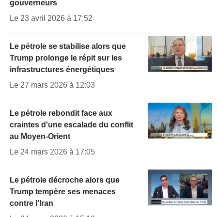
gouverneurs
Le 23 avril 2026 à 17:52
Le pétrole se stabilise alors que
Trump prolonge le répit sur les
infrastructures énergétiques
Le 27 mars 2026 à 12:03
Le pétrole rebondit face aux
craintes d'une escalade du conflit
au Moyen-Orient
Le 24 mars 2026 à 17:05
Le pétrole décroche alors que
Trump tempère ses menaces
contre l'Iran