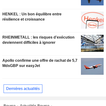
HENKEL : Un bon équilibre entre
résilience et croissance
RHEINMETALL : les risques d'exécution
deviennent difficiles à ignorer
Apollo confirme une offre de rachat de 5,7
MdsGBP sur easyJet
Dernières actualités
Bourse
Actualités Bourse