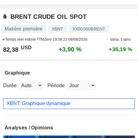
BRENT CRUDE OIL SPOT
Matière première
XBNT
XX00000BRENT
Temps réel estimé TTMZero
19:59:23 06/08/2026
Varia. 1 janv.
USD
+3,90 %
82,38
+35,19 %
Graphique
Durée
Période
XBNT: Graphique dynamique
Analyses / Opinions