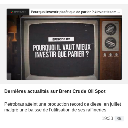
Dernières actualités sur Brent Crude Oil Spot
Petrobras atteint une production record de diesel en juillet
malgré une baisse de l'utilisation de ses raffineries
19:33
RE