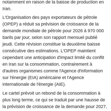
notamment en raison de la baisse de production en
Iran.
L'Organisation des pays exportateurs de pétrole
(OPEP) a réduit sa prévision de croissance de la
demande mondiale de pétrole pour 2026 à 970 000
barils par jour, selon son rapport mensuel publié
jeudi. Cette révision constitue la deuxième baisse
consécutive des estimations. L'OPEP maintient
cependant une anticipation d'impact limité du conflit
en Iran sur la consommation, contrairement à
d'autres organismes comme l'Agence d'information
sur l'énergie (EIA) américaine et l'Agence
internationale de l'énergie (AIE).
Le cartel prévoit un rebond de la consommation à
plus long terme, ce qui se traduit par une hausse de
la prévision de croissance de la demande pour 2027,