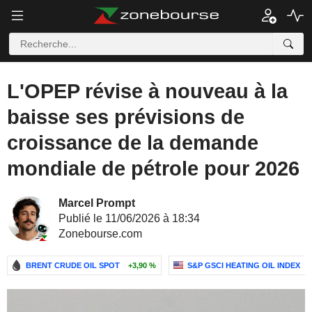
L'OPEP révise à nouveau à la
baisse ses prévisions de
croissance de la demande
mondiale de pétrole pour 2026
Marcel Prompt
Publié le 11/06/2026 à 18:34
Zonebourse.com
BRENT CRUDE OIL SPOT
+3,90 %
S&P GSCI HEATING OIL INDEX