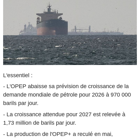
L'essentiel :
- L'OPEP abaisse sa prévision de croissance de la
demande mondiale de pétrole pour 2026 à 970 000
barils par jour.
- La croissance attendue pour 2027 est relevée à
1,73 million de barils par jour.
- La production de l'OPEP+ a reculé en mai,