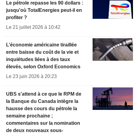
Le pétrole repasse les 90 dollars :
jusqu'où TotalEnergies peut-il en
profiter ?
Le 21 juillet 2026 à 10:42
L’économie américaine tiraillée
entre baisse du coût de la vie et
inquiétudes liées à des taux
élevés, selon Oxford Economics
Le 23 juin 2026 à 20:23
UBS s'attend à ce que le RPM de
la Banque du Canada intègre la
hausse des cours du pétrole la
semaine prochaine ;
commentaires sur la nomination
de deux nouveaux sous-