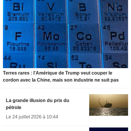
Terres rares : l'Amérique de Trump veut couper le
cordon avec la Chine, mais son industrie ne suit pas
La grande illusion du prix du
pétrole
Le 24 juillet 2026 à 10:44