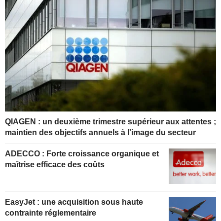
QIAGEN : un deuxième trimestre supérieur aux attentes ;
maintien des objectifs annuels à l'image du secteur
ADECCO : Forte croissance organique et
maîtrise efficace des coûts
EasyJet : une acquisition sous haute
contrainte réglementaire