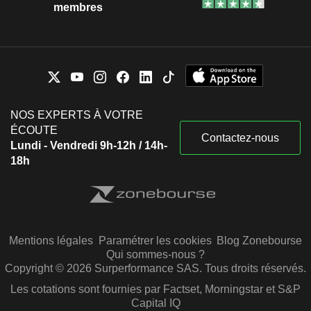
membres
NOS EXPERTS À VOTRE
ÉCOUTE
Contactez-nous
Lundi - Vendredi 9h-12h / 14h-
18h
Mentions légales
Paramétrer les cookies
Blog Zonebourse
Qui sommes-nous ?
Copyright © 2026 Surperformance SAS. Tous droits réservés.
Les cotations sont fournies par Factset, Morningstar et S&P
Capital IQ