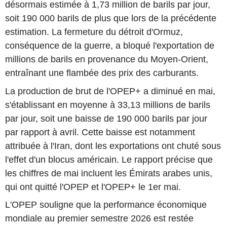
désormais estimée à 1,73 million de barils par jour,
soit 190 000 barils de plus que lors de la précédente
estimation. La fermeture du détroit d'Ormuz,
conséquence de la guerre, a bloqué l'exportation de
millions de barils en provenance du Moyen-Orient,
entraînant une flambée des prix des carburants.
La production de brut de l'OPEP+ a diminué en mai,
s'établissant en moyenne à 33,13 millions de barils
par jour, soit une baisse de 190 000 barils par jour
par rapport à avril. Cette baisse est notamment
attribuée à l'Iran, dont les exportations ont chuté sous
l'effet d'un blocus américain. Le rapport précise que
les chiffres de mai incluent les Émirats arabes unis,
qui ont quitté l'OPEP et l'OPEP+ le 1er mai.
L'OPEP souligne que la performance économique
mondiale au premier semestre 2026 est restée