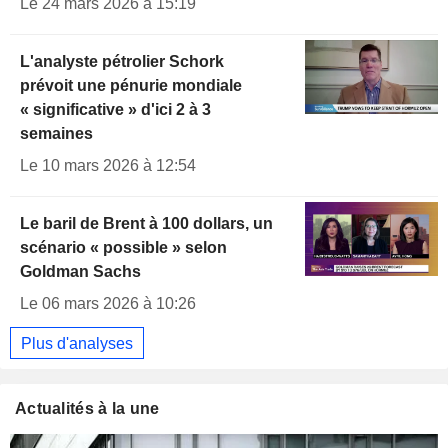
Le 24 mars 2026 à 15:19
L'analyste pétrolier Schork
prévoit une pénurie mondiale
« significative » d'ici 2 à 3
semaines
Le 10 mars 2026 à 12:54
Le baril de Brent à 100 dollars, un
scénario « possible » selon
Goldman Sachs
Le 06 mars 2026 à 10:26
Plus d'analyses
Actualités à la une