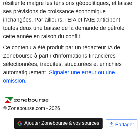
résiliente malgré les tensions géopolitiques, et laisse
ses prévisions de croissance économique
inchangées. Par ailleurs, l'EIA et l'AIE anticipent
toutes deux une baisse de la demande de pétrole
cette année en raison du conflit.
Ce contenu a été produit par un rédacteur IA de
Zonebourse à partir d'informations financières
sélectionnées, traduites, structurées et enrichies
automatiquement.
Signaler une erreur ou une
omission
.
© Zonebourse.com - 2026
Ajouter Zonebourse à vos sources
Partager