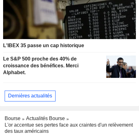
L'IBEX 35 passe un cap historique
Le S&P 500 proche des 40% de
croissance des bénéfices. Merci
Alphabet.
Dernières actualités
Bourse
Actualités Bourse
L'or accentue ses pertes face aux craintes d'un relèvement
des taux américains