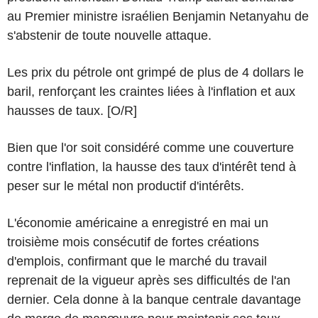
au Premier ministre israélien Benjamin Netanyahu de
s'abstenir de toute nouvelle attaque.
Les prix du pétrole ont grimpé de plus de 4 dollars le
baril, renforçant les craintes liées à l'inflation et aux
hausses de taux. [O/R]
Bien que l'or soit considéré comme une couverture
contre l'inflation, la hausse des taux d'intérêt tend à
peser sur le métal non productif d'intérêts.
L'économie américaine a enregistré en mai un
troisième mois consécutif de fortes créations
d'emplois, confirmant que le marché du travail
reprenait de la vigueur après ses difficultés de l'an
dernier. Cela donne à la banque centrale davantage