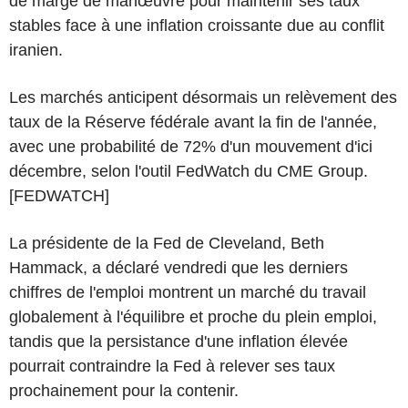
de marge de manœuvre pour maintenir ses taux
stables face à une inflation croissante due au conflit
iranien.
Les marchés anticipent désormais un relèvement des
taux de la Réserve fédérale avant la fin de l'année,
avec une probabilité de 72% d'un mouvement d'ici
décembre, selon l'outil FedWatch du CME Group.
[FEDWATCH]
La présidente de la Fed de Cleveland, Beth
Hammack, a déclaré vendredi que les derniers
chiffres de l'emploi montrent un marché du travail
globalement à l'équilibre et proche du plein emploi,
tandis que la persistance d'une inflation élevée
pourrait contraindre la Fed à relever ses taux
prochainement pour la contenir.