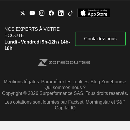
NOS EXPERTS À VOTRE
ÉCOUTE
Contactez-nous
Lundi - Vendredi 9h-12h / 14h-
18h
Mentions légales
Paramétrer les cookies
Blog Zonebourse
Qui sommes-nous ?
Copyright © 2026 Surperformance SAS. Tous droits réservés.
Les cotations sont fournies par Factset, Morningstar et S&P
Capital IQ