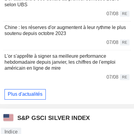
selon UBS
07/08
RE
Chine : les réserves d'or augmentent à leur rythme le plus
soutenu depuis octobre 2023
07/08
RE
L'or s'apprête à signer sa meilleure performance
hebdomadaire depuis janvier, les chiffres de l'emploi
américain en ligne de mire
07/08
RE
Plus d'actualités
S&P GSCI SILVER INDEX
Indice