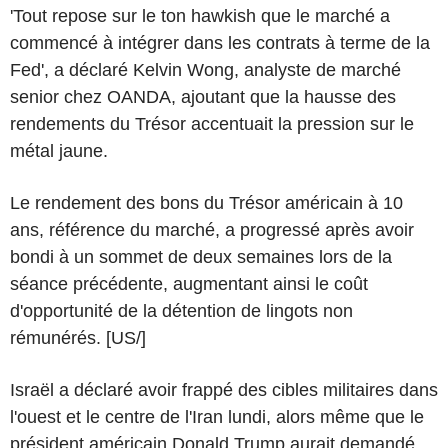
'Tout repose sur le ton hawkish que le marché a
commencé à intégrer dans les contrats à terme de la
Fed', a déclaré Kelvin Wong, analyste de marché
senior chez OANDA, ajoutant que la hausse des
rendements du Trésor accentuait la pression sur le
métal jaune.
Le rendement des bons du Trésor américain à 10
ans, référence du marché, a progressé après avoir
bondi à un sommet de deux semaines lors de la
séance précédente, augmentant ainsi le coût
d'opportunité de la détention de lingots non
rémunérés. [US/]
Israël a déclaré avoir frappé des cibles militaires dans
l'ouest et le centre de l'Iran lundi, alors même que le
président américain Donald Trump aurait demandé