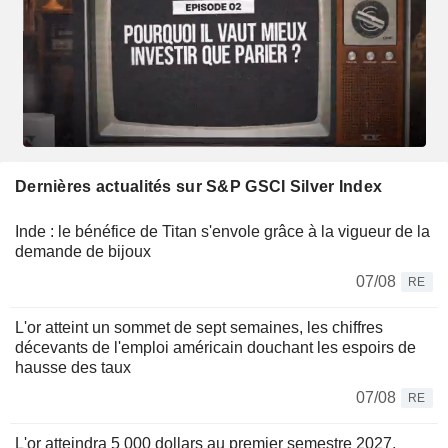
Dernières actualités sur S&P GSCI Silver Index
Inde : le bénéfice de Titan s'envole grâce à la vigueur de la
demande de bijoux
07/08
RE
L'or atteint un sommet de sept semaines, les chiffres
décevants de l'emploi américain douchant les espoirs de
hausse des taux
07/08
RE
L'or atteindra 5 000 dollars au premier semestre 2027,