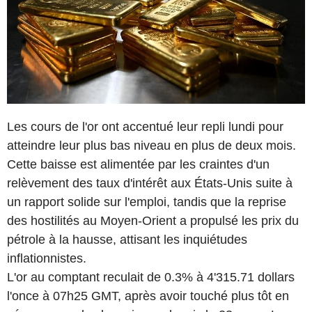
Les cours de l'or ont accentué leur repli lundi pour
atteindre leur plus bas niveau en plus de deux mois.
Cette baisse est alimentée par les craintes d'un
relèvement des taux d'intérêt aux États-Unis suite à
un rapport solide sur l'emploi, tandis que la reprise
des hostilités au Moyen-Orient a propulsé les prix du
pétrole à la hausse, attisant les inquiétudes
inflationnistes.
L'or au comptant reculait de 0.3% à 4'315.71 dollars
l'once à 07h25 GMT, après avoir touché plus tôt en