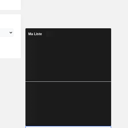
Ma Liste