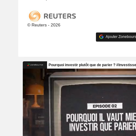
© Reuters - 2026
Ajouter Zonebours