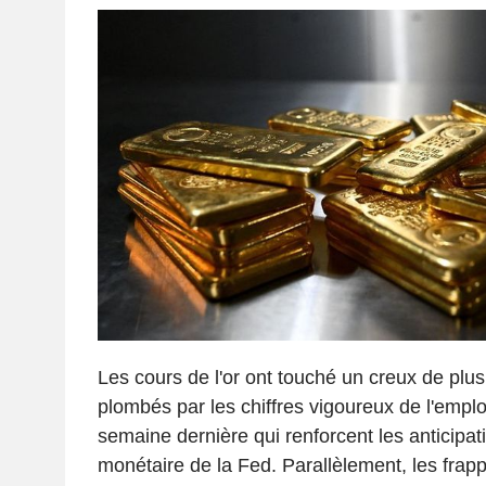
Les cours de l'or ont touché un creux de plus
plombés par les chiffres vigoureux de l'emplo
semaine dernière qui renforcent les anticipa
monétaire de la Fed. Parallèlement, les frap