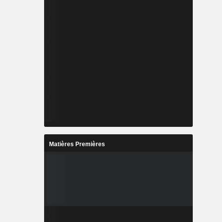
Matières Premières