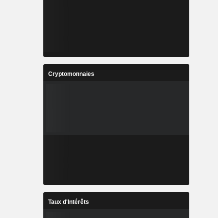
Cryptomonnaies
Taux d'Intérêts