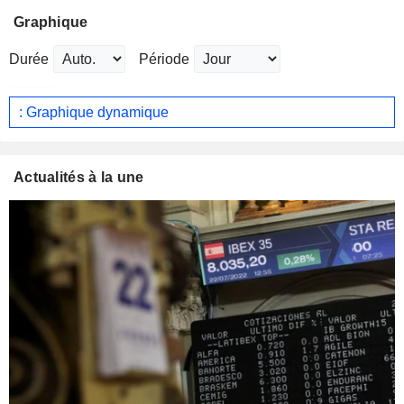
Graphique
Durée
Période
: Graphique dynamique
Actualités à la une