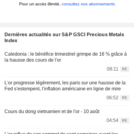
Pour un accès illimité,
consultez nos abonnements
Dernières actualités sur S&P GSCI Precious Metals
Index
Caledonia : le bénéfice trimestriel grimpe de 16 % grâce à
la hausse des cours de l'or
08:11
RE
L'or progresse légèrement, les paris sur une hausse de la
Fed s'estompent, l'inflation américaine en ligne de mire
06:52
RE
Cours du dong vietnamien et de l'or - 10 août
04:54
RE