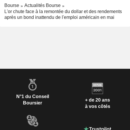
Bourse
Actualités Bourse
L'or chute face à la remontée du dollar et des rendements
après un bond inattendu de l'emploi américain en mai
N°1 du Conseil
+ de 20 ans
Boursier
à vos côtés