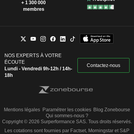
+ 1 300 000
membres
NOS EXPERTS À VOTRE
ÉCOUTE
Contactez-nous
Lundi - Vendredi 9h-12h / 14h-
18h
Mentions légales
Paramétrer les cookies
Blog Zonebourse
Qui sommes-nous ?
Copyright © 2026 Surperformance SAS. Tous droits réservés.
Les cotations sont fournies par Factset, Morningstar et S&P