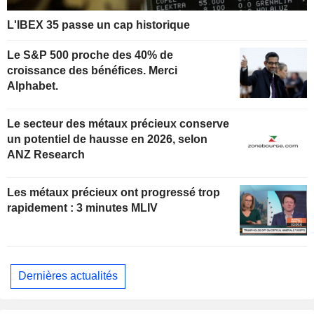
L'IBEX 35 passe un cap historique
Le S&P 500 proche des 40% de
croissance des bénéfices. Merci
Alphabet.
Le secteur des métaux précieux conserve
un potentiel de hausse en 2026, selon
ANZ Research
Les métaux précieux ont progressé trop
rapidement : 3 minutes MLIV
Dernières actualités