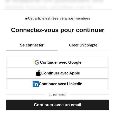
Cet article est réservé à nos membres
Connectez-vous pour continuer
Se connecter
Créer un compte
Continuer avec Google
Continuer avec Apple
Continuer avec LinkedIn
ou par email
Continuer avec un email