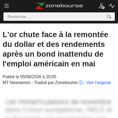
L'or chute face à la remontée
du dollar et des rendements
après un bond inattendu de
l'emploi américain en mai
Publié le 05/06/2026 à 20:05
MT Newswires - Traduit par Zonebourse
-
Voir l'original