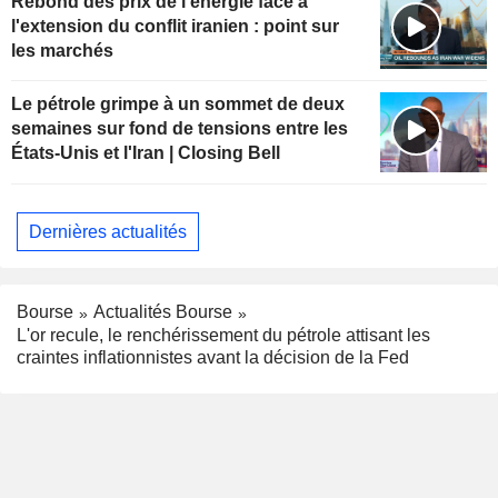
Rebond des prix de l'énergie face à
l'extension du conflit iranien : point sur
les marchés
Le pétrole grimpe à un sommet de deux
semaines sur fond de tensions entre les
États-Unis et l'Iran | Closing Bell
Dernières actualités
Bourse
Actualités Bourse
L'or recule, le renchérissement du pétrole attisant les
craintes inflationnistes avant la décision de la Fed