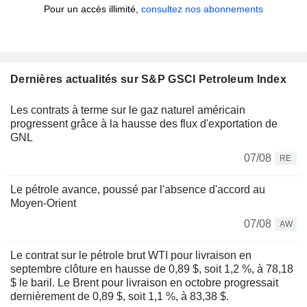
Pour un accès illimité,
consultez nos abonnements
Dernières actualités sur S&P GSCI Petroleum Index
Les contrats à terme sur le gaz naturel américain
progressent grâce à la hausse des flux d'exportation de
GNL
07/08
RE
Le pétrole avance, poussé par l'absence d'accord au
Moyen-Orient
07/08
AW
Le contrat sur le pétrole brut WTI pour livraison en
septembre clôture en hausse de 0,89 $, soit 1,2 %, à 78,18
$ le baril. Le Brent pour livraison en octobre progressait
dernièrement de 0,89 $, soit 1,1 %, à 83,38 $.