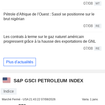
07/08
MT
Pétrole d'Afrique de l'Ouest : Sasol se positionne sur le
brut nigérian
07/08
RE
Les contrats à terme sur le gaz naturel américain
progressent grâce à la hausse des exportations de GNL
07/08
RE
Plus d'actualités
S&P GSCI PETROLEUM INDEX
Indice
Marché Fermé - USA
21:43:22 07/08/2026
Varia. 1 janv.