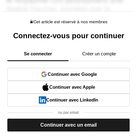
Cet article est réservé à nos membres
Connectez-vous pour continuer
Se connecter
Créer un compte
Continuer avec Google
Continuer avec Apple
Continuer avec LinkedIn
ou par email
Continuer avec un email