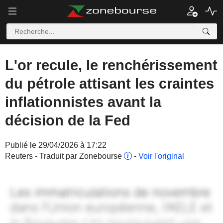
L'or recule, le renchérissement
du pétrole attisant les craintes
inflationnistes avant la
décision de la Fed
Publié le 29/04/2026 à 17:22
Reuters - Traduit par Zonebourse
-
Voir l'original