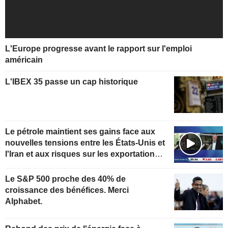
L'Europe progresse avant le rapport sur l'emploi
américain
L'IBEX 35 passe un cap historique
Le pétrole maintient ses gains face aux
nouvelles tensions entre les États-Unis et
l'Iran et aux risques sur les exportations
kazakhes
Le S&P 500 proche des 40% de
croissance des bénéfices. Merci
Alphabet.