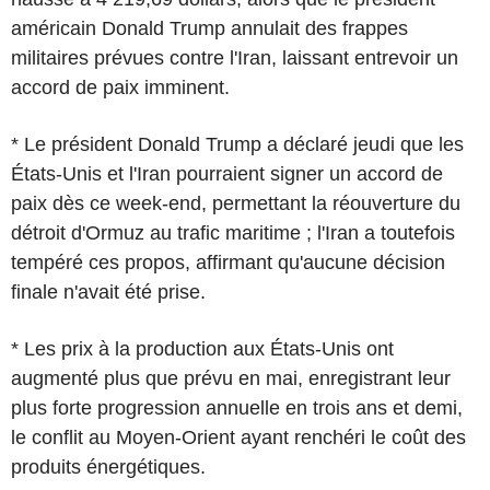
américain Donald Trump annulait des frappes
militaires prévues contre l'Iran, laissant entrevoir un
accord de paix imminent.
* Le président Donald Trump a déclaré jeudi que les
États-Unis et l'Iran pourraient signer un accord de
paix dès ce week-end, permettant la réouverture du
détroit d'Ormuz au trafic maritime ; l'Iran a toutefois
tempéré ces propos, affirmant qu'aucune décision
finale n'avait été prise.
* Les prix à la production aux États-Unis ont
augmenté plus que prévu en mai, enregistrant leur
plus forte progression annuelle en trois ans et demi,
le conflit au Moyen-Orient ayant renchéri le coût des
produits énergétiques.