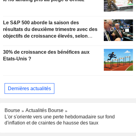
Le S&P 500 aborde la saison des
résultats du deuxième trimestre avec des
objectifs de croissance élevés, selon
Oppenheimer
30% de croissance des bénéfices aux
Etats-Unis ?
Dernières actualités
Bourse
Actualités Bourse
L'or s'oriente vers une perte hebdomadaire sur fond
d'inflation et de craintes de hausse des taux