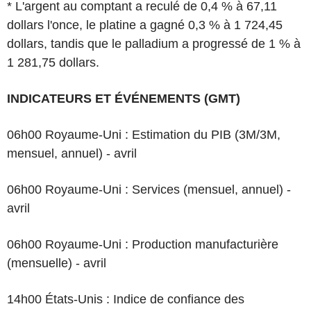
* L'argent au comptant a reculé de 0,4 % à 67,11
dollars l'once, le platine a gagné 0,3 % à 1 724,45
dollars, tandis que le palladium a progressé de 1 % à
1 281,75 dollars.
INDICATEURS ET ÉVÉNEMENTS (GMT)
06h00 Royaume-Uni : Estimation du PIB (3M/3M,
mensuel, annuel) - avril
06h00 Royaume-Uni : Services (mensuel, annuel) -
avril
06h00 Royaume-Uni : Production manufacturière
(mensuelle) - avril
14h00 États-Unis : Indice de confiance des