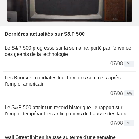
Dernières actualités sur S&P 500
Le S&P 500 progresse sur la semaine, porté par l'envolée
des géants de la technologie
07/08
MT
Les Bourses mondiales touchent des sommets après
l'emploi américain
07/08
AW
Le S&P 500 atteint un record historique, le rapport sur
l'emploi tempérant les anticipations de hausse des taux
07/08
MT
Wall Street finit en hausse au terme d'une semaine