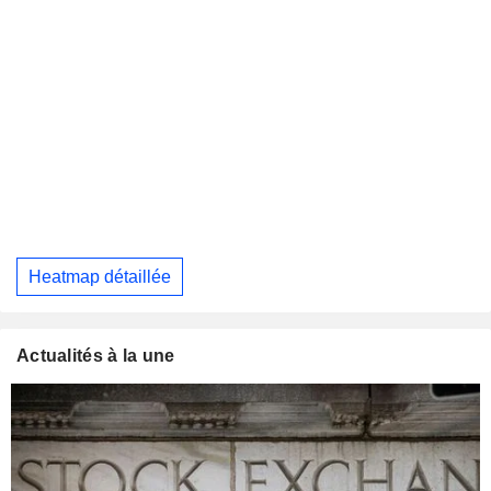
Heatmap détaillée
Actualités à la une