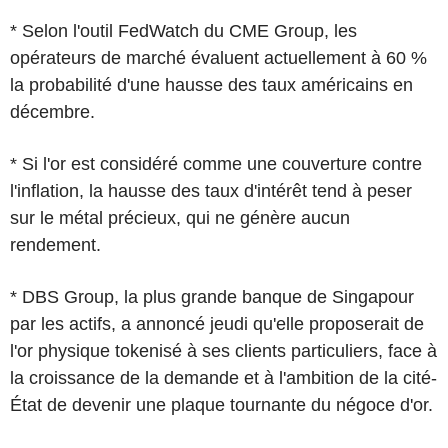
* Selon l'outil FedWatch du CME Group, les
opérateurs de marché évaluent actuellement à 60 %
la probabilité d'une hausse des taux américains en
décembre.
* Si l'or est considéré comme une couverture contre
l'inflation, la hausse des taux d'intérêt tend à peser
sur le métal précieux, qui ne génère aucun
rendement.
* DBS Group, la plus grande banque de Singapour
par les actifs, a annoncé jeudi qu'elle proposerait de
l'or physique tokenisé à ses clients particuliers, face à
la croissance de la demande et à l'ambition de la cité-
État de devenir une plaque tournante du négoce d'or.