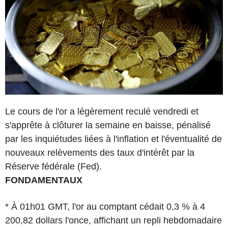
Le cours de l'or a légèrement reculé vendredi et
s'apprête à clôturer la semaine en baisse, pénalisé
par les inquiétudes liées à l'inflation et l'éventualité de
nouveaux relèvements des taux d'intérêt par la
Réserve fédérale (Fed).
FONDAMENTAUX
* À 01h01 GMT, l'or au comptant cédait 0,3 % à 4
200,82 dollars l'once, affichant un repli hebdomadaire