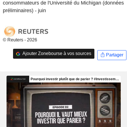
consommateurs de l'Université du Michigan (données
préliminaires) - juin
© Reuters - 2026
Ajouter Zonebourse à vos sources
Partager