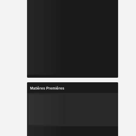
Matières Premières