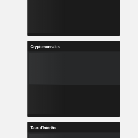
Cryptomonnaies
Taux d'Intérêts