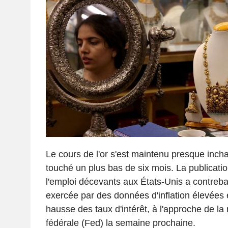
Le cours de l'or s'est maintenu presque inch
touché un plus bas de six mois. La publicatio
l'emploi décevants aux États-Unis a contreba
exercée par des données d'inflation élevées e
hausse des taux d'intérêt, à l'approche de la
fédérale (Fed) la semaine prochaine.