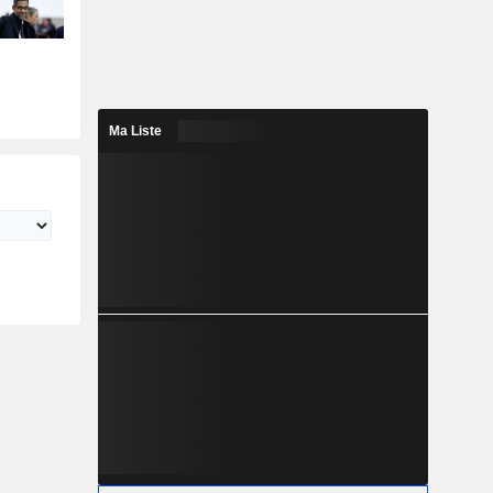
Ma Liste