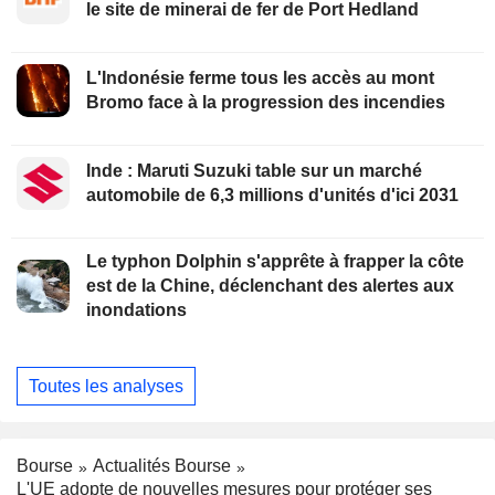
le site de minerai de fer de Port Hedland
L'Indonésie ferme tous les accès au mont
Bromo face à la progression des incendies
Inde : Maruti Suzuki table sur un marché
automobile de 6,3 millions d'unités d'ici 2031
Le typhon Dolphin s'apprête à frapper la côte
est de la Chine, déclenchant des alertes aux
inondations
Toutes les analyses
Bourse
Actualités Bourse
L'UE adopte de nouvelles mesures pour protéger ses