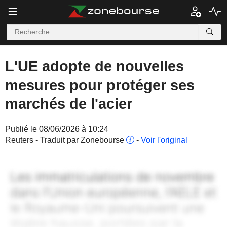
L'UE adopte de nouvelles
mesures pour protéger ses
marchés de l'acier
Publié le 08/06/2026 à 10:24
Reuters - Traduit par Zonebourse
-
Voir l'original