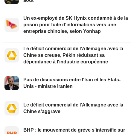
août
Un ex-employé de SK Hynix condamné à de la
prison pour fuite d'informations vers une
entreprise chinoise, selon Yonhap
Le déficit commercial de l'Allemagne avec la
Chine se creuse, Pékin réduisant sa
dépendance à l'industrie européenne
Pas de discussions entre l'Iran et les Etats-
Unis - ministre iranien
Le déficit commercial de l'Allemagne avec la
Chine s'aggrave
BHP : le mouvement de grève s'intensifie sur