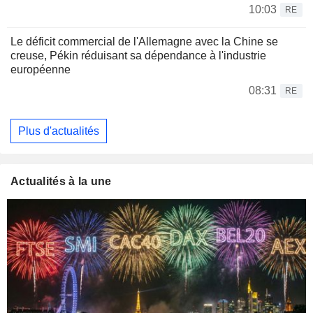
10:03
RE
Le déficit commercial de l'Allemagne avec la Chine se
creuse, Pékin réduisant sa dépendance à l'industrie
européenne
08:31
RE
Plus d'actualités
Actualités à la une