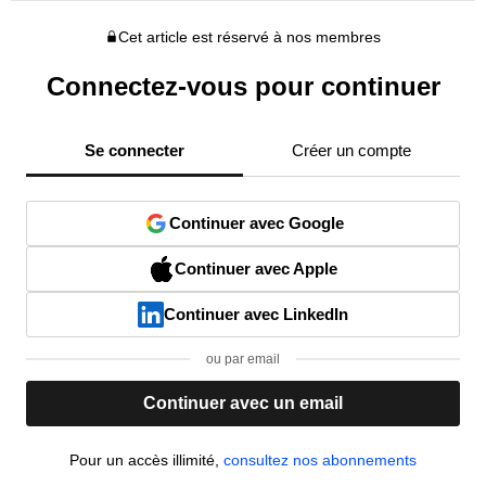
Cet article est réservé à nos membres
Connectez-vous pour continuer
Se connecter
Créer un compte
Continuer avec Google
Continuer avec Apple
Continuer avec LinkedIn
ou par email
Continuer avec un email
Pour un accès illimité,
consultez nos abonnements