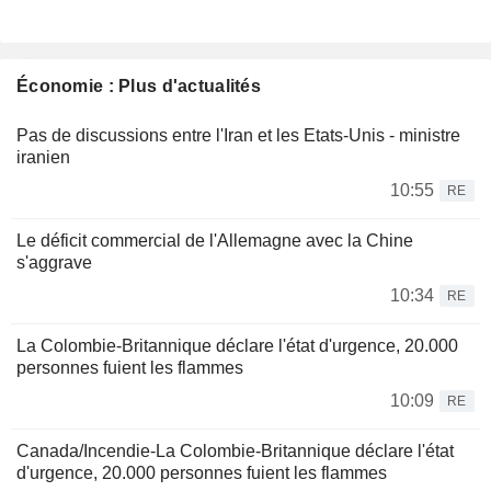
Économie : Plus d'actualités
Pas de discussions entre l'Iran et les Etats-Unis - ministre
iranien
10:55
RE
Le déficit commercial de l'Allemagne avec la Chine
s'aggrave
10:34
RE
La Colombie-Britannique déclare l'état d'urgence, 20.000
personnes fuient les flammes
10:09
RE
Canada/Incendie-La Colombie-Britannique déclare l'état
d'urgence, 20.000 personnes fuient les flammes