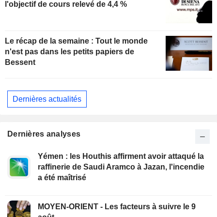
l'objectif de cours relevé de 4,4 %
Le récap de la semaine : Tout le monde
n'est pas dans les petits papiers de
Bessent
Dernières actualités
Dernières analyses
Yémen : les Houthis affirment avoir attaqué la
raffinerie de Saudi Aramco à Jazan, l'incendie
a été maîtrisé
MOYEN-ORIENT - Les facteurs à suivre le 9