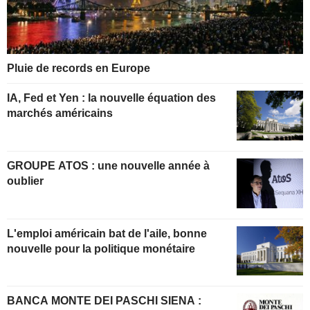
Pluie de records en Europe
IA, Fed et Yen : la nouvelle équation des
marchés américains
GROUPE ATOS : une nouvelle année à
oublier
L'emploi américain bat de l'aile, bonne
nouvelle pour la politique monétaire
BANCA MONTE DEI PASCHI SIENA :