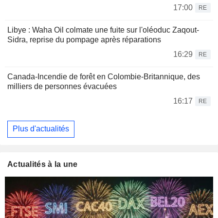
17:00
RE
Libye : Waha Oil colmate une fuite sur l'oléoduc Zaqout-
Sidra, reprise du pompage après réparations
16:29
RE
Canada-Incendie de forêt en Colombie-Britannique, des
milliers de personnes évacuées
16:17
RE
Plus d'actualités
Actualités à la une