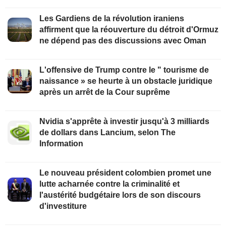
Les Gardiens de la révolution iraniens
affirment que la réouverture du détroit d'Ormuz
ne dépend pas des discussions avec Oman
L'offensive de Trump contre le " tourisme de
naissance » se heurte à un obstacle juridique
après un arrêt de la Cour suprême
Nvidia s'apprête à investir jusqu'à 3 milliards
de dollars dans Lancium, selon The
Information
Le nouveau président colombien promet une
lutte acharnée contre la criminalité et
l'austérité budgétaire lors de son discours
d'investiture