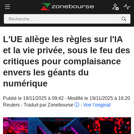
L'UE allège les règles sur l'IA
et la vie privée, sous le feu des
critiques pour complaisance
envers les géants du
numérique
Publié le 19/11/2025 à 09:42 - Modifié le 19/11/2025 à 16:20
Reuters - Traduit par Zonebourse
-
Voir l'original