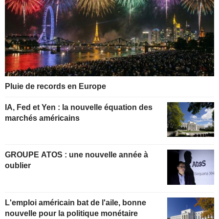
Pluie de records en Europe
IA, Fed et Yen : la nouvelle équation des
marchés américains
GROUPE ATOS : une nouvelle année à
oublier
L'emploi américain bat de l'aile, bonne
nouvelle pour la politique monétaire