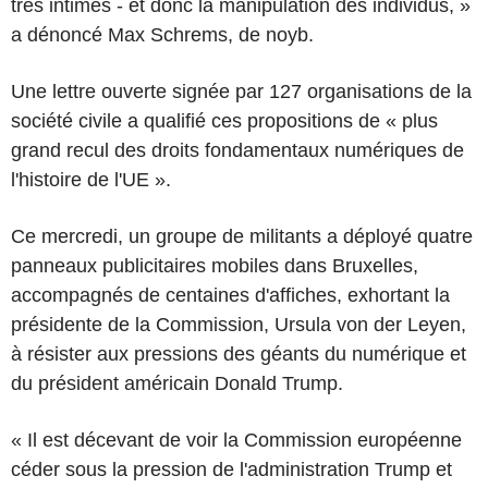
très intimes - et donc la manipulation des individus, »
a dénoncé Max Schrems, de noyb.
Une lettre ouverte signée par 127 organisations de la
société civile a qualifié ces propositions de « plus
grand recul des droits fondamentaux numériques de
l'histoire de l'UE ».
Ce mercredi, un groupe de militants a déployé quatre
panneaux publicitaires mobiles dans Bruxelles,
accompagnés de centaines d'affiches, exhortant la
présidente de la Commission, Ursula von der Leyen,
à résister aux pressions des géants du numérique et
du président américain Donald Trump.
« Il est décevant de voir la Commission européenne
céder sous la pression de l'administration Trump et