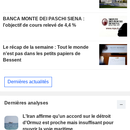
BANCA MONTE DEI PASCHI SIENA :
l'objectif de cours relevé de 4,4 %
Le récap de la semaine : Tout le monde
n'est pas dans les petits papiers de
Bessent
Dernières actualités
Dernières analyses
L'Iran affirme qu'un accord sur le détroit
d'Ormuz est proche mais insuffisant pour
rouvrir la voie maritime