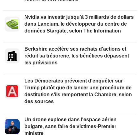
Nvidia va investir jusqu'à 3 milliards de dollars
dans Lancium, le développeur du centre de
données Stargate, selon The Information
Berkshire accélère ses rachats d'actions et
réduit sa trésorerie, les bénéfices dépassent
les prévisions
Les Démocrates prévoient d'enquêter sur
Trump plutôt que de lancer une procédure de
destitution s'ils remportent la Chambre, selon
des sources
Un drone explose dans l'espace aérien
bulgare, sans faire de victimes-Premier
ministre