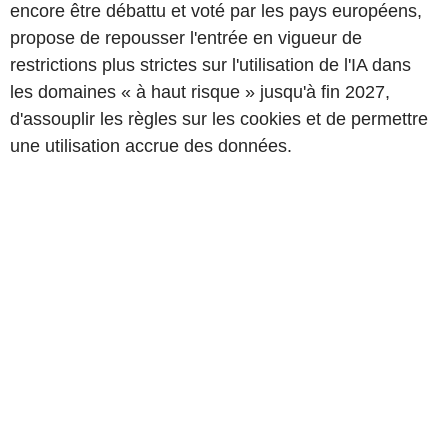
encore être débattu et voté par les pays européens,
propose de repousser l'entrée en vigueur de
restrictions plus strictes sur l'utilisation de l'IA dans
les domaines « à haut risque » jusqu'à fin 2027,
d'assouplir les règles sur les cookies et de permettre
une utilisation accrue des données.