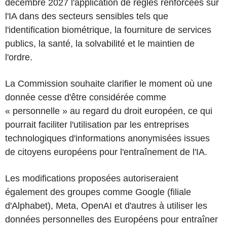
décembre 2027 l'application de règles renforcées sur
l'IA dans des secteurs sensibles tels que
l'identification biométrique, la fourniture de services
publics, la santé, la solvabilité et le maintien de
l'ordre.
La Commission souhaite clarifier le moment où une
donnée cesse d'être considérée comme
« personnelle » au regard du droit européen, ce qui
pourrait faciliter l'utilisation par les entreprises
technologiques d'informations anonymisées issues
de citoyens européens pour l'entraînement de l'IA.
Les modifications proposées autoriseraient
également des groupes comme Google (filiale
d'Alphabet), Meta, OpenAI et d'autres à utiliser les
données personnelles des Européens pour entraîner