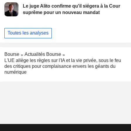
Le juge Alito confirme qu'il siégera à la Cour
suprême pour un nouveau mandat
Toutes les analyses
Bourse
Actualités Bourse
L'UE allège les règles sur l'IA et la vie privée, sous le feu
des critiques pour complaisance envers les géants du
numérique