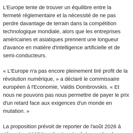
L'Europe tente de trouver un équilibre entre la
fermeté réglementaire et la nécessité de ne pas
perdre davantage de terrain dans la compétition
technologique mondiale, alors que les entreprises
américaines et asiatiques prennent une longueur
d'avance en matière d'intelligence artificielle et de
semi-conducteurs.
« L'Europe n'a pas encore pleinement tiré profit de la
révolution numérique, » a déclaré le commissaire
européen à l'Economie, Valdis Dombrovskis. « Et
nous ne pouvons pas nous permettre de payer le prix
d'un retard face aux exigences d'un monde en
mutation. »
La proposition prévoit de reporter de l'août 2026 à