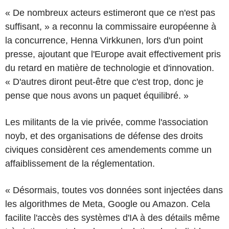
« De nombreux acteurs estimeront que ce n'est pas
suffisant, » a reconnu la commissaire européenne à
la concurrence, Henna Virkkunen, lors d'un point
presse, ajoutant que l'Europe avait effectivement pris
du retard en matière de technologie et d'innovation.
« D'autres diront peut-être que c'est trop, donc je
pense que nous avons un paquet équilibré. »
Les militants de la vie privée, comme l'association
noyb, et des organisations de défense des droits
civiques considèrent ces amendements comme un
affaiblissement de la réglementation.
« Désormais, toutes vos données sont injectées dans
les algorithmes de Meta, Google ou Amazon. Cela
facilite l'accès des systèmes d'IA à des détails même