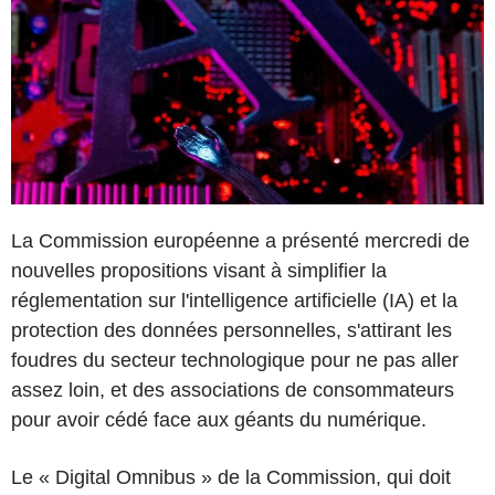
La Commission européenne a présenté mercredi de
nouvelles propositions visant à simplifier la
réglementation sur l'intelligence artificielle (IA) et la
protection des données personnelles, s'attirant les
foudres du secteur technologique pour ne pas aller
assez loin, et des associations de consommateurs
pour avoir cédé face aux géants du numérique.
Le « Digital Omnibus » de la Commission, qui doit