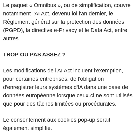
Le paquet « Omnibus », ou de simplification, couvre
notamment l'AI Act, devenu loi l'an dernier, le
Règlement général sur la protection des données
(RGPD), la directive e-Privacy et le Data Act, entre
autres.
TROP OU PAS ASSEZ ?
Les modifications de l'AI Act incluent l'exemption,
pour certaines entreprises, de l'obligation
d'enregistrer leurs systèmes d'IA dans une base de
données européenne lorsque ceux-ci ne sont utilisés
que pour des tâches limitées ou procédurales.
Le consentement aux cookies pop-up serait
également simplifié.