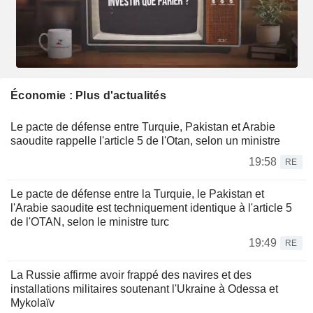
Économie : Plus d'actualités
Le pacte de défense entre Turquie, Pakistan et Arabie
saoudite rappelle l'article 5 de l'Otan, selon un ministre
19:58
RE
Le pacte de défense entre la Turquie, le Pakistan et
l'Arabie saoudite est techniquement identique à l'article 5
de l'OTAN, selon le ministre turc
19:49
RE
La Russie affirme avoir frappé des navires et des
installations militaires soutenant l'Ukraine à Odessa et
Mykolaïv