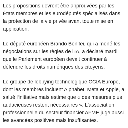
Les propositions devront être approuvées par les
États membres et les eurodéputés spécialisés dans
la protection de la vie privée avant toute mise en
application.
Le député européen Brando Benifei, qui a mené les
négociations sur les règles de l'IA, a déclaré mardi
que le Parlement européen devait continuer à
défendre les droits numériques des citoyens.
Le groupe de lobbying technologique CCIA Europe,
dont les membres incluent Alphabet, Meta et Apple, a
salué l'initiative mais estime que « des mesures plus
audacieuses restent nécessaires ». L'association
professionnelle du secteur financier AFME juge aussi
les avancées positives mais insuffisantes.