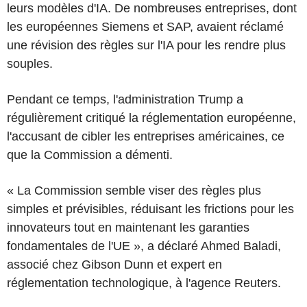
leurs modèles d'IA. De nombreuses entreprises, dont
les européennes Siemens et SAP, avaient réclamé
une révision des règles sur l'IA pour les rendre plus
souples.
Pendant ce temps, l'administration Trump a
régulièrement critiqué la réglementation européenne,
l'accusant de cibler les entreprises américaines, ce
que la Commission a démenti.
« La Commission semble viser des règles plus
simples et prévisibles, réduisant les frictions pour les
innovateurs tout en maintenant les garanties
fondamentales de l'UE », a déclaré Ahmed Baladi,
associé chez Gibson Dunn et expert en
réglementation technologique, à l'agence Reuters.