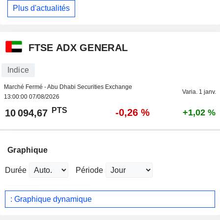
Plus d'actualités
FTSE ADX GENERAL
Indice
Marché Fermé - Abu Dhabi Securities Exchange
Varia. 1 janv.
13:00:00 07/08/2026
PTS
-0,26 %
10 094,67
+1,02 %
Graphique
Durée
Période
: Graphique dynamique