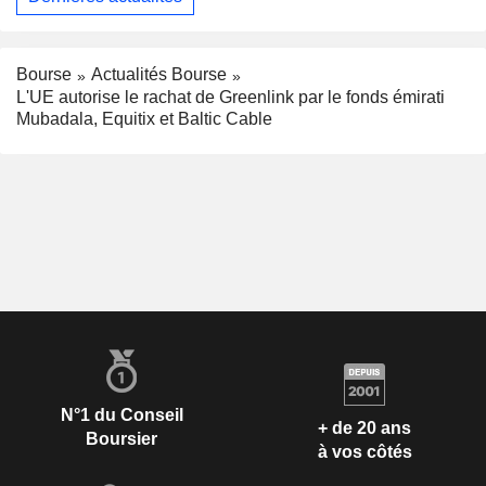
Bourse
Actualités Bourse
L'UE autorise le rachat de Greenlink par le fonds émirati
Mubadala, Equitix et Baltic Cable
N°1 du Conseil
+ de 20 ans
Boursier
à vos côtés