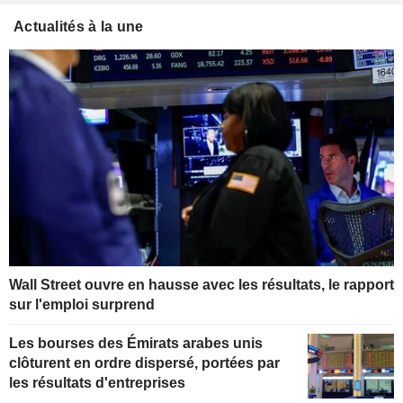
Actualités à la une
Wall Street ouvre en hausse avec les résultats, le rapport
sur l'emploi surprend
Les bourses des Émirats arabes unis
clôturent en ordre dispersé, portées par
les résultats d'entreprises