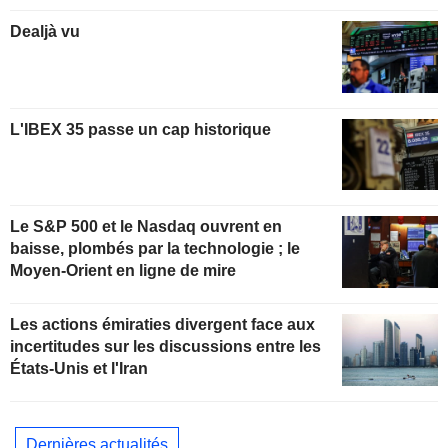
Dealjà vu
L'IBEX 35 passe un cap historique
Le S&P 500 et le Nasdaq ouvrent en
baisse, plombés par la technologie ; le
Moyen-Orient en ligne de mire
Les actions émiraties divergent face aux
incertitudes sur les discussions entre les
États-Unis et l'Iran
Dernières actualités