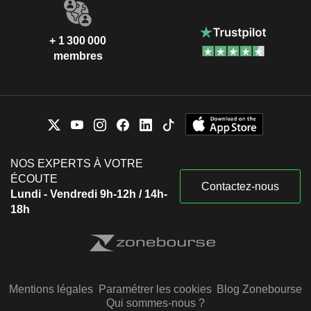
+ 1 300 000
membres
NOS EXPERTS À VOTRE
ÉCOUTE
Contactez-nous
Lundi - Vendredi 9h-12h / 14h-
18h
Mentions légales
Paramétrer les cookies
Blog Zonebourse
Qui sommes-nous ?