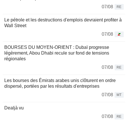
07/08
RE
Le pétrole et les destructions d'emplois devraient profiter à
Wall Street
07/08
BOURSES DU MOYEN-ORIENT : Dubaï progresse
légèrement, Abou Dhabi recule sur fond de tensions
régionales
07/08
RE
Les bourses des Émirats arabes unis clôturent en ordre
dispersé, portées par les résultats d'entreprises
07/08
MT
Dealjà vu
07/08
RE