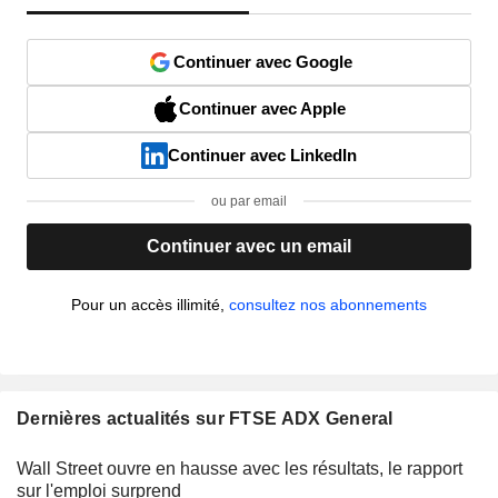
Continuer avec Google
Continuer avec Apple
Continuer avec LinkedIn
ou par email
Continuer avec un email
Pour un accès illimité,
consultez nos abonnements
Dernières actualités sur FTSE ADX General
Wall Street ouvre en hausse avec les résultats, le rapport
sur l'emploi surprend