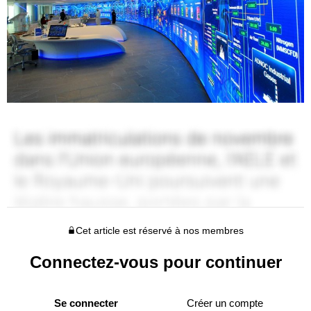
Cet article est réservé à nos membres
Connectez-vous pour continuer
Se connecter
Créer un compte