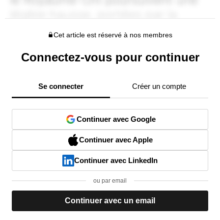
Cet article est réservé à nos membres
Connectez-vous pour continuer
Se connecter
Créer un compte
Continuer avec Google
Continuer avec Apple
Continuer avec LinkedIn
ou par email
Continuer avec un email