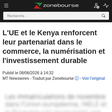
L'UE et le Kenya renforcent
leur partenariat dans le
commerce, la numérisation et
l'investissement durable
Publié le 08/06/2026 à 14:32
MT Newswires - Traduit par Zonebourse
-
Voir l'original