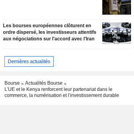
Les bourses européennes clôturent en
ordre dispersé, les investisseurs attentifs
aux négociations sur l'accord avec l'Iran
Dernières actualités
Bourse
Actualités Bourse
L'UE et le Kenya renforcent leur partenariat dans le
commerce, la numérisation et l'investissement durable