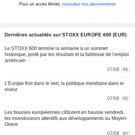
Pour un accès illimité,
consultez nos abonnements
Dernières actualités sur STOXX EUROPE 600 (EUR)
Le STOXX 600 termine la semaine à un sommet
historique, porté par les résultats et la faiblesse de l'emploi
américain
07/08
RE
L'Europe finit dans le vert, la politique monétaire dans le
viseur
07/08
RE
Les bourses européennes clôturent en hausse vendredi,
les investisseurs attentifs aux développements au Moyen-
Orient
07/08
MT