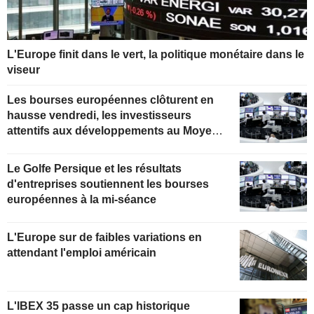
L'Europe finit dans le vert, la politique monétaire dans le
viseur
Les bourses européennes clôturent en
hausse vendredi, les investisseurs
attentifs aux développements au Moyen-
Orient
Le Golfe Persique et les résultats
d'entreprises soutiennent les bourses
européennes à la mi-séance
L'Europe sur de faibles variations en
attendant l'emploi américain
L'IBEX 35 passe un cap historique