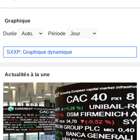
Graphique
Durée
Période
SXXP: Graphique dynamique
Actualités à la une