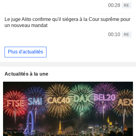
00:28
RE
Le juge Alito confirme qu'il siégera à la Cour suprême pour
un nouveau mandat
00:10
RE
Plus d'actualités
Actualités à la une