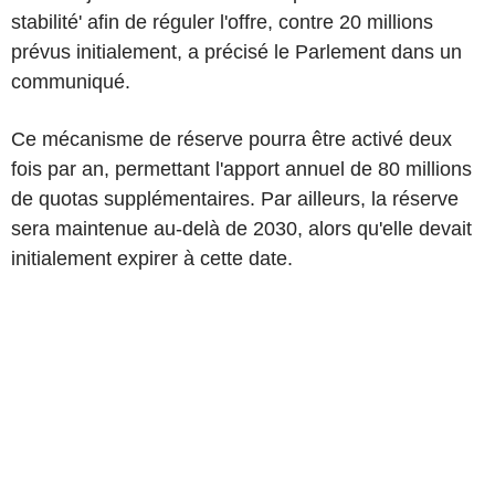
stabilité' afin de réguler l'offre, contre 20 millions
prévus initialement, a précisé le Parlement dans un
communiqué.
Ce mécanisme de réserve pourra être activé deux
fois par an, permettant l'apport annuel de 80 millions
de quotas supplémentaires. Par ailleurs, la réserve
sera maintenue au-delà de 2030, alors qu'elle devait
initialement expirer à cette date.