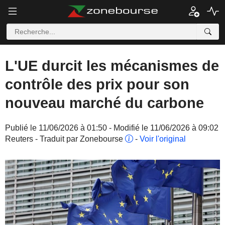
L'UE durcit les mécanismes de
contrôle des prix pour son
nouveau marché du carbone
Publié le 11/06/2026 à 01:50 - Modifié le 11/06/2026 à 09:02
Reuters - Traduit par Zonebourse
-
Voir l'original