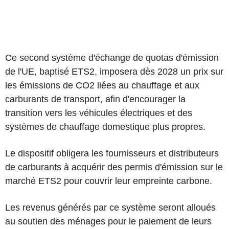
Ce second système d'échange de quotas d'émission
de l'UE, baptisé ETS2, imposera dès 2028 un prix sur
les émissions de CO2 liées au chauffage et aux
carburants de transport, afin d'encourager la
transition vers les véhicules électriques et des
systèmes de chauffage domestique plus propres.
Le dispositif obligera les fournisseurs et distributeurs
de carburants à acquérir des permis d'émission sur le
marché ETS2 pour couvrir leur empreinte carbone.
Les revenus générés par ce système seront alloués
au soutien des ménages pour le paiement de leurs