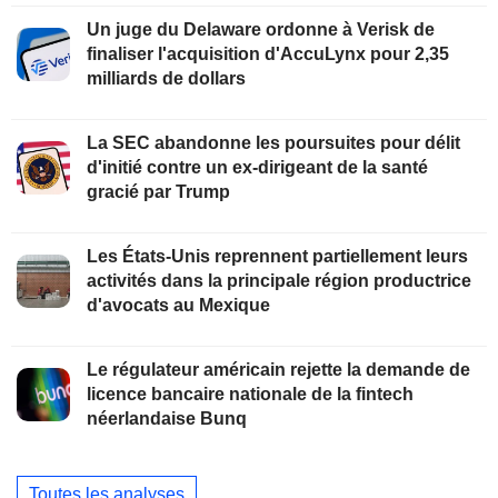
Un juge du Delaware ordonne à Verisk de
finaliser l'acquisition d'AccuLynx pour 2,35
milliards de dollars
La SEC abandonne les poursuites pour délit
d'initié contre un ex-dirigeant de la santé
gracié par Trump
Les États-Unis reprennent partiellement leurs
activités dans la principale région productrice
d'avocats au Mexique
Le régulateur américain rejette la demande de
licence bancaire nationale de la fintech
néerlandaise Bunq
Toutes les analyses