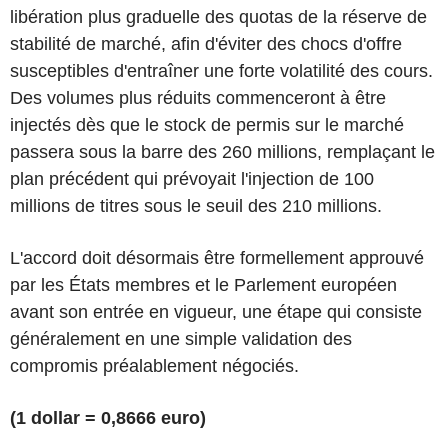
libération plus graduelle des quotas de la réserve de
stabilité de marché, afin d'éviter des chocs d'offre
susceptibles d'entraîner une forte volatilité des cours.
Des volumes plus réduits commenceront à être
injectés dès que le stock de permis sur le marché
passera sous la barre des 260 millions, remplaçant le
plan précédent qui prévoyait l'injection de 100
millions de titres sous le seuil des 210 millions.
L'accord doit désormais être formellement approuvé
par les États membres et le Parlement européen
avant son entrée en vigueur, une étape qui consiste
généralement en une simple validation des
compromis préalablement négociés.
(1 dollar = 0,8666 euro)