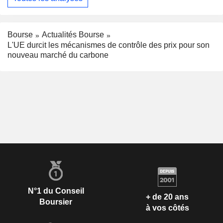
Bourse
Actualités Bourse
L'UE durcit les mécanismes de contrôle des prix pour son
nouveau marché du carbone
N°1 du Conseil
+ de 20 ans
Boursier
à vos côtés