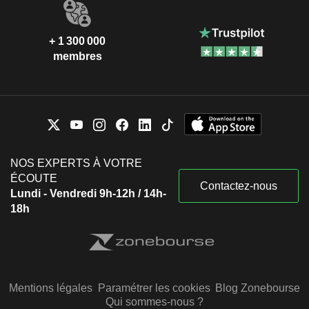
+ 1 300 000
membres
NOS EXPERTS À VOTRE
ÉCOUTE
Contactez-nous
Lundi - Vendredi 9h-12h / 14h-
18h
Mentions légales
Paramétrer les cookies
Blog Zonebourse
Qui sommes-nous ?