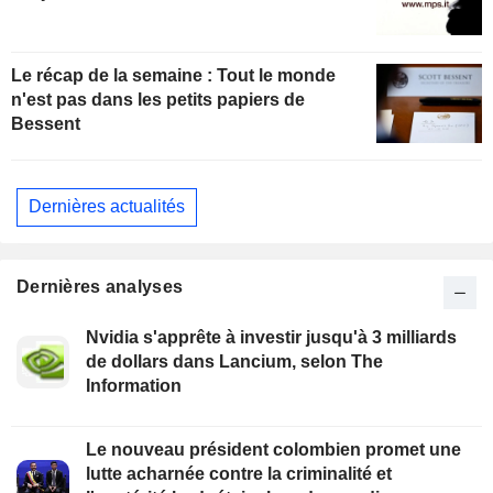
Le récap de la semaine : Tout le monde
n'est pas dans les petits papiers de
Bessent
Dernières actualités
Dernières analyses
Nvidia s'apprête à investir jusqu'à 3 milliards
de dollars dans Lancium, selon The
Information
Le nouveau président colombien promet une
lutte acharnée contre la criminalité et