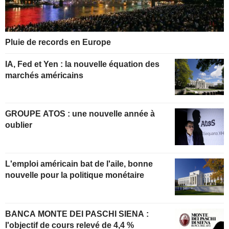
Pluie de records en Europe
IA, Fed et Yen : la nouvelle équation des
marchés américains
GROUPE ATOS : une nouvelle année à
oublier
L'emploi américain bat de l'aile, bonne
nouvelle pour la politique monétaire
BANCA MONTE DEI PASCHI SIENA :
l'objectif de cours relevé de 4,4 %