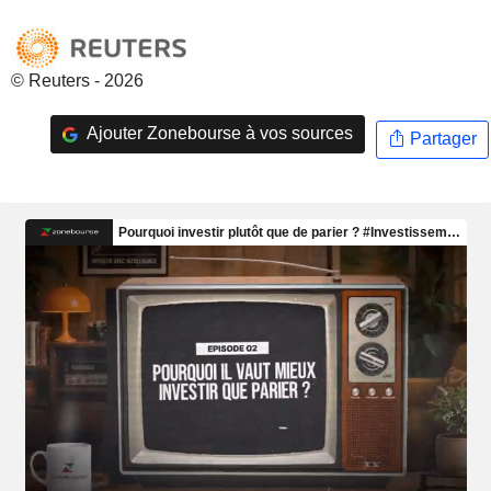
© Reuters - 2026
Ajouter Zonebourse à vos sources
Partager