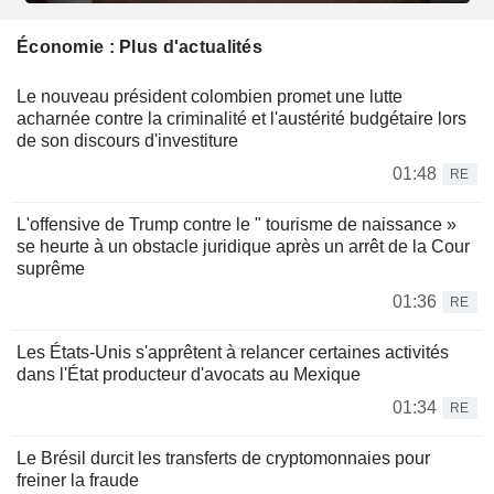
Économie : Plus d'actualités
Le nouveau président colombien promet une lutte
acharnée contre la criminalité et l'austérité budgétaire lors
de son discours d'investiture
01:48
RE
L'offensive de Trump contre le " tourisme de naissance »
se heurte à un obstacle juridique après un arrêt de la Cour
suprême
01:36
RE
Les États-Unis s'apprêtent à relancer certaines activités
dans l'État producteur d'avocats au Mexique
01:34
RE
Le Brésil durcit les transferts de cryptomonnaies pour
freiner la fraude