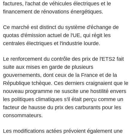
factures, l'achat de véhicules électriques et le
financement de rénovations énergétiques.
Ce marché est distinct du système d'échange de
quotas d'émission actuel de l'UE, qui régit les
centrales électriques et l'industrie lourde.
Le renforcement du contrôle des prix de l'ETS2 fait
suite aux mises en garde de plusieurs
gouvernements, dont ceux de la France et de la
République tchèque. Ces derniers craignaient que le
nouveau programme ne suscite une hostilité envers
les politiques climatiques s'il était perçu comme un
facteur de hausse du prix des carburants pour les
consommateurs.
Les modifications actées prévoient également une