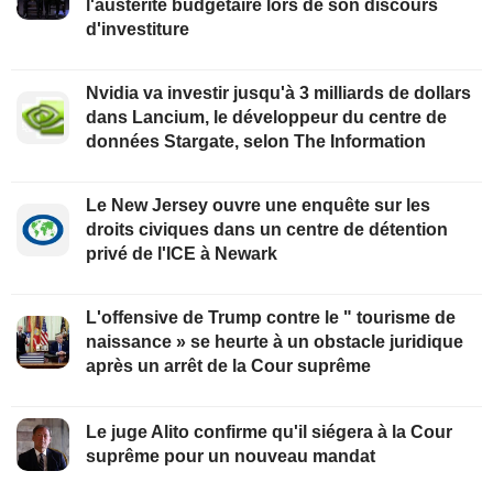
l'austérité budgétaire lors de son discours
d'investiture
Nvidia va investir jusqu'à 3 milliards de dollars
dans Lancium, le développeur du centre de
données Stargate, selon The Information
Le New Jersey ouvre une enquête sur les
droits civiques dans un centre de détention
privé de l'ICE à Newark
L'offensive de Trump contre le " tourisme de
naissance » se heurte à un obstacle juridique
après un arrêt de la Cour suprême
Le juge Alito confirme qu'il siégera à la Cour
suprême pour un nouveau mandat