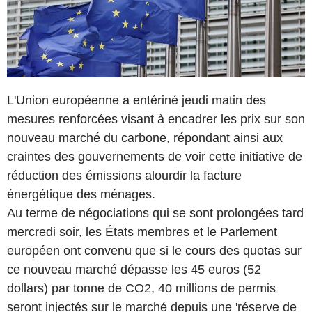
L'Union européenne a entériné jeudi matin des
mesures renforcées visant à encadrer les prix sur son
nouveau marché du carbone, répondant ainsi aux
craintes des gouvernements de voir cette initiative de
réduction des émissions alourdir la facture
énergétique des ménages.
Au terme de négociations qui se sont prolongées tard
mercredi soir, les États membres et le Parlement
européen ont convenu que si le cours des quotas sur
ce nouveau marché dépasse les 45 euros (52
dollars) par tonne de CO2, 40 millions de permis
seront injectés sur le marché depuis une 'réserve de