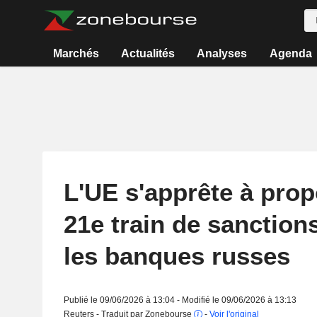
Marchés
Actualités
Analyses
Agenda
L'UE s'apprête à pro
21e train de sanctions
les banques russes
Publié le 09/06/2026 à 13:04 - Modifié le 09/06/2026 à 13:13
Reuters - Traduit par Zonebourse
-
Voir l'original