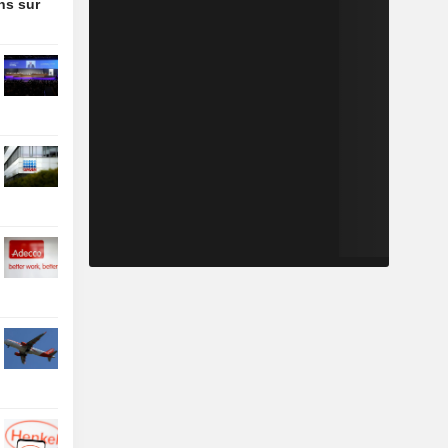
ons sur