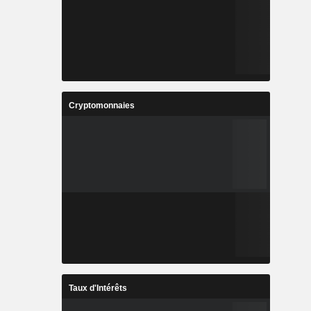
Cryptomonnaies
Taux d'Intérêts