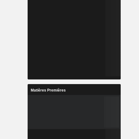
Matières Premières