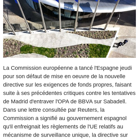
La Commission européenne a tancé l'Espagne jeudi
pour son défaut de mise en oeuvre de la nouvelle
directive sur les exigences de fonds propres, faisant
suite à ses précédentes critiques contre les tentatives
de Madrid d'entraver l'OPA de BBVA sur Sabadell.
Dans une lettre consultée par Reuters, la
Commission a signifié au gouvernement espagnol
qu'il enfreignait les règlements de l'UE relatifs au
mécanisme de surveillance unique, la directive sur