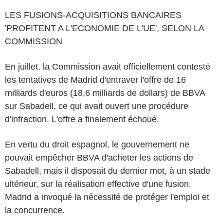
LES FUSIONS-ACQUISITIONS BANCAIRES
'PROFITENT A L'ECONOMIE DE L'UE', SELON LA
COMMISSION
En juillet, la Commission avait officiellement contesté
les tentatives de Madrid d'entraver l'offre de 16
milliards d'euros (18,6 milliards de dollars) de BBVA
sur Sabadell, ce qui avait ouvert une procédure
d'infraction. L'offre a finalement échoué.
En vertu du droit espagnol, le gouvernement ne
pouvait empêcher BBVA d'acheter les actions de
Sabadell, mais il disposait du dernier mot, à un stade
ultérieur, sur la réalisation effective d'une fusion.
Madrid a invoqué la nécessité de protéger l'emploi et
la concurrence.