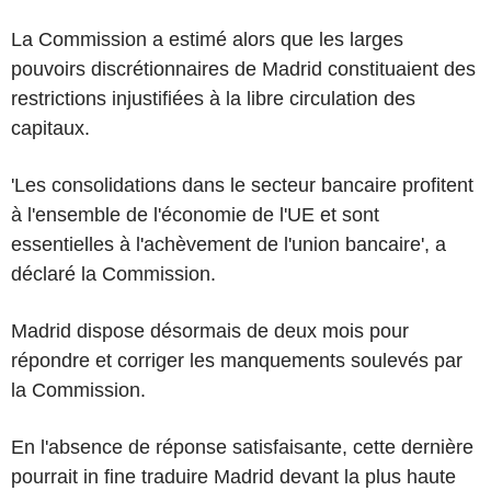
La Commission a estimé alors que les larges
pouvoirs discrétionnaires de Madrid constituaient des
restrictions injustifiées à la libre circulation des
capitaux.
'Les consolidations dans le secteur bancaire profitent
à l'ensemble de l'économie de l'UE et sont
essentielles à l'achèvement de l'union bancaire', a
déclaré la Commission.
Madrid dispose désormais de deux mois pour
répondre et corriger les manquements soulevés par
la Commission.
En l'absence de réponse satisfaisante, cette dernière
pourrait in fine traduire Madrid devant la plus haute