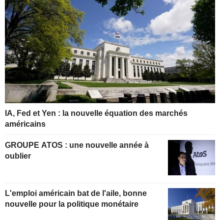
IA, Fed et Yen : la nouvelle équation des marchés
américains
GROUPE ATOS : une nouvelle année à
oublier
L'emploi américain bat de l'aile, bonne
nouvelle pour la politique monétaire