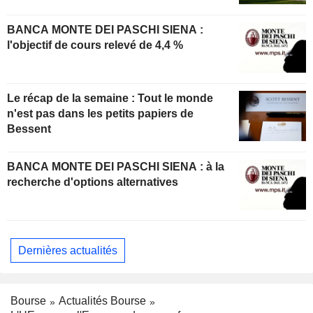
BANCA MONTE DEI PASCHI SIENA :
l'objectif de cours relevé de 4,4 %
Le récap de la semaine : Tout le monde
n'est pas dans les petits papiers de
Bessent
BANCA MONTE DEI PASCHI SIENA : à la
recherche d'options alternatives
Dernières actualités
Bourse
Actualités Bourse