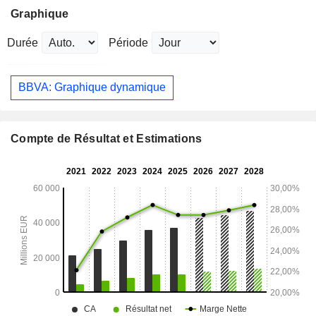
Graphique
Durée
Période
BBVA: Graphique dynamique
Compte de Résultat et Estimations