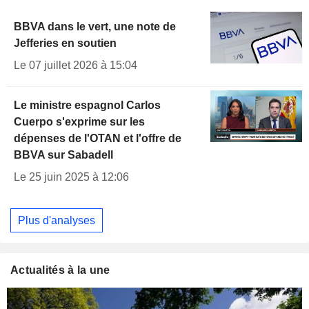
BBVA dans le vert, une note de
Jefferies en soutien
Le 07 juillet 2026 à 15:04
Le ministre espagnol Carlos
Cuerpo s'exprime sur les
dépenses de l'OTAN et l'offre de
BBVA sur Sabadell
Le 25 juin 2025 à 12:06
Plus d'analyses
Actualités à la une