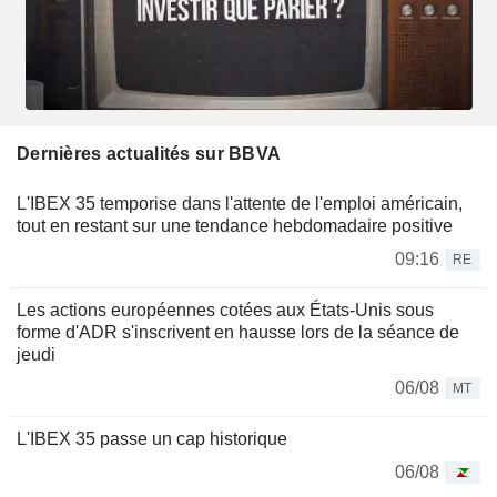
Dernières actualités sur BBVA
L'IBEX 35 temporise dans l'attente de l'emploi américain,
tout en restant sur une tendance hebdomadaire positive
09:16
RE
Les actions européennes cotées aux États-Unis sous
forme d'ADR s'inscrivent en hausse lors de la séance de
jeudi
06/08
MT
L'IBEX 35 passe un cap historique
06/08