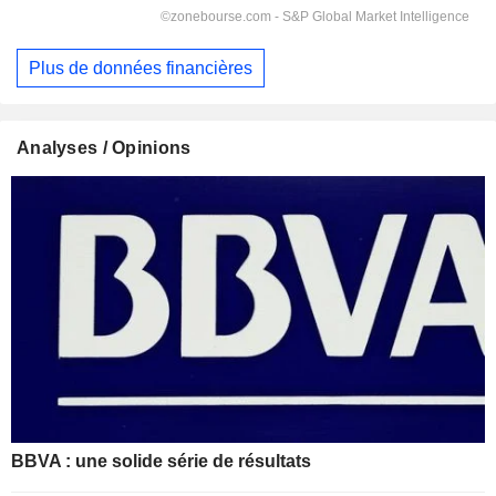
Plus de données financières
Analyses / Opinions
BBVA : une solide série de résultats