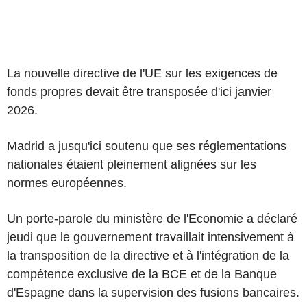
La nouvelle directive de l'UE sur les exigences de
fonds propres devait être transposée d'ici janvier
2026.
Madrid a jusqu'ici soutenu que ses réglementations
nationales étaient pleinement alignées sur les
normes européennes.
Un porte-parole du ministère de l'Economie a déclaré
jeudi que le gouvernement travaillait intensivement à
la transposition de la directive et à l'intégration de la
compétence exclusive de la BCE et de la Banque
d'Espagne dans la supervision des fusions bancaires.