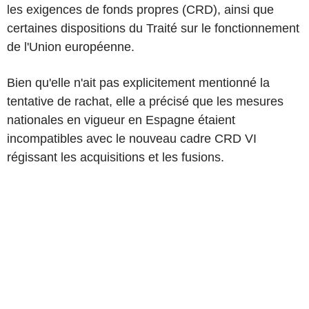
les exigences de fonds propres (CRD), ainsi que
certaines dispositions du Traité sur le fonctionnement
de l'Union européenne.
Bien qu'elle n'ait pas explicitement mentionné la
tentative de rachat, elle a précisé que les mesures
nationales en vigueur en Espagne étaient
incompatibles avec le nouveau cadre CRD VI
régissant les acquisitions et les fusions.