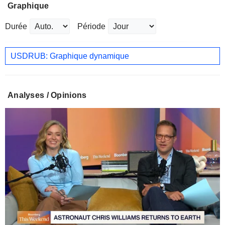
Graphique
Durée
Période
USDRUB: Graphique dynamique
Analyses / Opinions