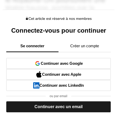
Cet article est réservé à nos membres
Connectez-vous pour continuer
Se connecter
Créer un compte
Continuer avec Google
Continuer avec Apple
Continuer avec LinkedIn
ou par email
Continuer avec un email