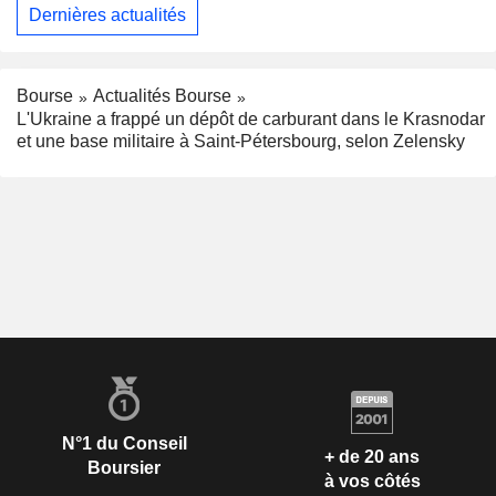
Dernières actualités
Bourse
Actualités Bourse
L'Ukraine a frappé un dépôt de carburant dans le Krasnodar
et une base militaire à Saint-Pétersbourg, selon Zelensky
N°1 du Conseil
+ de 20 ans
Boursier
à vos côtés