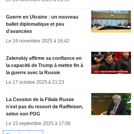
Guerre en Ukraine : un nouveau
ballet diplomatique et peu
d'avancées
Le 24 novembre 2025 à 16:42
Zelenskiy affirme sa confiance en
la capacité de Trump à mettre fin à
la guerre avec la Russie
Le 17 octobre 2025 à 21:23
La Cession de la Filiale Russe
n'est pas du ressort de Raiffeisen,
selon son PDG
Le 15 septembre 2025 à 17:06