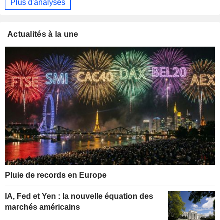
Plus d'analyses
Actualités à la une
Pluie de records en Europe
IA, Fed et Yen : la nouvelle équation des
marchés américains