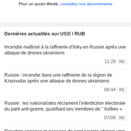
Pour un accès illimité,
consultez nos abonnements
Dernières actualités sur USD / RUB
Incendie maîtrisé à la raffinerie d'Ilsky en Russie après une
attaque de drones ukrainiens
11:28
RE
Russie : incendie dans une raffinerie de la région de
Krasnodar après une attaque de drones ukrainiens
08:44
RE
Russie : les nationalistes réclament l'interdiction électorale
du parti anti-guerre, qualifiant ses membres de " traîtres »
07/08
RE