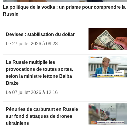
La politique de la vodka : un prisme pour comprendre la
Russie
Devises : stabilisation du dollar
Le 27 juillet 2026 à 09:23
La Russie multiplie les
provocations de toutes sortes,
selon la ministre lettone Baiba
Braže
Le 07 juillet 2026 à 12:16
Pénuries de carburant en Russie
sur fond d'attaques de drones
ukrainiens