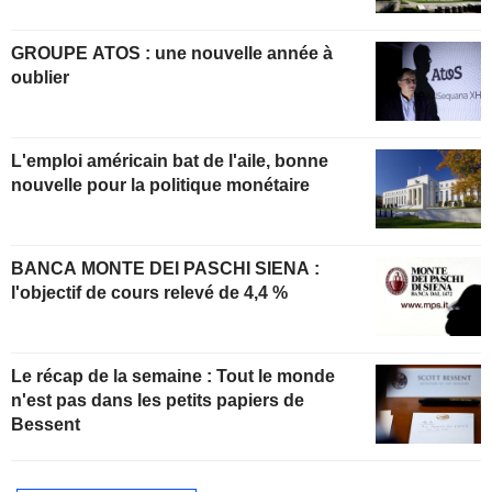
GROUPE ATOS : une nouvelle année à
oublier
L'emploi américain bat de l'aile, bonne
nouvelle pour la politique monétaire
BANCA MONTE DEI PASCHI SIENA :
l'objectif de cours relevé de 4,4 %
Le récap de la semaine : Tout le monde
n'est pas dans les petits papiers de
Bessent