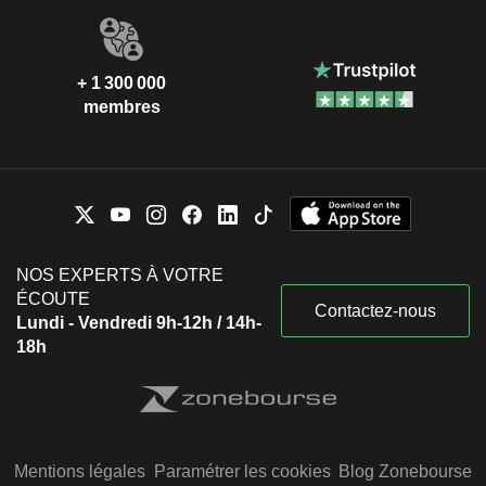
+ 1 300 000
membres
NOS EXPERTS À VOTRE
ÉCOUTE
Contactez-nous
Lundi - Vendredi 9h-12h / 14h-
18h
Mentions légales
Paramétrer les cookies
Blog Zonebourse