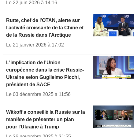
Le 22 juin 2026 à 14:16
Rutte, chef de l'OTAN, alerte sur
l'activité croissante de la Chine et
de la Russie dans l'Arctique
Le 21 janvier 2026 à 17:02
L'implication de l'Union
européenne dans la crise Russie-
Ukraine selon Guglielmo Picchi,
président de SACE
Le 03 décembre 2025 à 11:56
Witkoff a conseillé la Russie sur la
manière de présenter un plan
pour l'Ukraine à Trump
Le 26 novembre 2025 à 21:55