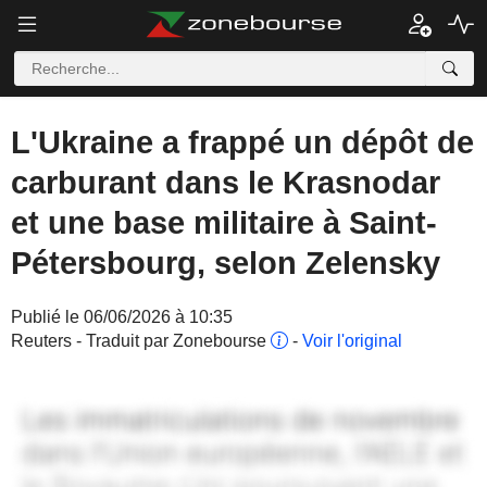
L'Ukraine a frappé un dépôt de
carburant dans le Krasnodar
et une base militaire à Saint-
Pétersbourg, selon Zelensky
Publié le 06/06/2026 à 10:35
Reuters - Traduit par Zonebourse
-
Voir l'original