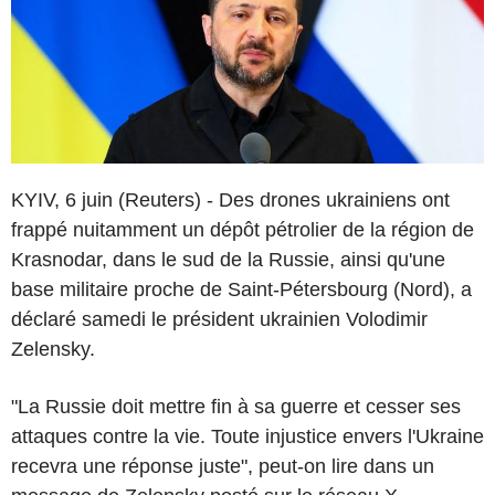
KYIV, 6 juin (Reuters) - Des drones ukrainiens ont
frappé nuitamment un dépôt pétrolier de la région de
Krasnodar, dans le sud de la Russie, ainsi qu'une
base militaire proche de Saint-Pétersbourg (Nord), a
déclaré samedi le président ukrainien Volodimir
Zelensky.
"La Russie doit mettre fin à sa guerre et cesser ses
attaques contre la vie. Toute injustice envers l'Ukraine
recevra une réponse juste", peut-on lire dans un