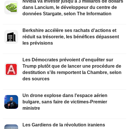
Nvidia va investir jusqu'à 3 milliards de dollars
dans Lancium, le développeur du centre de
données Stargate, selon The Information
Berkshire accélère ses rachats d'actions et
réduit sa trésorerie, les bénéfices dépassent
les prévisions
Les Démocrates prévoient d'enquêter sur
Trump plutôt que de lancer une procédure de
destitution s'ils remportent la Chambre, selon
des sources
Un drone explose dans l'espace aérien
bulgare, sans faire de victimes-Premier
ministre
Les Gardiens de la révolution iraniens