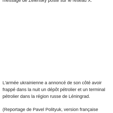
message de Zelensky posté sur le réseau X.
L'armée ukrainienne a annoncé de son côté avoir
frappé dans la nuit un dépôt pétrolier et un terminal
pétrolier dans la région russe de Léningrad.
(Reportage de Pavel Polityuk, version française