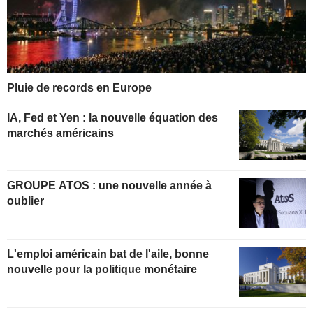
Pluie de records en Europe
IA, Fed et Yen : la nouvelle équation des
marchés américains
GROUPE ATOS : une nouvelle année à
oublier
L'emploi américain bat de l'aile, bonne
nouvelle pour la politique monétaire