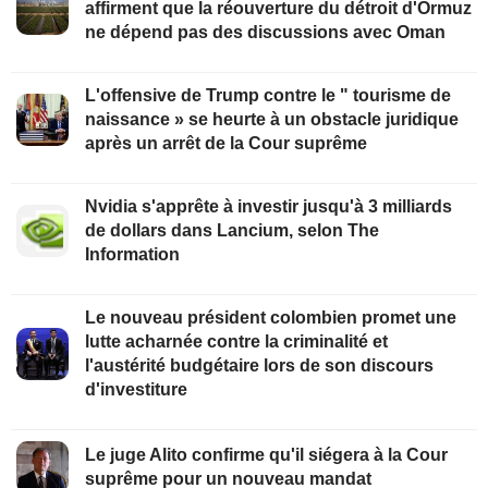
affirment que la réouverture du détroit d'Ormuz
ne dépend pas des discussions avec Oman
L'offensive de Trump contre le " tourisme de
naissance » se heurte à un obstacle juridique
après un arrêt de la Cour suprême
Nvidia s'apprête à investir jusqu'à 3 milliards
de dollars dans Lancium, selon The
Information
Le nouveau président colombien promet une
lutte acharnée contre la criminalité et
l'austérité budgétaire lors de son discours
d'investiture
Le juge Alito confirme qu'il siégera à la Cour
suprême pour un nouveau mandat