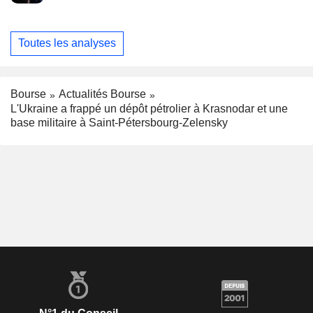
Toutes les analyses
Bourse
Actualités Bourse
L'Ukraine a frappé un dépôt pétrolier à Krasnodar et une
base militaire à Saint-Pétersbourg-Zelensky