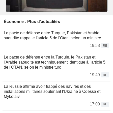
Économie : Plus d'actualités
Le pacte de défense entre Turquie, Pakistan et Arabie
saoudite rappelle l'article 5 de l'Otan, selon un ministre
19:58
RE
Le pacte de défense entre la Turquie, le Pakistan et
l'Arabie saoudite est techniquement identique à l'article 5
de l'OTAN, selon le ministre turc
19:49
RE
La Russie affirme avoir frappé des navires et des
installations militaires soutenant l'Ukraine à Odessa et
Mykolaïv
17:00
RE