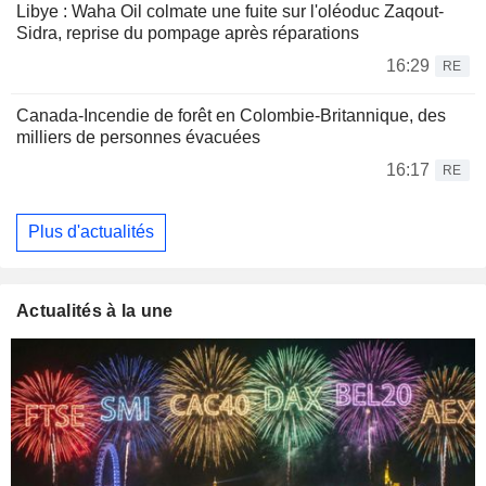
Libye : Waha Oil colmate une fuite sur l'oléoduc Zaqout-
Sidra, reprise du pompage après réparations
16:29
RE
Canada-Incendie de forêt en Colombie-Britannique, des
milliers de personnes évacuées
16:17
RE
Plus d'actualités
Actualités à la une