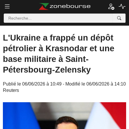
L'Ukraine a frappé un dépôt
pétrolier à Krasnodar et une
base militaire à Saint-
Pétersbourg-Zelensky
Publié le 06/06/2026 à 10:49 - Modifié le 06/06/2026 à 14:10
Reuters