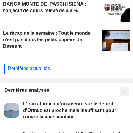
BANCA MONTE DEI PASCHI SIENA :
l'objectif de cours relevé de 4,4 %
Le récap de la semaine : Tout le monde
n'est pas dans les petits papiers de
Bessent
Dernières actualités
Dernières analyses
L'Iran affirme qu'un accord sur le détroit
d'Ormuz est proche mais insuffisant pour
rouvrir la voie maritime