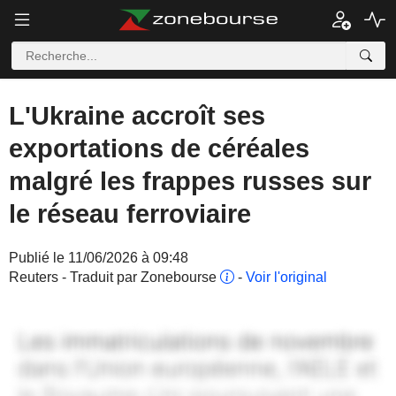
L'Ukraine accroît ses
exportations de céréales
malgré les frappes russes sur
le réseau ferroviaire
Publié le 11/06/2026 à 09:48
Reuters - Traduit par Zonebourse
-
Voir l'original