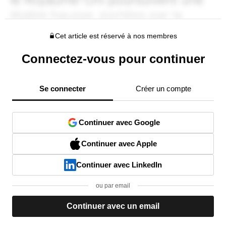
Cet article est réservé à nos membres
Connectez-vous pour continuer
Se connecter
Créer un compte
Continuer avec Google
Continuer avec Apple
Continuer avec LinkedIn
ou par email
Continuer avec un email