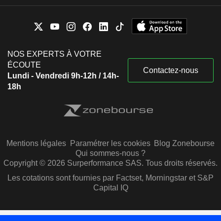
NOS EXPERTS À VOTRE
ÉCOUTE
Contactez-nous
Lundi - Vendredi 9h-12h / 14h-
18h
Mentions légales
Paramétrer les cookies
Blog Zonebourse
Qui sommes-nous ?
Copyright © 2026 Surperformance SAS. Tous droits réservés.
Les cotations sont fournies par Factset, Morningstar et S&P
Capital IQ