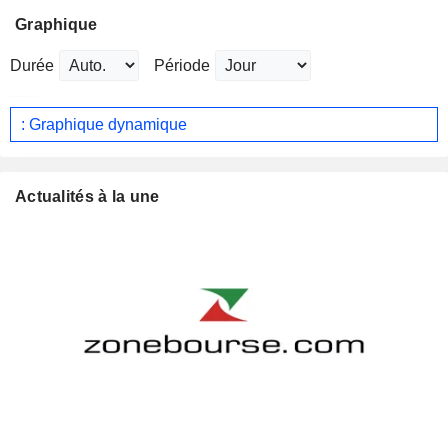
Graphique
Durée
Période
: Graphique dynamique
Actualités à la une