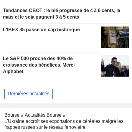
Tendances CBOT : le blé progresse de 4 à 6 cents, le
maïs et le soja gagnent 3 à 5 cents
L'IBEX 35 passe un cap historique
Le S&P 500 proche des 40% de
croissance des bénéfices. Merci
Alphabet.
Dernières actualités
Bourse
Actualités Bourse
L'Ukraine accroît ses exportations de céréales malgré les
frappes russes sur le réseau ferroviaire