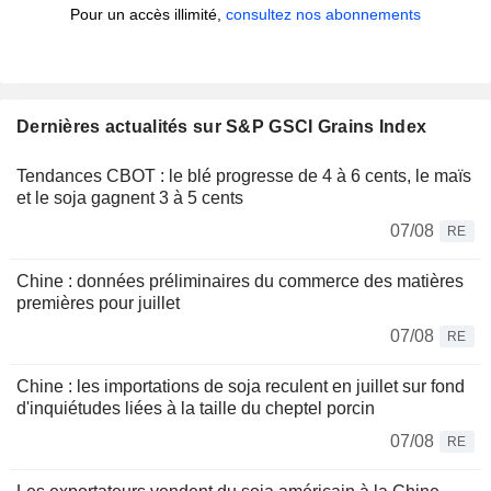
Pour un accès illimité,
consultez nos abonnements
Dernières actualités sur S&P GSCI Grains Index
Tendances CBOT : le blé progresse de 4 à 6 cents, le maïs
et le soja gagnent 3 à 5 cents
07/08
RE
Chine : données préliminaires du commerce des matières
premières pour juillet
07/08
RE
Chine : les importations de soja reculent en juillet sur fond
d'inquiétudes liées à la taille du cheptel porcin
07/08
RE