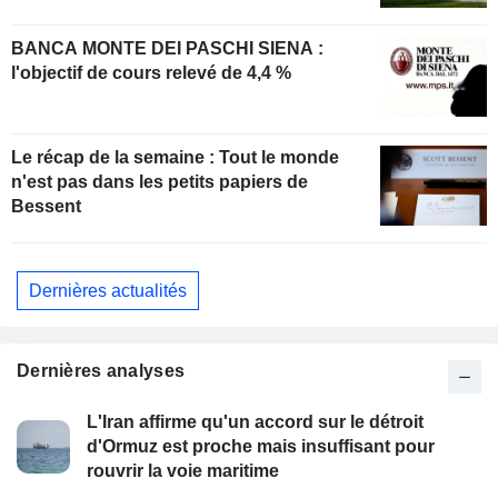
BANCA MONTE DEI PASCHI SIENA :
l'objectif de cours relevé de 4,4 %
Le récap de la semaine : Tout le monde
n'est pas dans les petits papiers de
Bessent
Dernières actualités
Dernières analyses
L'Iran affirme qu'un accord sur le détroit
d'Ormuz est proche mais insuffisant pour
rouvrir la voie maritime