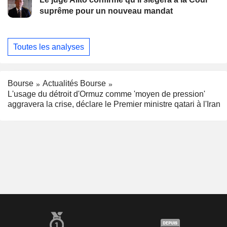
suprême pour un nouveau mandat
Toutes les analyses
Bourse
Actualités Bourse
L'usage du détroit d'Ormuz comme 'moyen de pression'
aggravera la crise, déclare le Premier ministre qatari à l'Iran