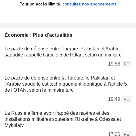
Pour un accès illimité,
consultez nos abonnements
Économie : Plus d'actualités
Le pacte de défense entre Turquie, Pakistan et Arabie
saoudite rappelle l'article 5 de l'Otan, selon un ministre
19:58
RE
Le pacte de défense entre la Turquie, le Pakistan et
l'Arabie saoudite est techniquement identique à l'article 5
de l'OTAN, selon le ministre turc
19:49
RE
La Russie affirme avoir frappé des navires et des
installations militaires soutenant l'Ukraine à Odessa et
Mykolaïv
17:00
RE