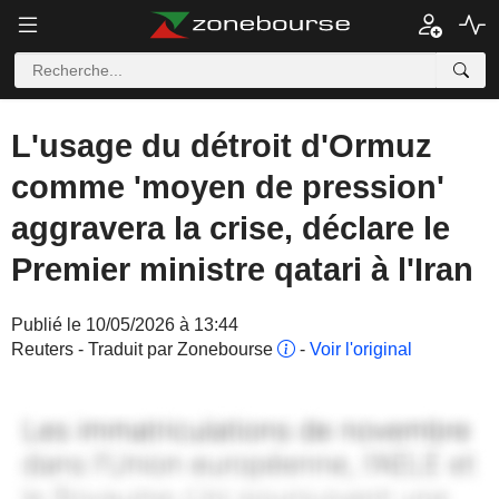
L'usage du détroit d'Ormuz
comme 'moyen de pression'
aggravera la crise, déclare le
Premier ministre qatari à l'Iran
Publié le 10/05/2026 à 13:44
Reuters - Traduit par Zonebourse
-
Voir l'original