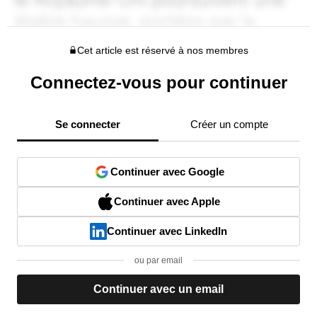
Cet article est réservé à nos membres
Connectez-vous pour continuer
Se connecter
Créer un compte
Continuer avec Google
Continuer avec Apple
Continuer avec LinkedIn
ou par email
Continuer avec un email