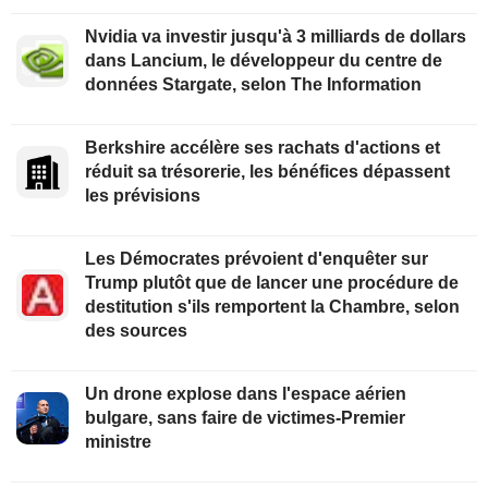
Nvidia va investir jusqu'à 3 milliards de dollars
dans Lancium, le développeur du centre de
données Stargate, selon The Information
Berkshire accélère ses rachats d'actions et
réduit sa trésorerie, les bénéfices dépassent
les prévisions
Les Démocrates prévoient d'enquêter sur
Trump plutôt que de lancer une procédure de
destitution s'ils remportent la Chambre, selon
des sources
Un drone explose dans l'espace aérien
bulgare, sans faire de victimes-Premier
ministre