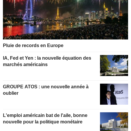
Pluie de records en Europe
IA, Fed et Yen : la nouvelle équation des
marchés américains
GROUPE ATOS : une nouvelle année à
oublier
L'emploi américain bat de l'aile, bonne
nouvelle pour la politique monétaire