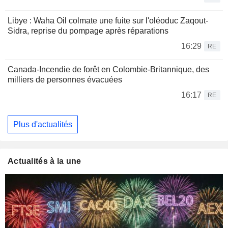
Libye : Waha Oil colmate une fuite sur l'oléoduc Zaqout-
Sidra, reprise du pompage après réparations
16:29
RE
Canada-Incendie de forêt en Colombie-Britannique, des
milliers de personnes évacuées
16:17
RE
Plus d'actualités
Actualités à la une