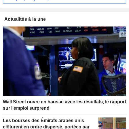
Actualités à la une
Wall Street ouvre en hausse avec les résultats, le rapport
sur l'emploi surprend
Les bourses des Émirats arabes unis
clôturent en ordre dispersé, portées par