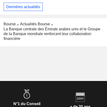
Dernières actualités
Bourse
Actualités Bourse
La Banque centrale des Émirats arabes unis et le Groupe
de la Banque mondiale renforcent leur collaboration
financière
N°1 du Conseil
+ de 20 ans