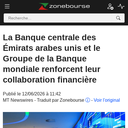
La Banque centrale des
Émirats arabes unis et le
Groupe de la Banque
mondiale renforcent leur
collaboration financière
Publié le 12/06/2026 à 11:42
MT Newswires - Traduit par Zonebourse
-
Voir l'original