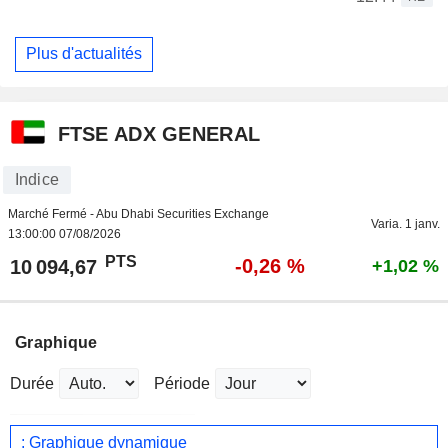
Plus d'actualités
FTSE ADX GENERAL
Indice
Marché Fermé - Abu Dhabi Securities Exchange
Varia. 1 janv.
13:00:00 07/08/2026
PTS
-0,26 %
10 094,67
+1,02 %
Graphique
Durée
Période
: Graphique dynamique