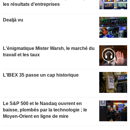
les résultats d'entreprises
Dealjà vu
L'énigmatique Mister Warsh, le marché du
travail et les taux
L'IBEX 35 passe un cap historique
Le S&P 500 et le Nasdaq ouvrent en
baisse, plombés par la technologie ; le
Moyen-Orient en ligne de mire