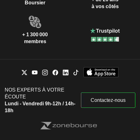
Boursier
à vos côtés
+ 1 300 000
membres
NOS EXPERTS À VOTRE
ÉCOUTE
Contactez-nous
Lundi - Vendredi 9h-12h / 14h-
18h