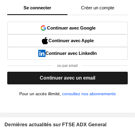
Se connecter
Créer un compte
Continuer avec Google
Continuer avec Apple
Continuer avec LinkedIn
ou par email
Continuer avec un email
Pour un accès illimité,
consultez nos abonnements
Dernières actualités sur FTSE ADX General