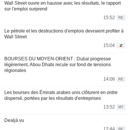
Wall Street ouvre en hausse avec les résultats, le rapport
sur l'emploi surprend
15:52
RE
Le pétrole et les destructions d'emplois devraient profiter à
Wall Street
15:04
BOURSES DU MOYEN-ORIENT : Dubaï progresse
légèrement, Abou Dhabi recule sur fond de tensions
régionales
14:06
RE
Les bourses des Émirats arabes unis clôturent en ordre
dispersé, portées par les résultats d'entreprises
13:52
MT
Dealjà vu
12:44
RE