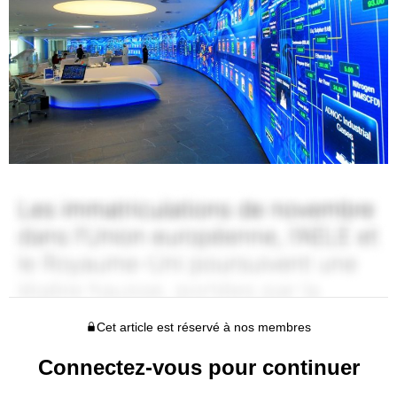
Cet article est réservé à nos membres
Connectez-vous pour continuer