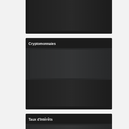
Cryptomonnaies
Taux d'Intérêts