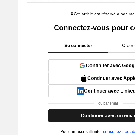
Cet article est réservé à nos 
Connectez-vous pour c
Se connecter
Créer
Continuer avec Goog
Continuer avec Appl
Continuer avec Linke
ou par email
Continuer avec un emai
Pour un accès illimité,
consultez nos 