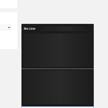
Ma Liste