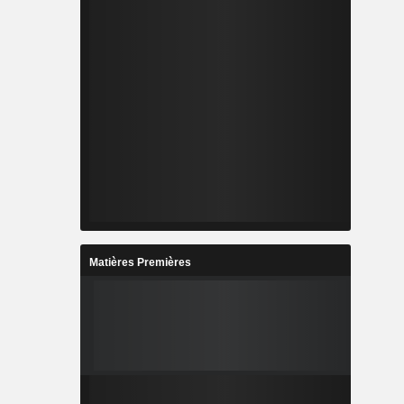
Matières Premières