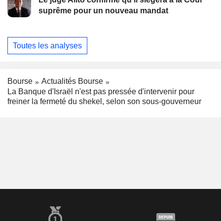
suprême pour un nouveau mandat
Toutes les analyses
Bourse
Actualités Bourse
La Banque d'Israël n'est pas pressée d'intervenir pour
freiner la fermeté du shekel, selon son sous-gouverneur