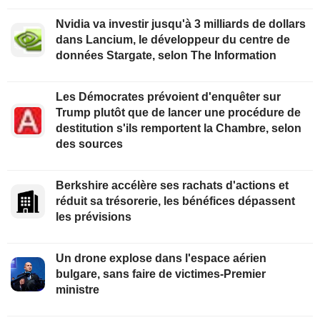
Nvidia va investir jusqu'à 3 milliards de dollars
dans Lancium, le développeur du centre de
données Stargate, selon The Information
Les Démocrates prévoient d'enquêter sur
Trump plutôt que de lancer une procédure de
destitution s'ils remportent la Chambre, selon
des sources
Berkshire accélère ses rachats d'actions et
réduit sa trésorerie, les bénéfices dépassent
les prévisions
Un drone explose dans l'espace aérien
bulgare, sans faire de victimes-Premier
ministre