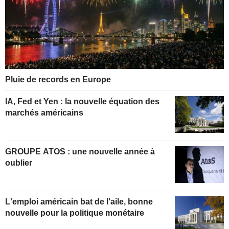
Pluie de records en Europe
IA, Fed et Yen : la nouvelle équation des
marchés américains
GROUPE ATOS : une nouvelle année à
oublier
L'emploi américain bat de l'aile, bonne
nouvelle pour la politique monétaire