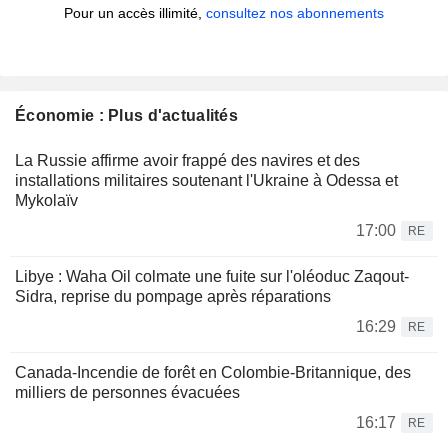
Pour un accès illimité,
consultez nos abonnements
Économie : Plus d'actualités
La Russie affirme avoir frappé des navires et des
installations militaires soutenant l'Ukraine à Odessa et
Mykolaïv
17:00
RE
Libye : Waha Oil colmate une fuite sur l'oléoduc Zaqout-
Sidra, reprise du pompage après réparations
16:29
RE
Canada-Incendie de forêt en Colombie-Britannique, des
milliers de personnes évacuées
16:17
RE