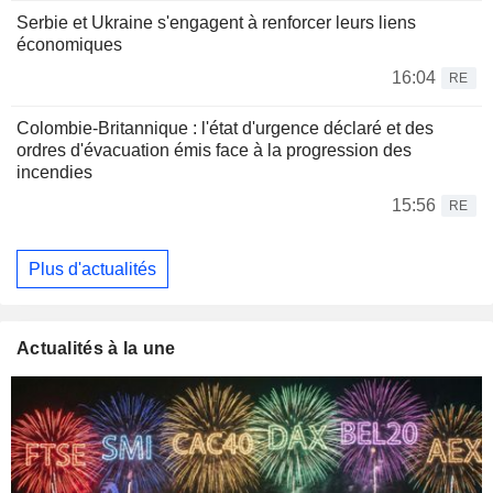
Serbie et Ukraine s'engagent à renforcer leurs liens
économiques
16:04
RE
Colombie-Britannique : l'état d'urgence déclaré et des
ordres d'évacuation émis face à la progression des
incendies
15:56
RE
Plus d'actualités
Actualités à la une