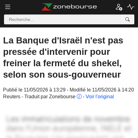
La Banque d'Israël n'est pas
pressée d'intervenir pour
freiner la fermeté du shekel,
selon son sous-gouverneur
Publié le 11/05/2026 à 13:29 - Modifié le 11/05/2026 à 14:20
Reuters - Traduit par Zonebourse
-
Voir l'original