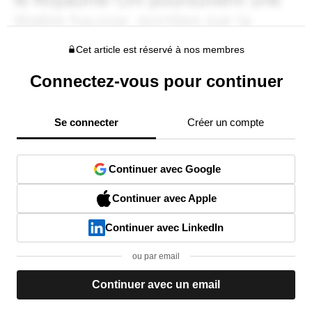
Cet article est réservé à nos membres
Connectez-vous pour continuer
Se connecter
Créer un compte
Continuer avec Google
Continuer avec Apple
Continuer avec LinkedIn
ou par email
Continuer avec un email