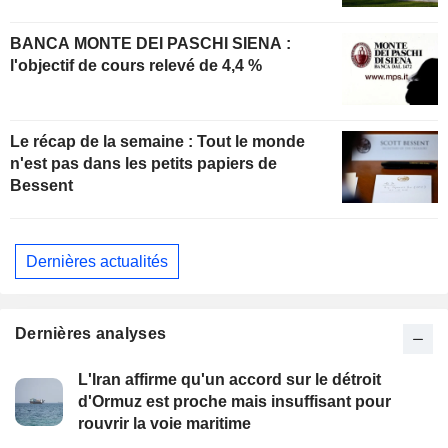
BANCA MONTE DEI PASCHI SIENA :
l'objectif de cours relevé de 4,4 %
Le récap de la semaine : Tout le monde
n'est pas dans les petits papiers de
Bessent
Dernières actualités
Dernières analyses
L'Iran affirme qu'un accord sur le détroit
d'Ormuz est proche mais insuffisant pour
rouvrir la voie maritime