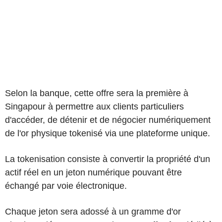
Selon la banque, cette offre sera la première à
Singapour à permettre aux clients particuliers
d'accéder, de détenir et de négocier numériquement
de l'or physique tokenisé via une plateforme unique.
La tokenisation consiste à convertir la propriété d'un
actif réel en un jeton numérique pouvant être
échangé par voie électronique.
Chaque jeton sera adossé à un gramme d'or