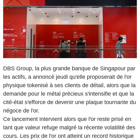
DBS Group, la plus grande banque de Singapour par
les actifs, a annoncé jeudi qu'elle proposerait de l'or
physique tokenisé à ses clients de détail, alors que la
demande pour le métal précieux s'intensifie et que la
cité-état s'efforce de devenir une plaque tournante du
négoce de l'or.
Ce lancement intervient alors que l'or reste prisé en
tant que valeur refuge malgré la récente volatilité des
cours. Les prix de l'or ont atteint un record historique