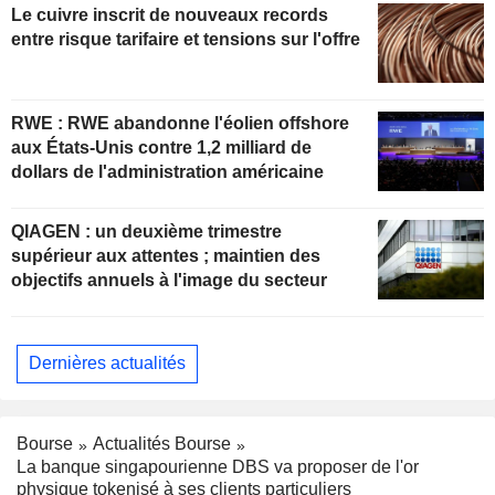
Le cuivre inscrit de nouveaux records
entre risque tarifaire et tensions sur l'offre
RWE : RWE abandonne l'éolien offshore
aux États-Unis contre 1,2 milliard de
dollars de l'administration américaine
QIAGEN : un deuxième trimestre
supérieur aux attentes ; maintien des
objectifs annuels à l'image du secteur
Dernières actualités
Bourse
Actualités Bourse
La banque singapourienne DBS va proposer de l'or
physique tokenisé à ses clients particuliers