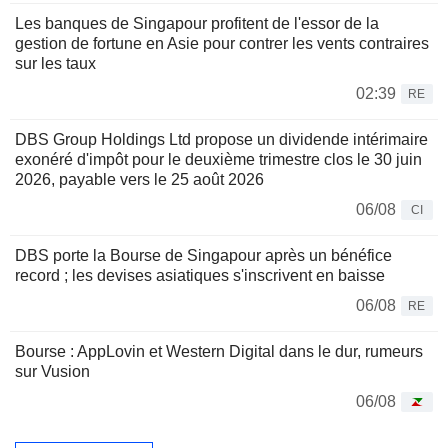
Les banques de Singapour profitent de l'essor de la
gestion de fortune en Asie pour contrer les vents contraires
sur les taux
02:39
RE
DBS Group Holdings Ltd propose un dividende intérimaire
exonéré d'impôt pour le deuxième trimestre clos le 30 juin
2026, payable vers le 25 août 2026
06/08
CI
DBS porte la Bourse de Singapour après un bénéfice
record ; les devises asiatiques s'inscrivent en baisse
06/08
RE
Bourse : AppLovin et Western Digital dans le dur, rumeurs
sur Vusion
06/08