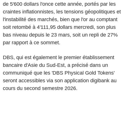
de 5'600 dollars l'once cette année, portés par les
craintes inflationnistes, les tensions géopolitiques et
l'instabilité des marchés, bien que l'or au comptant
soit retombé à 4'111,95 dollars mercredi, son plus
bas niveau depuis le 23 mars, soit un repli de 27%
par rapport à ce sommet.
DBS, qui est également le premier établissement
bancaire d'Asie du Sud-Est, a précisé dans un
communiqué que les 'DBS Physical Gold Tokens'
seront accessibles via son application digibank au
cours du second semestre 2026.