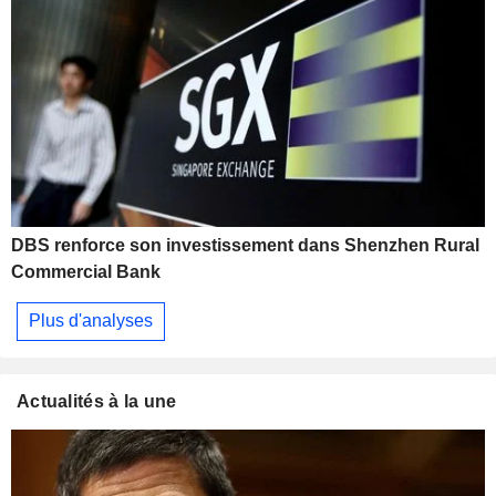
DBS renforce son investissement dans Shenzhen Rural
Commercial Bank
Plus d'analyses
Actualités à la une