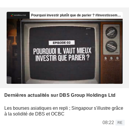
Dernières actualités sur DBS Group Holdings Ltd
Les bourses asiatiques en repli ; Singapour s'illustre grâce
à la solidité de DBS et OCBC
08:22
RE