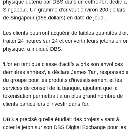
physique détenu par DBS dans un coffre-fort dédié à
Singapour. Un gramme d'or vaut environ 200 dollars
de Singapour (155 dollars) en date de jeudi.
Les clients pourront acquérir de faibles quantités d'or,
traiter 24 heures sur 24 et convertir leurs jetons en or
physique, a indiqué DBS.
'L'or en tant que classe d'actifs a pris son envol ces
dernières années', a déclaré James Tan, responsable
du groupe pour les produits d'investissement et les
services de conseil de la banque, ajoutant que la
tokenisation permettrait à un plus grand nombre de
clients particuliers d'investir dans l'or.
DBS a précisé qu'elle étudiait des projets visant à
coter le jeton sur son DBS Digital Exchange pour les