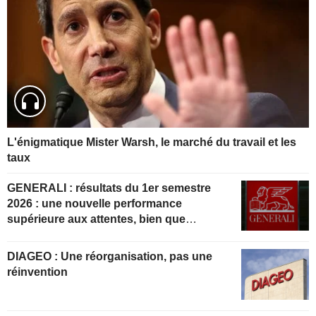
L'énigmatique Mister Warsh, le marché du travail et les
taux
GENERALI : résultats du 1er semestre
2026 : une nouvelle performance
supérieure aux attentes, bien que
partiellement anticipée
DIAGEO : Une réorganisation, pas une
réinvention