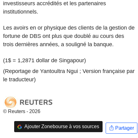
investisseurs accrédités et les partenaires
institutionnels.
Les avoirs en or physique des clients de la gestion de
fortune de DBS ont plus que doublé au cours des
trois dernières années, a souligné la banque.
(1$ = 1,2871 dollar de Singapour)
(Reportage de Yantoultra Ngui ; Version française par
le traducteur)
© Reuters - 2026
Ajouter Zonebourse à vos sources
Partager