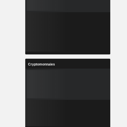
Cryptomonnaies