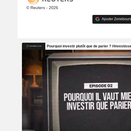
© Reuters - 2026
Ajouter Zonebours