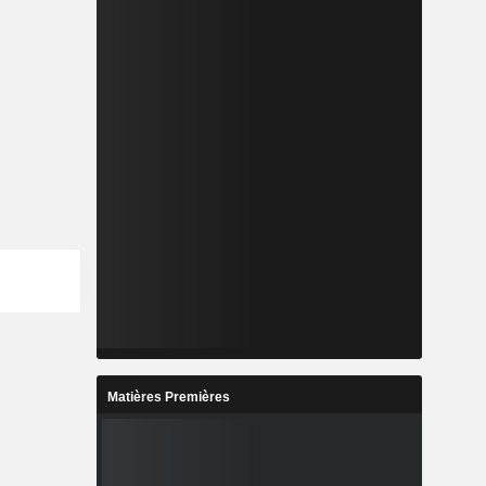
Matières Premières