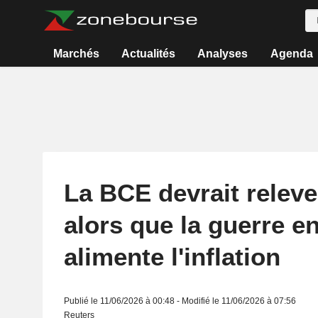
Marchés
Actualités
Analyses
Agenda
La BCE devrait releve
alors que la guerre en
alimente l'inflation
Publié le 11/06/2026 à 00:48 - Modifié le 11/06/2026 à 07:56
Reuters