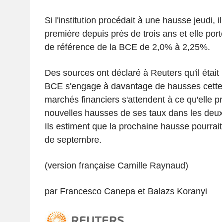
Si l'institution procédait à une hausse jeudi, il
première depuis près de trois ans et elle port
de référence de la BCE de 2,0% à 2,25%.
Des sources ont déclaré à Reuters qu'il était
BCE s'engage à davantage de hausses cette
marchés financiers s'attendent à ce qu'elle 
nouvelles hausses de ses taux dans les deu
Ils estiment que la prochaine hausse pourrait
de septembre.
(version française Camille Raynaud)
par Francesco Canepa et Balazs Koranyi