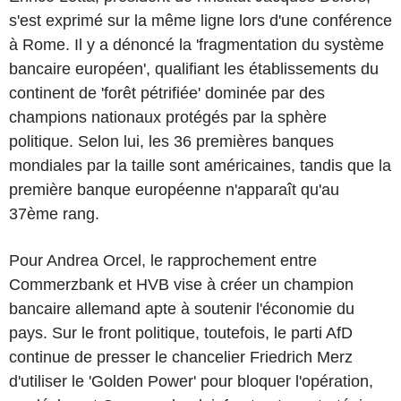
s'est exprimé sur la même ligne lors d'une conférence
à Rome. Il y a dénoncé la 'fragmentation du système
bancaire européen', qualifiant les établissements du
continent de 'forêt pétrifiée' dominée par des
champions nationaux protégés par la sphère
politique. Selon lui, les 36 premières banques
mondiales par la taille sont américaines, tandis que la
première banque européenne n'apparaît qu'au
37ème rang.
Pour Andrea Orcel, le rapprochement entre
Commerzbank et HVB vise à créer un champion
bancaire allemand apte à soutenir l'économie du
pays. Sur le front politique, toutefois, le parti AfD
continue de presser le chancelier Friedrich Merz
d'utiliser le 'Golden Power' pour bloquer l'opération,