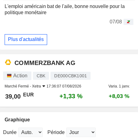
L'emploi américain bat de l'aile, bonne nouvelle pour la
politique monétaire
07/08
Plus d'actualités
COMMERZBANK AG
Action
CBK
DE000CBK1001
Marché Fermé -
Xetra
17:36:07 07/08/2026
Varia. 1 janv.
EUR
+1,33 %
39,00
+8,03 %
Graphique
Durée
Période