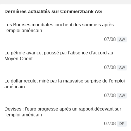
Dernières actualités sur Commerzbank AG
Les Bourses mondiales touchent des sommets après
l'emploi américain
07/08
AW
Le pétrole avance, poussé par l'absence d'accord au
Moyen-Orient
07/08
AW
Le dollar recule, miné par la mauvaise surprise de l'emploi
américain
07/08
AW
Devises : l'euro progresse après un rapport décevant sur
l'emploi américain
07/08
DP