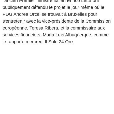
l'ancien Premier ministre italien Enrico Letta ont
publiquement défendu le projet le jour même où le
PDG Andrea Orcel se trouvait à Bruxelles pour
s'entretenir avec la vice-présidente de la Commission
européenne, Teresa Ribera, et la commissaire aux
services financiers, Maria Luís Albuquerque, comme
le rapporte mercredi Il Sole 24 Ore.