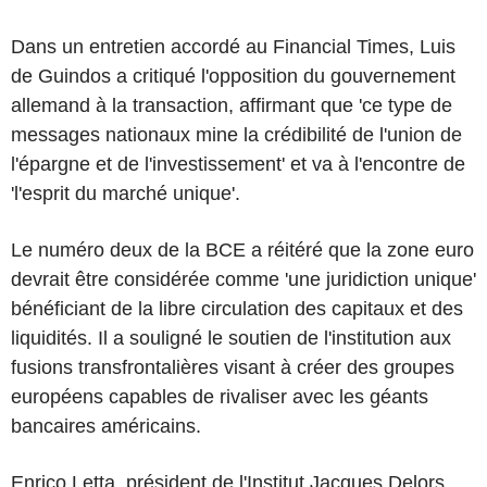
Dans un entretien accordé au Financial Times, Luis
de Guindos a critiqué l'opposition du gouvernement
allemand à la transaction, affirmant que 'ce type de
messages nationaux mine la crédibilité de l'union de
l'épargne et de l'investissement' et va à l'encontre de
'l'esprit du marché unique'.
Le numéro deux de la BCE a réitéré que la zone euro
devrait être considérée comme 'une juridiction unique'
bénéficiant de la libre circulation des capitaux et des
liquidités. Il a souligné le soutien de l'institution aux
fusions transfrontalières visant à créer des groupes
européens capables de rivaliser avec les géants
bancaires américains.
Enrico Letta, président de l'Institut Jacques Delors,