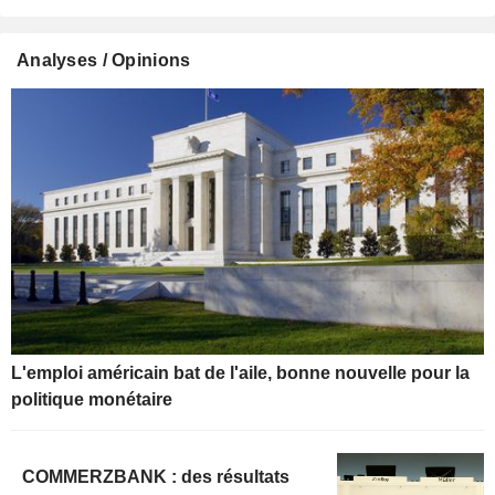
Analyses / Opinions
L'emploi américain bat de l'aile, bonne nouvelle pour la
politique monétaire
COMMERZBANK : des résultats