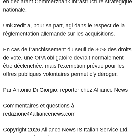
en déclarant Commerzbank infrastructure stratégique
nationale.
UniCredit a, pour sa part, agi dans le respect de la
réglementation allemande sur les acquisitions.
En cas de franchissement du seuil de 30% des droits
de vote, une OPA obligatoire devrait normalement
être déclenchée, mais l'exemption prévue pour les
offres publiques volontaires permet d'y déroger.
Par Antonio Di Giorgio, reporter chez Alliance News
Commentaires et questions à
redazione@alliancenews.com
Copyright 2026 Alliance News IS Italian Service Ltd.