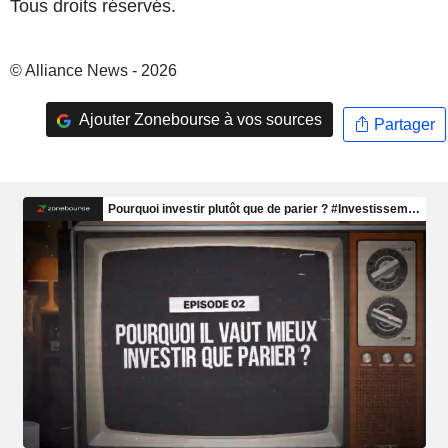
Tous droits réservés.
© Alliance News - 2026
Ajouter Zonebourse à vos sources
Partager