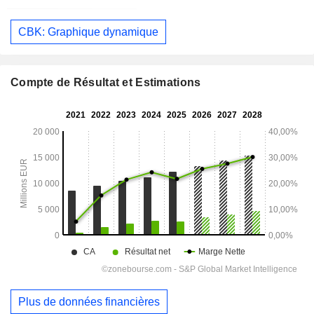
CBK: Graphique dynamique
Compte de Résultat et Estimations
Plus de données financières