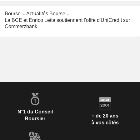
Bourse
Actualités Bourse
La BCE et Enrico Letta soutiennent l'offre d'UniCredit sur
Commerzbank
N°1 du Conseil
+ de 20 ans
Boursier
à vos côtés