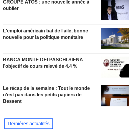
GROUPE ATOS : une nouvelle année à
oublier
L'emploi américain bat de l'aile, bonne
nouvelle pour la politique monétaire
BANCA MONTE DEI PASCHI SIENA :
l'objectif de cours relevé de 4,4 %
Le récap de la semaine : Tout le monde
n'est pas dans les petits papiers de
Bessent
Dernières actualités