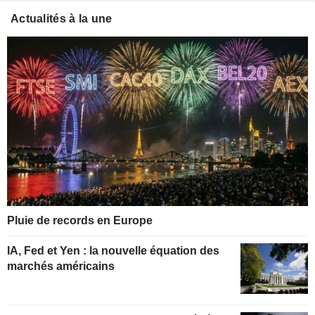
Actualités à la une
Pluie de records en Europe
IA, Fed et Yen : la nouvelle équation des
marchés américains