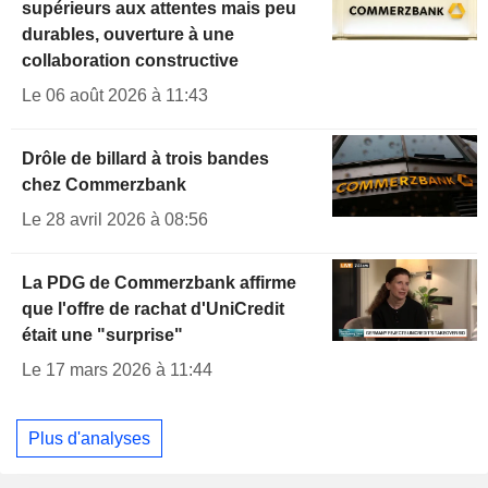
supérieurs aux attentes mais peu
durables, ouverture à une
collaboration constructive
Le 06 août 2026 à 11:43
Drôle de billard à trois bandes
chez Commerzbank
Le 28 avril 2026 à 08:56
La PDG de Commerzbank affirme
que l'offre de rachat d'UniCredit
était une "surprise"
Le 17 mars 2026 à 11:44
Plus d'analyses