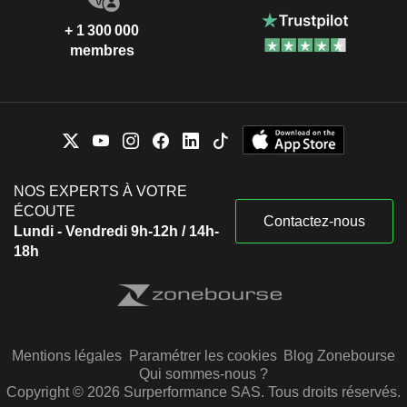
+ 1 300 000
membres
NOS EXPERTS À VOTRE
ÉCOUTE
Contactez-nous
Lundi - Vendredi 9h-12h / 14h-
18h
Mentions légales
Paramétrer les cookies
Blog Zonebourse
Qui sommes-nous ?
Copyright © 2026 Surperformance SAS. Tous droits réservés.