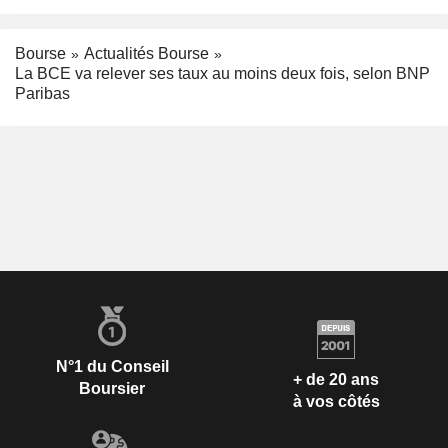
Bourse
Actualités Bourse
La BCE va relever ses taux au moins deux fois, selon BNP
Paribas
N°1 du Conseil
+ de 20 ans
Boursier
à vos côtés