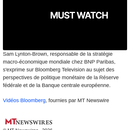
Sam Lynton-Brown, responsable de la stratégie
macro-économique mondiale chez BNP Paribas,
s'exprime sur Bloomberg Television au sujet des
perspectives de politique monétaire de la Réserve
fédérale et de la Banque centrale européenne.
Vidéos Bloomberg
, fournies par MT Newswire