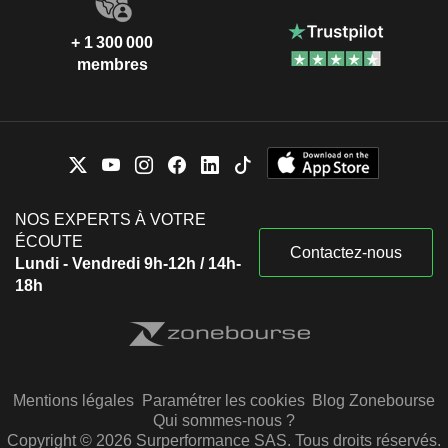
+ 1 300 000
membres
NOS EXPERTS À VOTRE
ÉCOUTE
Contactez-nous
Lundi - Vendredi 9h-12h / 14h-
18h
Mentions légales
Paramétrer les cookies
Blog Zonebourse
Qui sommes-nous ?
Copyright © 2026 Surperformance SAS. Tous droits réservés.