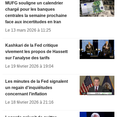
MUFG souligne un calendrier
chargé pour les banques
centrales la semaine prochaine
face aux incertitudes en Iran
Le 13 mars 2026 à 11:25
Kashkari de la Fed critique
vivement les propos de Hassett
sur l'analyse des tarifs
Le 19 février 2026 à 19:04
Les minutes de la Fed signalent
un regain d'inquiétudes
concernant l'inflation
Le 18 février 2026 à 21:16