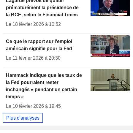
Lagarde prévoit de quitter
prématurément la présidence de
la BCE, selon le Financial Times
Le 18 février 2026 à 10:52
Ce que le rapport sur l'emploi
américain signifie pour la Fed
Le 11 février 2026 à 20:30
Hammack indique que les taux de
la Fed pourraient rester
inchangés « pendant un certain
temps »
Le 10 février 2026 à 19:45
Plus d'analyses