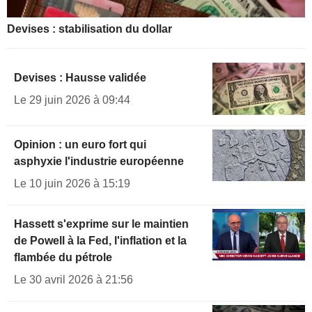
Devises : stabilisation du dollar
Devises : Hausse validée
Le 29 juin 2026 à 09:44
Opinion : un euro fort qui
asphyxie l'industrie européenne
Le 10 juin 2026 à 15:19
Hassett s'exprime sur le maintien
de Powell à la Fed, l'inflation et la
flambée du pétrole
Le 30 avril 2026 à 21:56