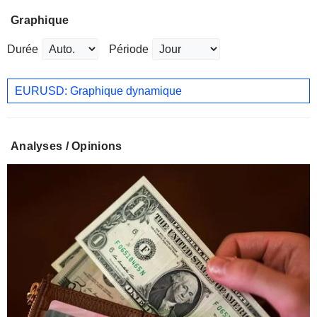
Graphique
Durée
Période
EURUSD: Graphique dynamique
Analyses / Opinions