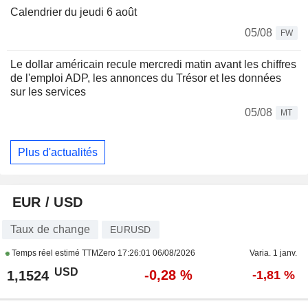
Calendrier du jeudi 6 août
05/08
FW
Le dollar américain recule mercredi matin avant les chiffres
de l'emploi ADP, les annonces du Trésor et les données
sur les services
05/08
MT
Plus d'actualités
EUR / USD
Taux de change
EURUSD
Temps réel estimé TTMZero
17:26:01 06/08/2026
Varia. 1 janv.
USD
-0,28 %
1,1524
-1,81 %