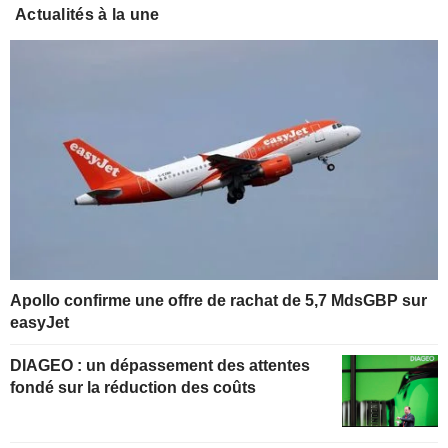
Actualités à la une
Apollo confirme une offre de rachat de 5,7 MdsGBP sur
easyJet
DIAGEO : un dépassement des attentes
fondé sur la réduction des coûts