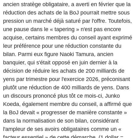
ancien stratège obligataire, a averti en février que la
réduction des achats de la BoJ pourrait mettre sous
pression un marché déjà saturé par l'offre. Toutefois,
une pause dans le « tapering » n'est pas encore
acquise, certains membres du conseil ayant exprimé
leur préférence pour une réduction constante du
bilan. Parmi eux figure Naoki Tamura, ancien
banquier, qui s'était opposé en juin dernier à la
décision de réduire les achats de 200 milliards de
yens par trimestre pour l'exercice 2026, préconisant
plutôt une réduction de 400 milliards de yens. Dans
un discours prononcé plus tôt ce mois-ci, Junko
Koeda, également membre du conseil, a affirmé que
la BoJ devait « progresser de manière constante »
dans la normalisation de son bilan, considérant
l'ampleur de ses avoirs obligataires comme un «
facteur essentiel » de cette démarche. (1 dollar =