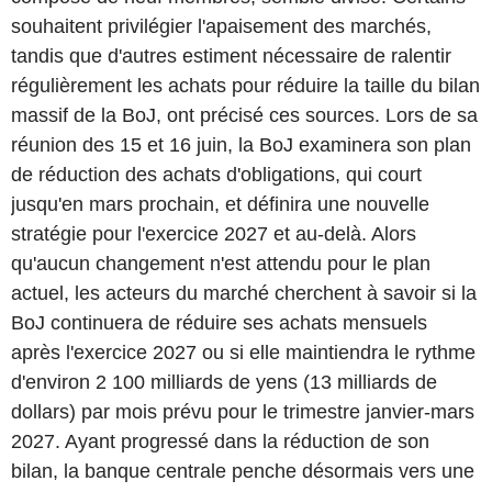
souhaitent privilégier l'apaisement des marchés,
tandis que d'autres estiment nécessaire de ralentir
régulièrement les achats pour réduire la taille du bilan
massif de la BoJ, ont précisé ces sources. Lors de sa
réunion des 15 et 16 juin, la BoJ examinera son plan
de réduction des achats d'obligations, qui court
jusqu'en mars prochain, et définira une nouvelle
stratégie pour l'exercice 2027 et au-delà. Alors
qu'aucun changement n'est attendu pour le plan
actuel, les acteurs du marché cherchent à savoir si la
BoJ continuera de réduire ses achats mensuels
après l'exercice 2027 ou si elle maintiendra le rythme
d'environ 2 100 milliards de yens (13 milliards de
dollars) par mois prévu pour le trimestre janvier-mars
2027. Ayant progressé dans la réduction de son
bilan, la banque centrale penche désormais vers une