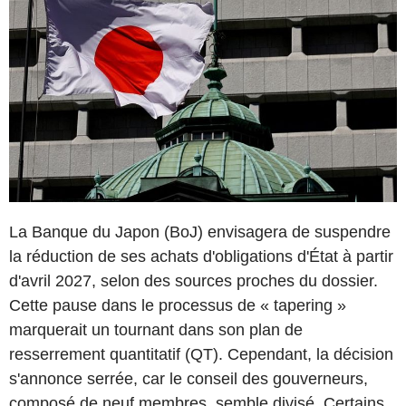
La Banque du Japon (BoJ) envisagera de suspendre
la réduction de ses achats d'obligations d'État à partir
d'avril 2027, selon des sources proches du dossier.
Cette pause dans le processus de « tapering »
marquerait un tournant dans son plan de
resserrement quantitatif (QT). Cependant, la décision
s'annonce serrée, car le conseil des gouverneurs,
composé de neuf membres, semble divisé. Certains