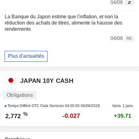
04/08
La Banque du Japon estime que l'inflation, et non la
réduction des achats de titres, alimente la hausse des
rendements
04/08
RE
Plus d'actualités
JAPAN 10Y CASH
Obligations
Temps Différé OTC Data Services
04:00:05 06/08/2026
Varia. 1 janv.
%
-0.027
2,772
+35.71