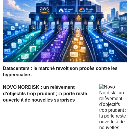
Datacenters : le marché revoit son procès contre les
hyperscalers
NOVO NORDISK : un relèvement
d'objectifs trop prudent ; la porte reste
ouverte à de nouvelles surprises