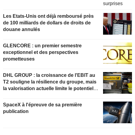
Les Etats-Unis ont déjà remboursé près
de 100 milliards de dollars de droits de
douane annulés
GLENCORE : un premier semestre
exceptionnel et des perspectives
prometteuses
DHL GROUP : la croissance de l'EBIT au
T2 souligne la résilience du groupe, mais
la valorisation actuelle limite le potentiel
de hausse
SpaceX à l'épreuve de sa première
publication