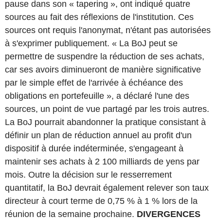
pause dans son « tapering », ont indiqué quatre
sources au fait des réflexions de l'institution. Ces
sources ont requis l'anonymat, n'étant pas autorisées
à s'exprimer publiquement. « La BoJ peut se
permettre de suspendre la réduction de ses achats,
car ses avoirs diminueront de manière significative
par le simple effet de l'arrivée à échéance des
obligations en portefeuille », a déclaré l'une des
sources, un point de vue partagé par les trois autres.
La BoJ pourrait abandonner la pratique consistant à
définir un plan de réduction annuel au profit d'un
dispositif à durée indéterminée, s'engageant à
maintenir ses achats à 2 100 milliards de yens par
mois. Outre la décision sur le resserrement
quantitatif, la BoJ devrait également relever son taux
directeur à court terme de 0,75 % à 1 % lors de la
réunion de la semaine prochaine.
DIVERGENCES