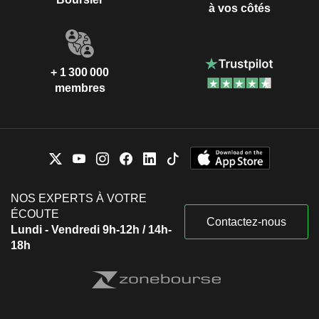
à vos côtés
+ 1 300 000
membres
NOS EXPERTS À VOTRE
ÉCOUTE
Contactez-nous
Lundi - Vendredi 9h-12h / 14h-
18h