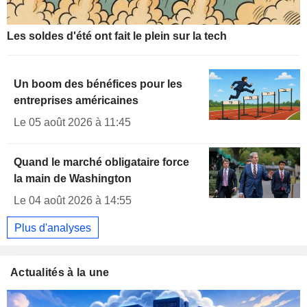
Les soldes d'été ont fait le plein sur la tech
Un boom des bénéfices pour les
entreprises américaines
Le 05 août 2026 à 11:45
Quand le marché obligataire force
la main de Washington
Le 04 août 2026 à 14:55
Plus d'analyses
Actualités à la une