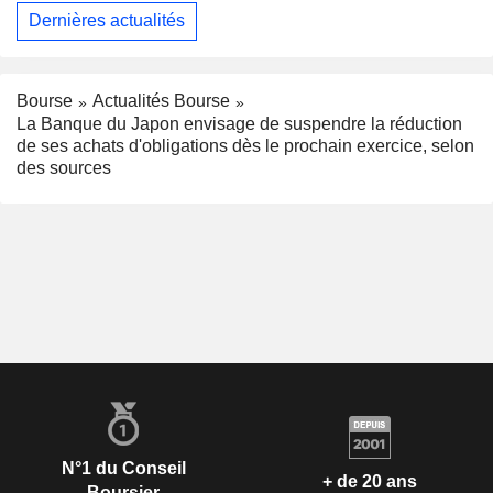
Dernières actualités
Bourse
Actualités Bourse
La Banque du Japon envisage de suspendre la réduction
de ses achats d'obligations dès le prochain exercice, selon
des sources
N°1 du Conseil
+ de 20 ans
Boursier