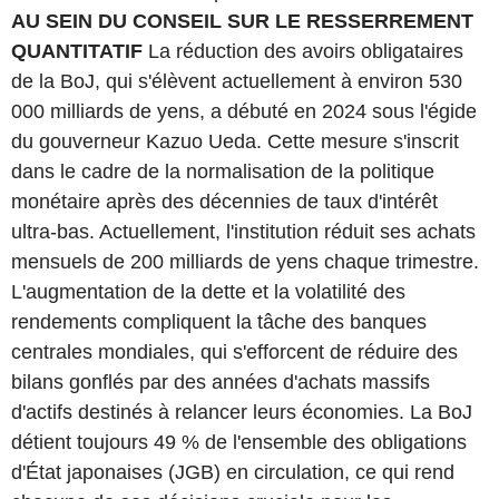
AU SEIN DU CONSEIL SUR LE RESSERREMENT
QUANTITATIF
La réduction des avoirs obligataires
de la BoJ, qui s'élèvent actuellement à environ 530
000 milliards de yens, a débuté en 2024 sous l'égide
du gouverneur Kazuo Ueda. Cette mesure s'inscrit
dans le cadre de la normalisation de la politique
monétaire après des décennies de taux d'intérêt
ultra-bas. Actuellement, l'institution réduit ses achats
mensuels de 200 milliards de yens chaque trimestre.
L'augmentation de la dette et la volatilité des
rendements compliquent la tâche des banques
centrales mondiales, qui s'efforcent de réduire des
bilans gonflés par des années d'achats massifs
d'actifs destinés à relancer leurs économies. La BoJ
détient toujours 49 % de l'ensemble des obligations
d'État japonaises (JGB) en circulation, ce qui rend