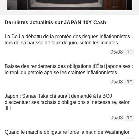
Dernières actualités sur JAPAN 10Y Cash
La BoJ a débattu de la montée des risques inflationnistes
lors de sa hausse de taux de juin, selon les minutes
05/08
RE
Baisse des rendements des obligations d'État japonaises :
le repli du pétrole apaise les craintes inflationnistes
05/08
RE
Japon : Sanae Takaichi aurait demandé à la BOJ
d'accentuer ses rachats d'obligations si nécessaire, selon
Jiji
05/08
RE
Quand le marché obligataire force la main de Washington