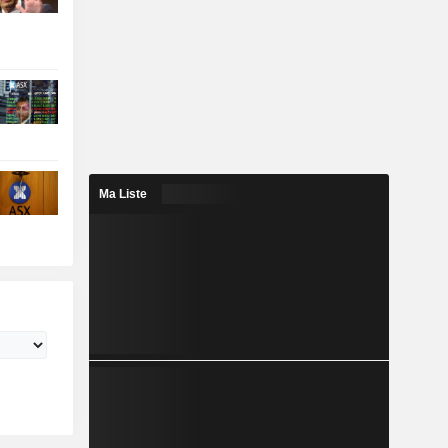
Ma Liste