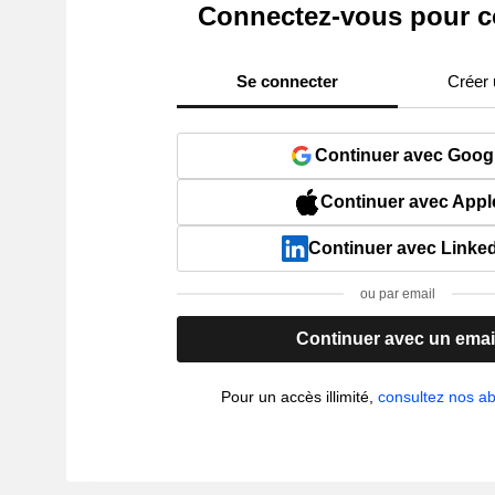
Connectez-vous pour c
Se connecter
Créer
Continuer avec Goog
Continuer avec Appl
Continuer avec Linke
ou par email
Continuer avec un emai
Pour un accès illimité,
consultez nos 