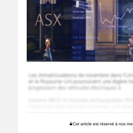
Cet article est réservé à nos 