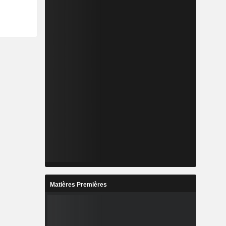
Matières Premières