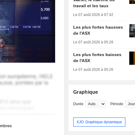
travail et les taux
Le 07 août 2026 à 07:42
Les plus fortes hausses
de l'ASX
Le 07 août 2026 à 05:28
Les plus fortes baisses
de l'ASX
Le 07 août 2026 à 05:26
Graphique
Durée
Période
XJO: Graphique dynamique
membres