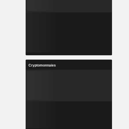
Cryptomonnaies