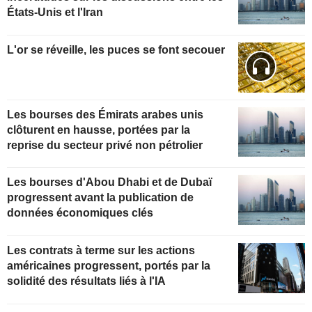
États-Unis et l'Iran
L'or se réveille, les puces se font secouer
Les bourses des Émirats arabes unis
clôturent en hausse, portées par la
reprise du secteur privé non pétrolier
Les bourses d'Abou Dhabi et de Dubaï
progressent avant la publication de
données économiques clés
Les contrats à terme sur les actions
américaines progressent, portés par la
solidité des résultats liés à l'IA