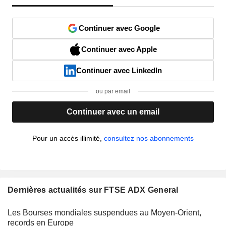
Continuer avec Google
Continuer avec Apple
Continuer avec LinkedIn
ou par email
Continuer avec un email
Pour un accès illimité,
consultez nos abonnements
Dernières actualités sur FTSE ADX General
Les Bourses mondiales suspendues au Moyen-Orient,
records en Europe