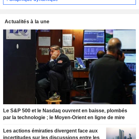
Actualités à la une
Le S&P 500 et le Nasdaq ouvrent en baisse, plombés
par la technologie ; le Moyen-Orient en ligne de mire
Les actions émiraties divergent face aux
incertitudes sur les discussions entre les