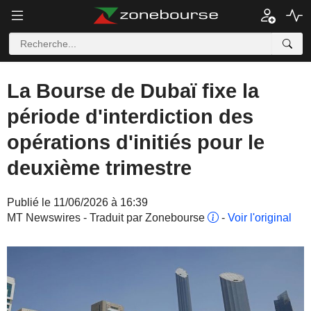
La Bourse de Dubaï fixe la
période d'interdiction des
opérations d'initiés pour le
deuxième trimestre
Publié le 11/06/2026 à 16:39
MT Newswires - Traduit par Zonebourse
-
Voir l'original