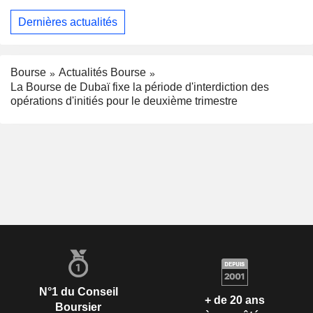
Dernières actualités
Bourse
Actualités Bourse
La Bourse de Dubaï fixe la période d'interdiction des
opérations d'initiés pour le deuxième trimestre
N°1 du Conseil
+ de 20 ans
Boursier