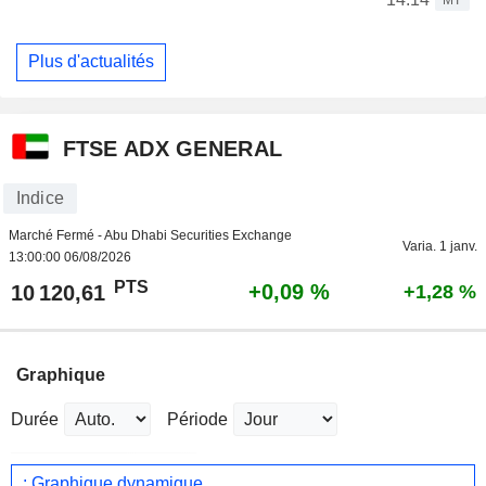
Plus d'actualités
FTSE ADX GENERAL
Indice
Marché Fermé - Abu Dhabi Securities Exchange
Varia. 1 janv.
13:00:00 06/08/2026
PTS
+0,09 %
10 120,61
+1,28 %
Graphique
Durée
Période
: Graphique dynamique