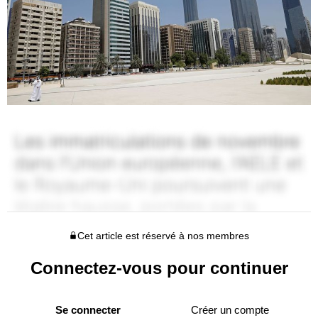
Cet article est réservé à nos membres
Connectez-vous pour continuer
Se connecter
Créer un compte