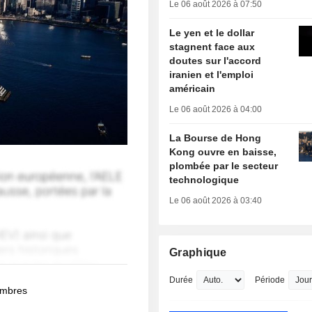
Le 06 août 2026 à 07:50
Le yen et le dollar
stagnent face aux
doutes sur l'accord
iranien et l'emploi
américain
Le 06 août 2026 à 04:00
La Bourse de Hong
Kong ouvre en baisse,
plombée par le secteur
technologique
Le 06 août 2026 à 03:40
Graphique
Durée
Période
membres