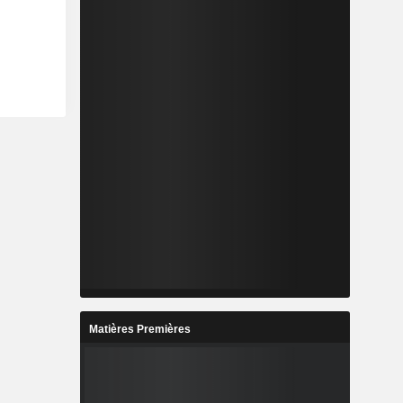
Matières Premières