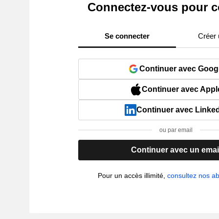
Connectez-vous pour c
Se connecter
Créer
Continuer avec Goog
Continuer avec Appl
Continuer avec Linke
ou par email
Continuer avec un emai
Pour un accès illimité,
consultez nos 