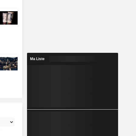
Ma Liste