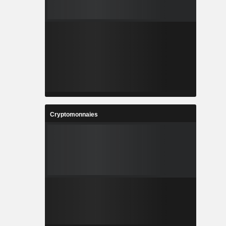
Cryptomonnaies