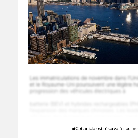
Cet article est réservé à nos 