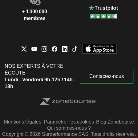
+ 1 300 000
membres
NOS EXPERTS À VOTRE
ÉCOUTE
Contactez-nous
Lundi - Vendredi 9h-12h / 14h-
18h
Mentions légales
Paramétrer les cookies
Blog Zonebourse
Qui sommes-nous ?
Copyright © 2026 Surperformance SAS. Tous droits réservés.