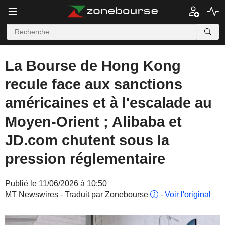
La Bourse de Hong Kong
recule face aux sanctions
américaines et à l'escalade au
Moyen-Orient ; Alibaba et
JD.com chutent sous la
pression réglementaire
Publié le 11/06/2026 à 10:50
MT Newswires - Traduit par Zonebourse
-
Voir l'original