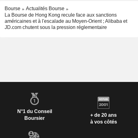
Bourse
Actualités Bourse
La Bourse de Hong Kong recule face aux sanctions
américaines et à l'escalade au Moyen-Orient ; Alibaba et
JD.com chutent sous la pression réglementaire
N°1 du Conseil
+ de 20 ans
Boursier
à vos côtés