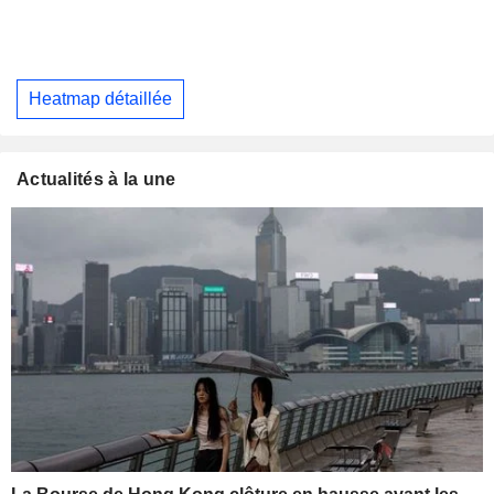
Heatmap détaillée
Actualités à la une