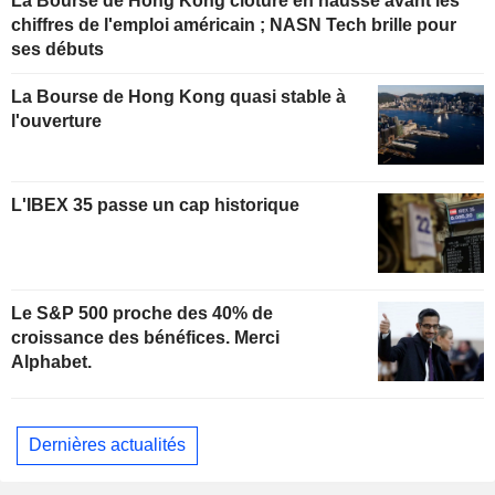
La Bourse de Hong Kong clôture en hausse avant les
chiffres de l'emploi américain ; NASN Tech brille pour
ses débuts
La Bourse de Hong Kong quasi stable à
l'ouverture
L'IBEX 35 passe un cap historique
Le S&P 500 proche des 40% de
croissance des bénéfices. Merci
Alphabet.
Dernières actualités