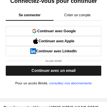
Connectez-vous pour continuer
Se connecter
Créer un compte
Continuer avec Google
Continuer avec Apple
Continuer avec LinkedIn
ou par email
Continuer avec un email
Pour un accès illimité,
consultez nos abonnements