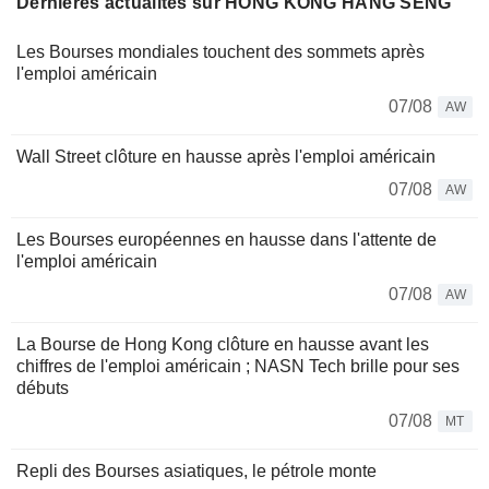
Dernières actualités sur HONG KONG HANG SENG
Les Bourses mondiales touchent des sommets après
l'emploi américain
07/08
AW
Wall Street clôture en hausse après l'emploi américain
07/08
AW
Les Bourses européennes en hausse dans l'attente de
l'emploi américain
07/08
AW
La Bourse de Hong Kong clôture en hausse avant les
chiffres de l'emploi américain ; NASN Tech brille pour ses
débuts
07/08
MT
Repli des Bourses asiatiques, le pétrole monte