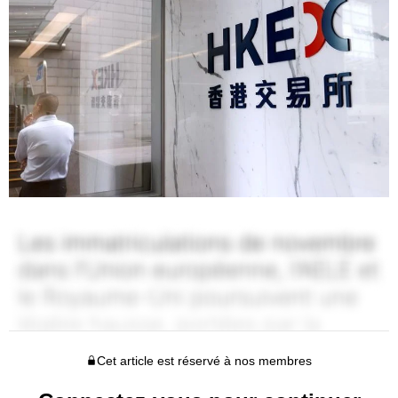
Cet article est réservé à nos membres