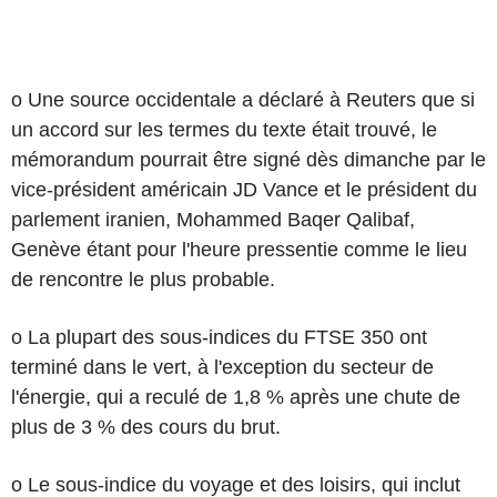
o Une source occidentale a déclaré à Reuters que si
un accord sur les termes du texte était trouvé, le
mémorandum pourrait être signé dès dimanche par le
vice-président américain JD Vance et le président du
parlement iranien, Mohammed Baqer Qalibaf,
Genève étant pour l'heure pressentie comme le lieu
de rencontre le plus probable.
o La plupart des sous-indices du FTSE 350 ont
terminé dans le vert, à l'exception du secteur de
l'énergie, qui a reculé de 1,8 % après une chute de
plus de 3 % des cours du brut.
o Le sous-indice du voyage et des loisirs, qui inclut