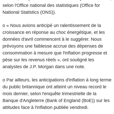
selon l'Office national des statistiques (Office for
National Statistics (ONS)).
o « Nous avions anticipé un ralentissement de la
croissance en réponse au choc énergétique, et les
données d'avril commencent à le suggérer. Nous
prévoyons une faiblesse accrue des dépenses de
consommation à mesure que l'inflation progresse et
pèse sur les revenus réels », ont souligné les
analystes de J.P. Morgan dans une note.
o Par ailleurs, les anticipations d'inflation à long terme
du public britannique ont atteint un niveau record le
mois dernier, selon l'enquête trimestrielle de la
Banque d'Angleterre (Bank of England (BoE)) sur les
attitudes face à l'inflation publiée vendredi.