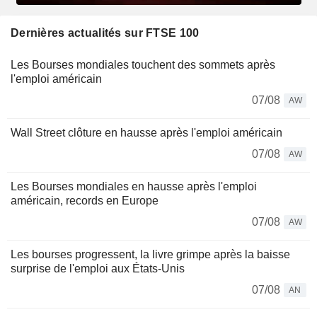
Dernières actualités sur FTSE 100
Les Bourses mondiales touchent des sommets après
l'emploi américain
07/08
AW
Wall Street clôture en hausse après l'emploi américain
07/08
AW
Les Bourses mondiales en hausse après l'emploi
américain, records en Europe
07/08
AW
Les bourses progressent, la livre grimpe après la baisse
surprise de l'emploi aux États-Unis
07/08
AN