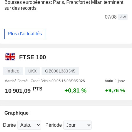
Bourses européennes: Paris, Francfort et Milan terminent
sur des records
07/08
AW
Plus d'actualités
FTSE 100
Indice
UKX
GB0001383545
Marché Fermé - Great Britain
00:05:16 08/08/2026
Varia. 1 janv.
PTS
+0,31 %
10 901,09
+9,76 %
Graphique
Durée
Période