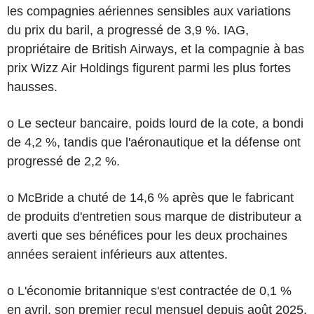
les compagnies aériennes sensibles aux variations
du prix du baril, a progressé de 3,9 %. IAG,
propriétaire de British Airways, et la compagnie à bas
prix Wizz Air Holdings figurent parmi les plus fortes
hausses.
o Le secteur bancaire, poids lourd de la cote, a bondi
de 4,2 %, tandis que l'aéronautique et la défense ont
progressé de 2,2 %.
o McBride a chuté de 14,6 % après que le fabricant
de produits d'entretien sous marque de distributeur a
averti que ses bénéfices pour les deux prochaines
années seraient inférieurs aux attentes.
o L'économie britannique s'est contractée de 0,1 %
en avril, son premier recul mensuel depuis août 2025,