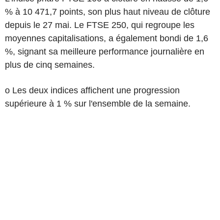
% à 10 471,7 points, son plus haut niveau de clôture
depuis le 27 mai. Le FTSE 250, qui regroupe les
moyennes capitalisations, a également bondi de 1,6
%, signant sa meilleure performance journalière en
plus de cinq semaines.
o Les deux indices affichent une progression
supérieure à 1 % sur l'ensemble de la semaine.