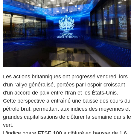
Les actions britanniques ont progressé vendredi lors
d'un rallye généralisé, portées par l'espoir croissant
d'un accord de paix entre l'Iran et les États-Unis.
Cette perspective a entraîné une baisse des cours du
pétrole brut, permettant aux indices des moyennes et
grandes capitalisations de clôturer la semaine dans le
vert.
L'indice phare FTSE 100 a clôturé en hausse de 1,6