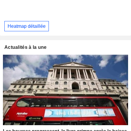
Heatmap détaillée
Actualités à la une