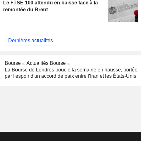
Le FTSE 100 attendu en baisse face à la
remontée du Brent
Dernières actualités
Bourse
Actualités Bourse
La Bourse de Londres boucle la semaine en hausse, portée
par l'espoir d'un accord de paix entre l'Iran et les États-Unis