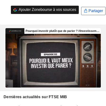
Ajouter Zonebourse à vos sources
Partager
Dernières actualités sur FTSE MIB