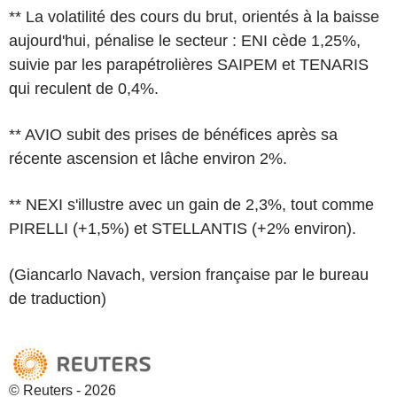
** La volatilité des cours du brut, orientés à la baisse
aujourd'hui, pénalise le secteur : ENI cède 1,25%,
suivie par les parapétrolières SAIPEM et TENARIS
qui reculent de 0,4%.
** AVIO subit des prises de bénéfices après sa
récente ascension et lâche environ 2%.
** NEXI s'illustre avec un gain de 2,3%, tout comme
PIRELLI (+1,5%) et STELLANTIS (+2% environ).
(Giancarlo Navach, version française par le bureau
de traduction)
© Reuters - 2026