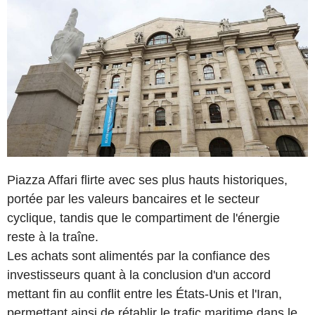
Piazza Affari flirte avec ses plus hauts historiques,
portée par les valeurs bancaires et le secteur
cyclique, tandis que le compartiment de l'énergie
reste à la traîne.
Les achats sont alimentés par la confiance des
investisseurs quant à la conclusion d'un accord
mettant fin au conflit entre les États-Unis et l'Iran,
permettant ainsi de rétablir le trafic maritime dans le