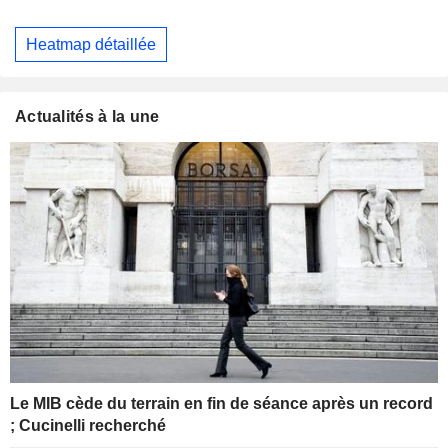
Heatmap détaillée
Actualités à la une
Le MIB cède du terrain en fin de séance après un record
; Cucinelli recherché