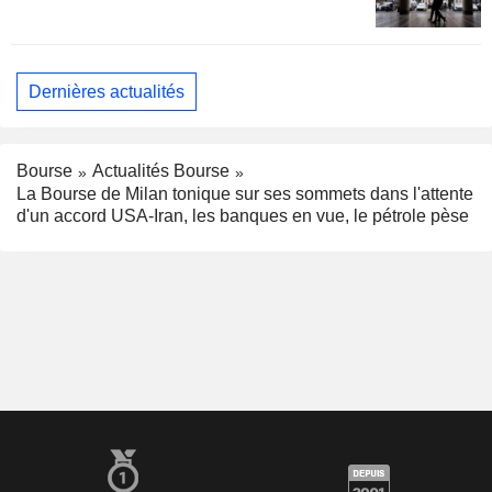
Dernières actualités
Bourse
Actualités Bourse
La Bourse de Milan tonique sur ses sommets dans l'attente
d'un accord USA-Iran, les banques en vue, le pétrole pèse