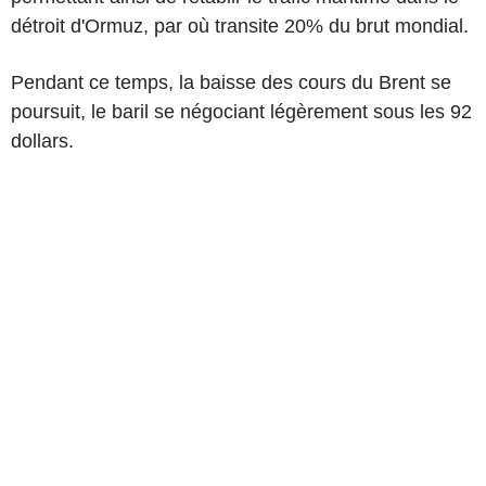
détroit d'Ormuz, par où transite 20% du brut mondial.
Pendant ce temps, la baisse des cours du Brent se
poursuit, le baril se négociant légèrement sous les 92
dollars.