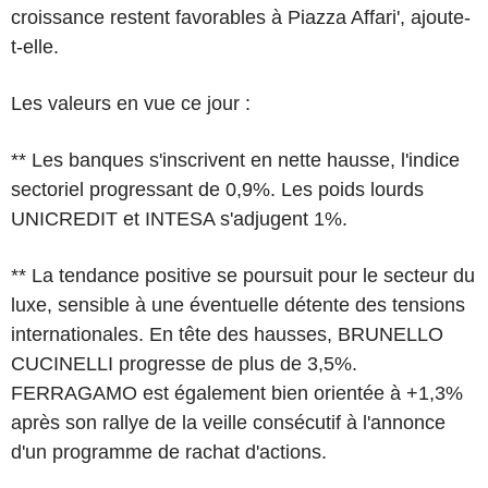
croissance restent favorables à Piazza Affari', ajoute-
t-elle.
Les valeurs en vue ce jour :
** Les banques s'inscrivent en nette hausse, l'indice
sectoriel progressant de 0,9%. Les poids lourds
UNICREDIT et INTESA s'adjugent 1%.
** La tendance positive se poursuit pour le secteur du
luxe, sensible à une éventuelle détente des tensions
internationales. En tête des hausses, BRUNELLO
CUCINELLI progresse de plus de 3,5%.
FERRAGAMO est également bien orientée à +1,3%
après son rallye de la veille consécutif à l'annonce
d'un programme de rachat d'actions.