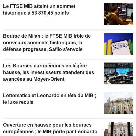
Le FTSE MIB atteint un sommet
historique à 53 870,45 points
Bourse de Milan : le FTSE MIB frôle de
nouveaux sommets historiques, la
défense progresse, Safilo s'envole
Les Bourses européennes en légère
hausse, les investisseurs attendent des
avancées au Moyen-Orient
Lottomatica et Leonardo en tête du MIB ;
le luxe recule
Ouverture en hausse pour les bourses
européennes ; le MIB porté par Leonardo