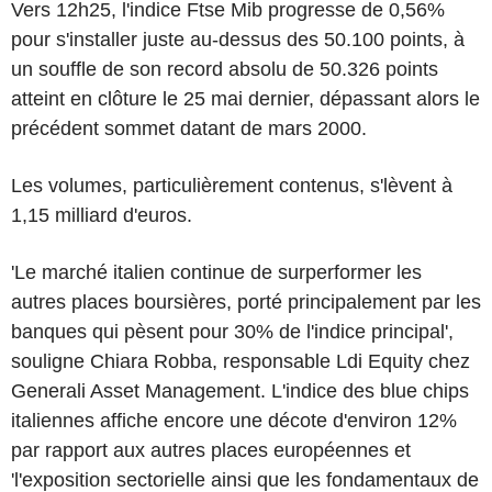
Vers 12h25, l'indice Ftse Mib progresse de 0,56%
pour s'installer juste au-dessus des 50.100 points, à
un souffle de son record absolu de 50.326 points
atteint en clôture le 25 mai dernier, dépassant alors le
précédent sommet datant de mars 2000.
Les volumes, particulièrement contenus, s'lèvent à
1,15 milliard d'euros.
'Le marché italien continue de surperformer les
autres places boursières, porté principalement par les
banques qui pèsent pour 30% de l'indice principal',
souligne Chiara Robba, responsable Ldi Equity chez
Generali Asset Management. L'indice des blue chips
italiennes affiche encore une décote d'environ 12%
par rapport aux autres places européennes et
'l'exposition sectorielle ainsi que les fondamentaux de