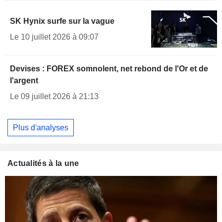
SK Hynix surfe sur la vague
Le 10 juillet 2026 à 09:07
Devises : FOREX somnolent, net rebond de l'Or et de
l'argent
Le 09 juillet 2026 à 21:13
Plus d'analyses
Actualités à la une