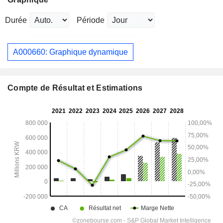
Durée
Période
A000660: Graphique dynamique
Compte de Résultat et Estimations