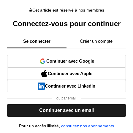
Cet article est réservé à nos membres
Connectez-vous pour continuer
Se connecter
Créer un compte
Continuer avec Google
Continuer avec Apple
Continuer avec LinkedIn
ou par email
Continuer avec un email
Pour un accès illimité,
consultez nos abonnements