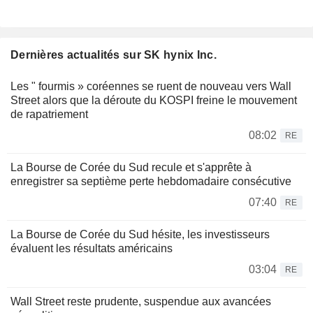
Dernières actualités sur SK hynix Inc.
Les " fourmis » coréennes se ruent de nouveau vers Wall
Street alors que la déroute du KOSPI freine le mouvement
de rapatriement
08:02
RE
La Bourse de Corée du Sud recule et s'apprête à
enregistrer sa septième perte hebdomadaire consécutive
07:40
RE
La Bourse de Corée du Sud hésite, les investisseurs
évaluent les résultats américains
03:04
RE
Wall Street reste prudente, suspendue aux avancées