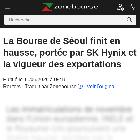
La Bourse de Séoul finit en
hausse, portée par SK Hynix et
la vigueur des exportations
Publié le 11/06/2026 à 09:16
Reuters - Traduit par Zonebourse
-
Voir l'original