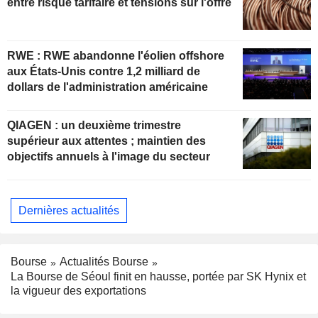
entre risque tarifaire et tensions sur l'offre
RWE : RWE abandonne l'éolien offshore
aux États-Unis contre 1,2 milliard de
dollars de l'administration américaine
QIAGEN : un deuxième trimestre
supérieur aux attentes ; maintien des
objectifs annuels à l'image du secteur
Dernières actualités
Bourse
Actualités Bourse
La Bourse de Séoul finit en hausse, portée par SK Hynix et
la vigueur des exportations