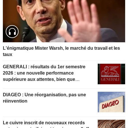
L'énigmatique Mister Warsh, le marché du travail et les
taux
GENERALI : résultats du 1er semestre
2026 : une nouvelle performance
supérieure aux attentes, bien que
partiellement anticipée
DIAGEO : Une réorganisation, pas une
réinvention
Le cuivre inscrit de nouveaux records