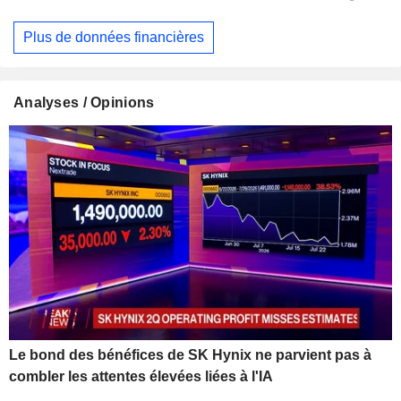
Plus de données financières
Analyses / Opinions
Le bond des bénéfices de SK Hynix ne parvient pas à
combler les attentes élevées liées à l'IA