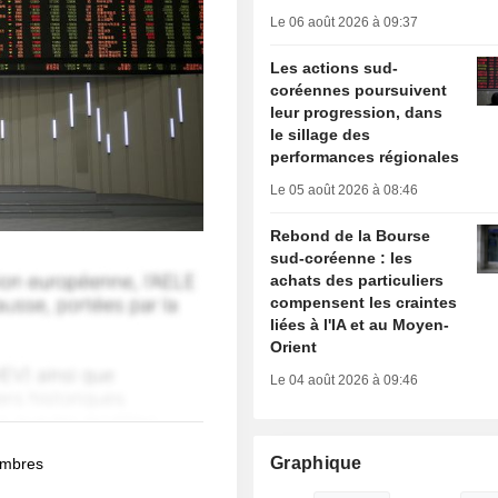
Le 06 août 2026 à 09:37
Les actions sud-
coréennes poursuivent
leur progression, dans
le sillage des
performances régionales
Le 05 août 2026 à 08:46
Rebond de la Bourse
sud-coréenne : les
achats des particuliers
compensent les craintes
liées à l'IA et au Moyen-
Orient
Le 04 août 2026 à 09:46
Graphique
membres