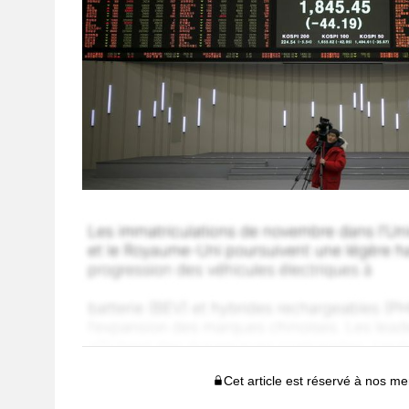
Cet article est réservé à nos 