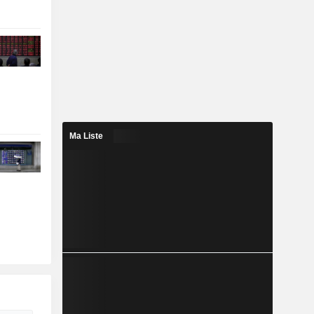
Ma Liste