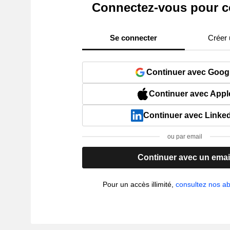
Connectez-vous pour c
Se connecter
Créer
Continuer avec Goog
Continuer avec Appl
Continuer avec Linke
ou par email
Continuer avec un emai
Pour un accès illimité,
consultez nos 