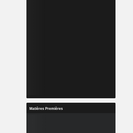
Matières Premières