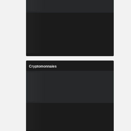
Cryptomonnaies