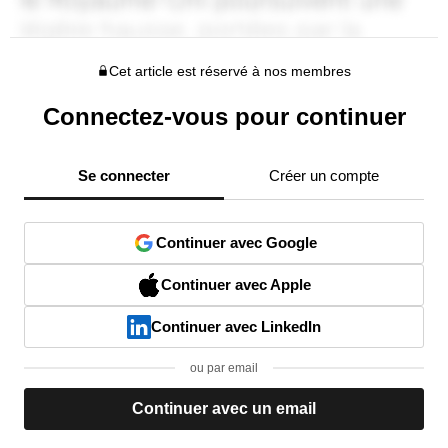
Cet article est réservé à nos membres
Connectez-vous pour continuer
Se connecter
Créer un compte
Continuer avec Google
Continuer avec Apple
Continuer avec LinkedIn
ou par email
Continuer avec un email