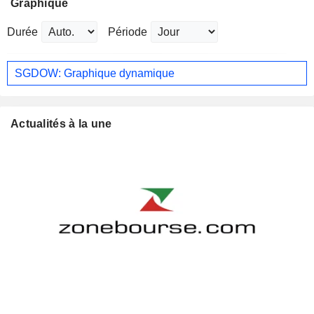
Graphique
Durée
Période
SGDOW: Graphique dynamique
Actualités à la une