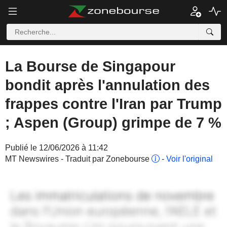
La Bourse de Singapour
bondit après l'annulation des
frappes contre l'Iran par Trump
; Aspen (Group) grimpe de 7 %
Publié le 12/06/2026 à 11:42
MT Newswires - Traduit par Zonebourse
-
Voir l'original