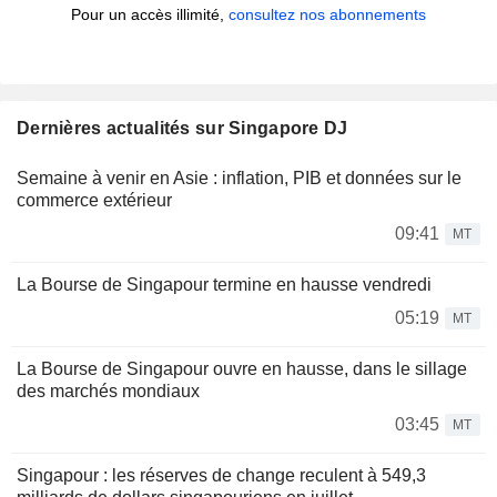
Pour un accès illimité,
consultez nos abonnements
Dernières actualités sur Singapore DJ
Semaine à venir en Asie : inflation, PIB et données sur le
commerce extérieur
09:41
MT
La Bourse de Singapour termine en hausse vendredi
05:19
MT
La Bourse de Singapour ouvre en hausse, dans le sillage
des marchés mondiaux
03:45
MT
Singapour : les réserves de change reculent à 549,3