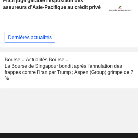
Fitch juge gérable l'exposition des
assureurs d'Asie-Pacifique au crédit privé
Dernières actualités
Bourse
Actualités Bourse
La Bourse de Singapour bondit après l'annulation des
frappes contre l'Iran par Trump ; Aspen (Group) grimpe de 7
%