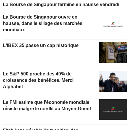
La Bourse de Singapour termine en hausse vendredi
La Bourse de Singapour ouvre en
hausse, dans le sillage des marchés
mondiaux
L'IBEX 35 passe un cap historique
Le S&P 500 proche des 40% de
croissance des bénéfices. Merci
Alphabet.
Le FMI estime que l'économie mondiale
résiste malgré le conflit au Moyen-Orient