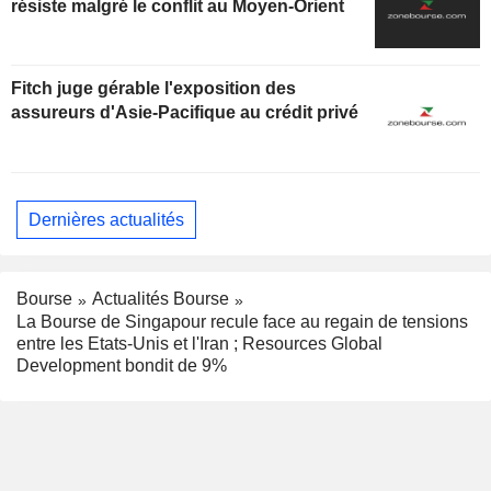
résiste malgré le conflit au Moyen-Orient
Fitch juge gérable l'exposition des
assureurs d'Asie-Pacifique au crédit privé
Dernières actualités
Bourse
Actualités Bourse
La Bourse de Singapour recule face au regain de tensions
entre les Etats-Unis et l'Iran ; Resources Global
Development bondit de 9%