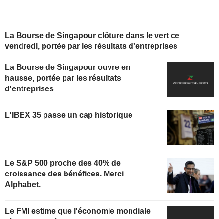
La Bourse de Singapour clôture dans le vert ce
vendredi, portée par les résultats d'entreprises
La Bourse de Singapour ouvre en
hausse, portée par les résultats
d'entreprises
L'IBEX 35 passe un cap historique
Le S&P 500 proche des 40% de
croissance des bénéfices. Merci
Alphabet.
Le FMI estime que l'économie mondiale