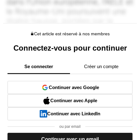
Cet article est réservé à nos membres
Connectez-vous pour continuer
Se connecter
Créer un compte
Continuer avec Google
Continuer avec Apple
Continuer avec LinkedIn
ou par email
Continuer avec un email