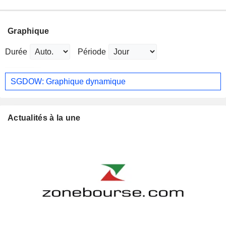
Graphique
Durée
Période
SGDOW: Graphique dynamique
Actualités à la une