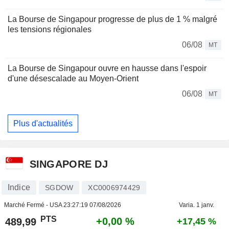
La Bourse de Singapour progresse de plus de 1 % malgré
les tensions régionales
06/08
MT
La Bourse de Singapour ouvre en hausse dans l'espoir
d'une désescalade au Moyen-Orient
06/08
MT
Plus d'actualités
SINGAPORE DJ
Indice
SGDOW
XC0006974429
Marché Fermé - USA
23:27:19 07/08/2026
Varia. 1 janv.
PTS
+0,00 %
489,99
+17,45 %