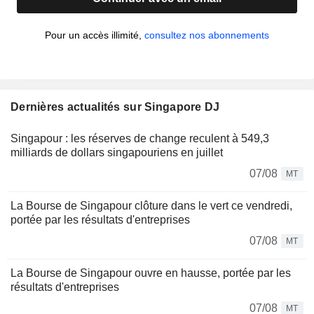
Pour un accès illimité,
consultez nos abonnements
Dernières actualités sur Singapore DJ
Singapour : les réserves de change reculent à 549,3
milliards de dollars singapouriens en juillet
07/08
MT
La Bourse de Singapour clôture dans le vert ce vendredi,
portée par les résultats d'entreprises
07/08
MT
La Bourse de Singapour ouvre en hausse, portée par les
résultats d'entreprises
07/08
MT