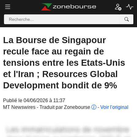
La Bourse de Singapour
recule face au regain de
tensions entre les Etats-Unis
et l'Iran ; Resources Global
Development bondit de 9%
Publié le 04/06/2026 à 11:37
MT Newswires - Traduit par Zonebourse
-
Voir l'original