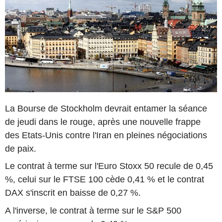
La Bourse de Stockholm devrait entamer la séance
de jeudi dans le rouge, après une nouvelle frappe
des Etats-Unis contre l'Iran en pleines négociations
de paix.
Le contrat à terme sur l'Euro Stoxx 50 recule de 0,45
%, celui sur le FTSE 100 cède 0,41 % et le contrat
DAX s'inscrit en baisse de 0,27 %.
A l'inverse, le contrat à terme sur le S&P 500