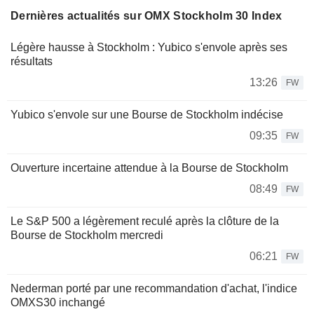
Dernières actualités sur OMX Stockholm 30 Index
Légère hausse à Stockholm : Yubico s'envole après ses
résultats
13:26
FW
Yubico s'envole sur une Bourse de Stockholm indécise
09:35
FW
Ouverture incertaine attendue à la Bourse de Stockholm
08:49
FW
Le S&P 500 a légèrement reculé après la clôture de la
Bourse de Stockholm mercredi
06:21
FW
Nederman porté par une recommandation d'achat, l'indice
OMXS30 inchangé