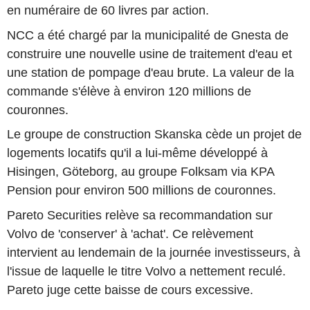
en numéraire de 60 livres par action.
NCC a été chargé par la municipalité de Gnesta de
construire une nouvelle usine de traitement d'eau et
une station de pompage d'eau brute. La valeur de la
commande s'élève à environ 120 millions de
couronnes.
Le groupe de construction Skanska cède un projet de
logements locatifs qu'il a lui-même développé à
Hisingen, Göteborg, au groupe Folksam via KPA
Pension pour environ 500 millions de couronnes.
Pareto Securities relève sa recommandation sur
Volvo de 'conserver' à 'achat'. Ce relèvement
intervient au lendemain de la journée investisseurs, à
l'issue de laquelle le titre Volvo a nettement reculé.
Pareto juge cette baisse de cours excessive.