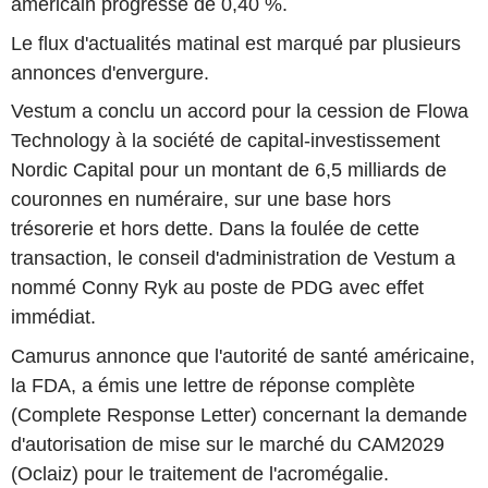
américain progresse de 0,40 %.
Le flux d'actualités matinal est marqué par plusieurs
annonces d'envergure.
Vestum a conclu un accord pour la cession de Flowa
Technology à la société de capital-investissement
Nordic Capital pour un montant de 6,5 milliards de
couronnes en numéraire, sur une base hors
trésorerie et hors dette. Dans la foulée de cette
transaction, le conseil d'administration de Vestum a
nommé Conny Ryk au poste de PDG avec effet
immédiat.
Camurus annonce que l'autorité de santé américaine,
la FDA, a émis une lettre de réponse complète
(Complete Response Letter) concernant la demande
d'autorisation de mise sur le marché du CAM2029
(Oclaiz) pour le traitement de l'acromégalie.