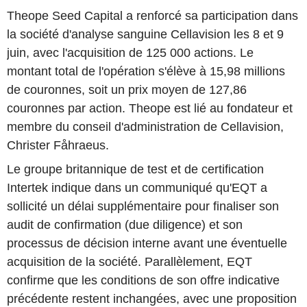
Theope Seed Capital a renforcé sa participation dans
la société d'analyse sanguine Cellavision les 8 et 9
juin, avec l'acquisition de 125 000 actions. Le
montant total de l'opération s'élève à 15,98 millions
de couronnes, soit un prix moyen de 127,86
couronnes par action. Theope est lié au fondateur et
membre du conseil d'administration de Cellavision,
Christer Fåhraeus.
Le groupe britannique de test et de certification
Intertek indique dans un communiqué qu'EQT a
sollicité un délai supplémentaire pour finaliser son
audit de confirmation (due diligence) et son
processus de décision interne avant une éventuelle
acquisition de la société. Parallèlement, EQT
confirme que les conditions de son offre indicative
précédente restent inchangées, avec une proposition