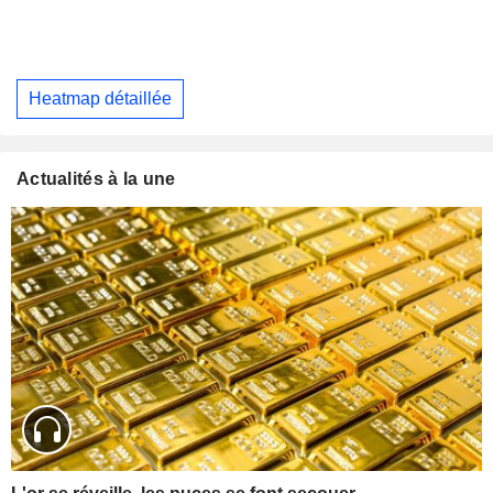
Heatmap détaillée
Actualités à la une